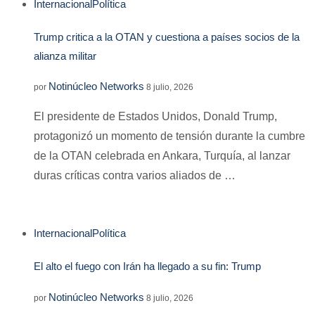
Internacional
Política
Trump critica a la OTAN y cuestiona a países socios de la
alianza militar
Notinúcleo Networks
por
8 julio, 2026
El presidente de Estados Unidos, Donald Trump,
protagonizó un momento de tensión durante la cumbre
de la OTAN celebrada en Ankara, Turquía, al lanzar
duras críticas contra varios aliados de …
Internacional
Política
El alto el fuego con Irán ha llegado a su fin: Trump
Notinúcleo Networks
por
8 julio, 2026