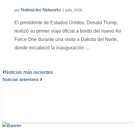
Notinúcleo Networks
por
1 julio, 2026
El presidente de Estados Unidos, Donald Trump,
realizó su primer viaje oficial a bordo del nuevo Air
Force One durante una visita a Dakota del Norte,
donde encabezó la inauguración …
Noticias más recientes
Noticias anteriores
-