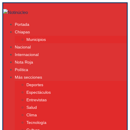
Portada
Chiapas
Municipios
Nacional
Internacional
Nota Roja
Política
Más secciones
Deportes
Espectáculos
Entrevistas
Salud
Clima
Tecnología