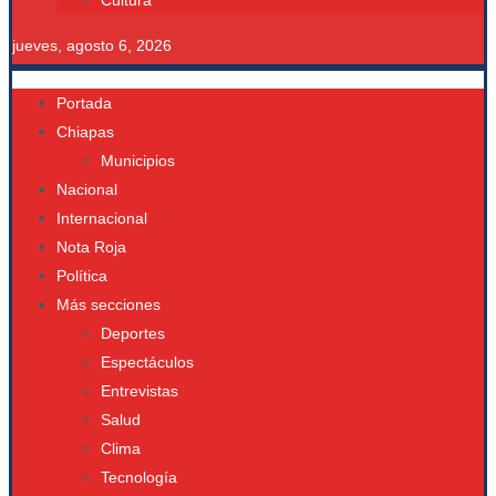
Cultura
jueves, agosto 6, 2026
Portada
Chiapas
Municipios
Nacional
Internacional
Nota Roja
Política
Más secciones
Deportes
Espectáculos
Entrevistas
Salud
Clima
Tecnología