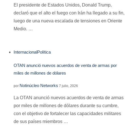
El presidente de Estados Unidos, Donald Trump,
declaró que el alto el fuego con Irán ha llegado a su fin,
luego de una nueva escalada de tensiones en Oriente
Medio. …
Internacional
Política
OTAN anunció nuevos acuerdos de venta de armas por
miles de millones de dólares
Notinúcleo Networks
por
7 julio, 2026
La OTAN anunció nuevos acuerdos de venta de armas
por miles de millones de dólares durante su cumbre,
con el objetivo de fortalecer las capacidades militares
de sus países miembros …