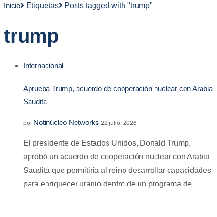
Inicio
Etiquetas
Posts tagged with "trump"
trump
Internacional
Aprueba Trump, acuerdo de cooperación nuclear con Arabia
Saudita
Notinúcleo Networks
por
22 julio, 2026
El presidente de Estados Unidos, Donald Trump,
aprobó un acuerdo de cooperación nuclear con Arabia
Saudita que permitiría al reino desarrollar capacidades
para enriquecer uranio dentro de un programa de …