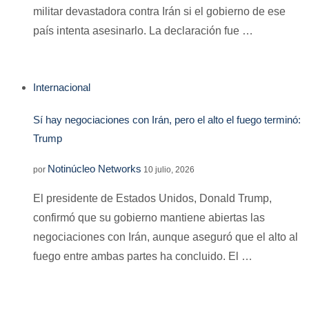
militar devastadora contra Irán si el gobierno de ese
país intenta asesinarlo. La declaración fue …
Internacional
Sí hay negociaciones con Irán, pero el alto el fuego terminó:
Trump
Notinúcleo Networks
por
10 julio, 2026
El presidente de Estados Unidos, Donald Trump,
confirmó que su gobierno mantiene abiertas las
negociaciones con Irán, aunque aseguró que el alto al
fuego entre ambas partes ha concluido. El …