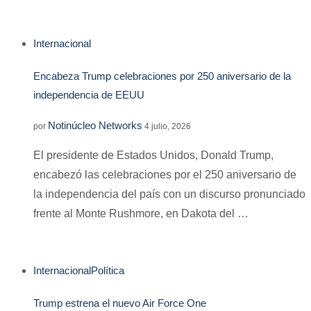
Internacional
Encabeza Trump celebraciones por 250 aniversario de la
independencia de EEUU
Notinúcleo Networks
por
4 julio, 2026
El presidente de Estados Unidos, Donald Trump,
encabezó las celebraciones por el 250 aniversario de
la independencia del país con un discurso pronunciado
frente al Monte Rushmore, en Dakota del …
Internacional
Política
Trump estrena el nuevo Air Force One