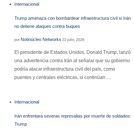
Internacional
Trump amenaza con bombardear infraestructura civil si Irán
no detiene ataques contra buques
Notinúcleo Networks
por
22 julio, 2026
El presidente de Estados Unidos, Donald Trump, lanzó
una advertencia contra Irán al señalar que su gobierno
podría atacar infraestructura civil del país, como
puentes y centrales eléctricas, si continúan …
Internacional
Irán enfrentará severas represalias por muerte de soldados:
Trump