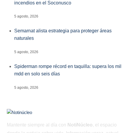
incendios en el Soconusco
5 agosto, 2026
Semarnat alista estrategia para proteger áreas
naturales
5 agosto, 2026
Spiderman rompe récord en taquilla: supera los mil
mdd en solo seis días
5 agosto, 2026
Mantente siempre al día con
NotiNúcleo
, el espacio