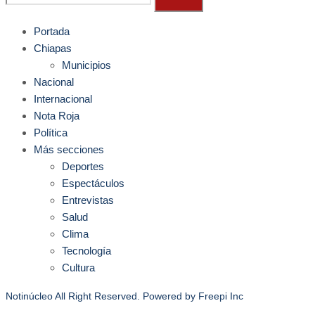
Portada
Chiapas
Municipios
Nacional
Internacional
Nota Roja
Política
Más secciones
Deportes
Espectáculos
Entrevistas
Salud
Clima
Tecnología
Cultura
Notinúcleo All Right Reserved. Powered by
Freepi Inc