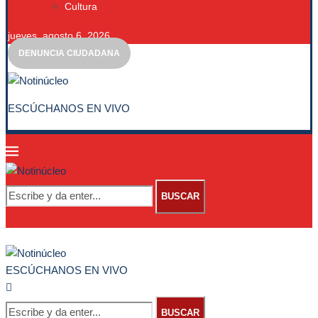
Cultura
jueves, agosto 6, 2026
DENUNCIA CIUDADANA
ESCÚCHANOS EN VIVO
BUSCAR
ESCÚCHANOS EN VIVO
BUSCAR