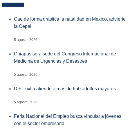
Más reciente
Cae de forma drástica la natalidad en México, advierte
la Cepal
5 agosto, 2026
Chiapas será sede del Congreso Internacional de
Medicina de Urgencias y Desastres
5 agosto, 2026
DIF Tuxtla atiende a más de 650 adultos mayores
5 agosto, 2026
Feria Nacional del Empleo busca vincular a jóvenes
con el sector empresarial