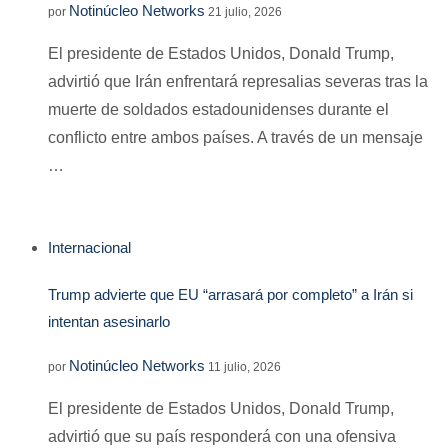
Notinúcleo Networks
por
21 julio, 2026
El presidente de Estados Unidos, Donald Trump,
advirtió que Irán enfrentará represalias severas tras la
muerte de soldados estadounidenses durante el
conflicto entre ambos países. A través de un mensaje
…
Internacional
Trump advierte que EU “arrasará por completo” a Irán si
intentan asesinarlo
Notinúcleo Networks
por
11 julio, 2026
El presidente de Estados Unidos, Donald Trump,
advirtió que su país responderá con una ofensiva