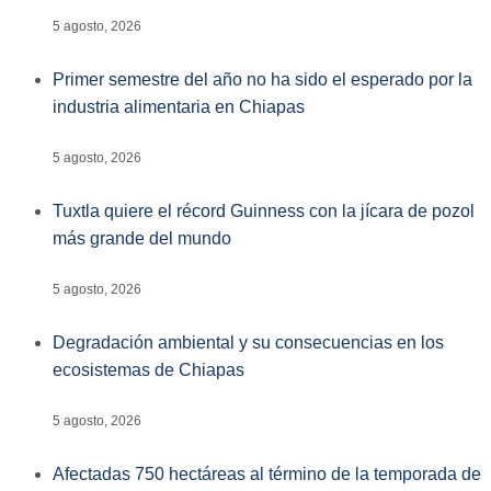
5 agosto, 2026
Primer semestre del año no ha sido el esperado por la
industria alimentaria en Chiapas
5 agosto, 2026
Tuxtla quiere el récord Guinness con la jícara de pozol
más grande del mundo
5 agosto, 2026
Degradación ambiental y su consecuencias en los
ecosistemas de Chiapas
5 agosto, 2026
Afectadas 750 hectáreas al término de la temporada de