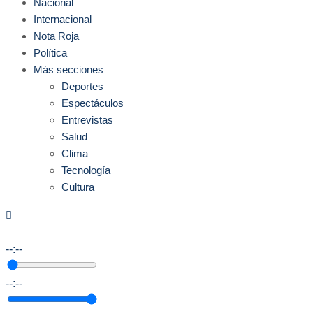
Nacional
Internacional
Nota Roja
Política
Más secciones
Deportes
Espectáculos
Entrevistas
Salud
Clima
Tecnología
Cultura
--:--
--:--