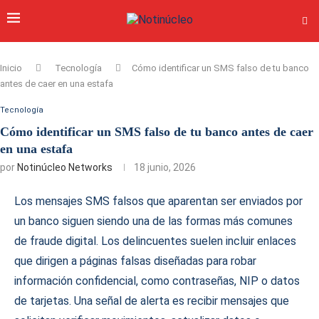
Inicio
Tecnología
Cómo identificar un SMS falso de tu banco
antes de caer en una estafa
Tecnología
Cómo identificar un SMS falso de tu banco antes de caer
en una estafa
por
Notinúcleo Networks
18 junio, 2026
Los mensajes SMS falsos que aparentan ser enviados por
un banco siguen siendo una de las formas más comunes
de fraude digital. Los delincuentes suelen incluir enlaces
que dirigen a páginas falsas diseñadas para robar
información confidencial, como contraseñas, NIP o datos
de tarjetas. Una señal de alerta es recibir mensajes que