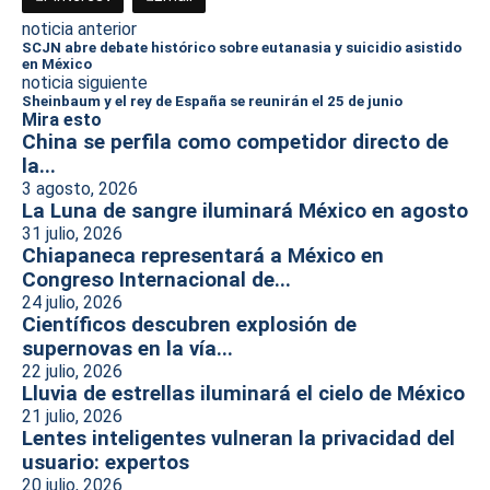
noticia anterior
SCJN abre debate histórico sobre eutanasia y suicidio asistido
en México
noticia siguiente
Sheinbaum y el rey de España se reunirán el 25 de junio
Mira esto
China se perfila como competidor directo de
la...
3 agosto, 2026
La Luna de sangre iluminará México en agosto
31 julio, 2026
Chiapaneca representará a México en
Congreso Internacional de...
24 julio, 2026
Científicos descubren explosión de
supernovas en la vía...
22 julio, 2026
Lluvia de estrellas iluminará el cielo de México
21 julio, 2026
Lentes inteligentes vulneran la privacidad del
usuario: expertos
20 julio, 2026