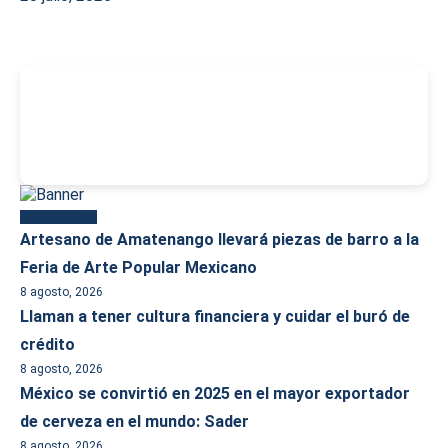
-
Más reciente
Artesano de Amatenango llevará piezas de barro a la
Feria de Arte Popular Mexicano
8 agosto, 2026
Llaman a tener cultura financiera y cuidar el buró de
crédito
8 agosto, 2026
México se convirtió en 2025 en el mayor exportador
de cerveza en el mundo: Sader
8 agosto, 2026