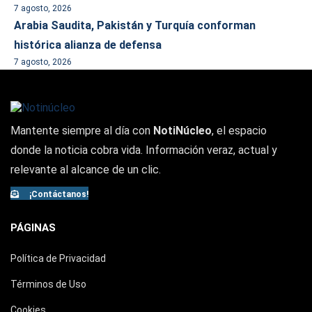
7 agosto, 2026
Arabia Saudita, Pakistán y Turquía conforman
histórica alianza de defensa
7 agosto, 2026
Mantente siempre al día con
NotiNúcleo
, el espacio
donde la noticia cobra vida. Información veraz, actual y
relevante al alcance de un clic.
¡Contáctanos!
PÁGINAS
Política de Privacidad
Términos de Uso
Cookies