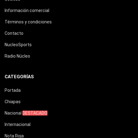
Información comercial
Términos y condiciones
Contacto
NucleoSports
Radio Núcleo
CATEGORÍAS
Portada
Chiapas
Nacional
DESTACADO
Internacional
Nota Roja