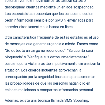
solicitan verificar movimientos, actualizar datos o
desbloquear cuentas mediante un enlace sospechoso.
Los especialistas recuerdan que los bancos no suelen
pedir información sensible por SMS ni enviar ligas para
acceder directamente a la banca en línea.
Otra característica frecuente de estas estafas es el uso
de mensajes que generan urgencia o miedo. Frases como
“Se detectó un cargo no reconocido”, “Su cuenta será
bloqueada” o “Verifique sus datos inmediatamente”
buscan que la víctima actúe impulsivamente sin analizar la
situación. Los ciberdelincuentes aprovechan la
preocupación por la seguridad financiera para aumentar
las probabilidades de que las personas hagan clic en
enlaces maliciosos o compartan información personal.
Además, existe una técnica llamada SMS Spoofing,