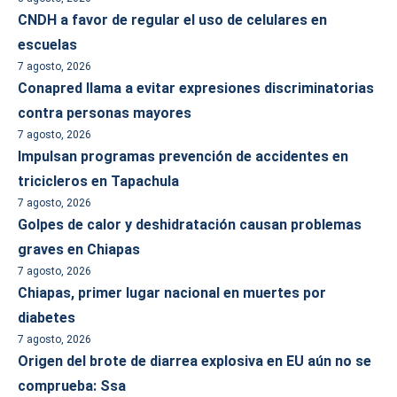
CNDH a favor de regular el uso de celulares en
escuelas
7 agosto, 2026
Conapred llama a evitar expresiones discriminatorias
contra personas mayores
7 agosto, 2026
Impulsan programas prevención de accidentes en
tricicleros en Tapachula
7 agosto, 2026
Golpes de calor y deshidratación causan problemas
graves en Chiapas
7 agosto, 2026
Chiapas, primer lugar nacional en muertes por
diabetes
7 agosto, 2026
Origen del brote de diarrea explosiva en EU aún no se
comprueba: Ssa