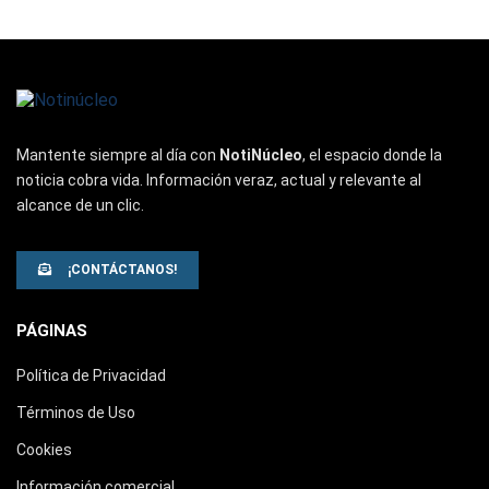
Mantente siempre al día con
NotiNúcleo
, el espacio donde la
noticia cobra vida. Información veraz, actual y relevante al
alcance de un clic.
¡CONTÁCTANOS!
PÁGINAS
Política de Privacidad
Términos de Uso
Cookies
Información comercial