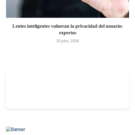
Lentes inteligentes vulneran la privacidad del usuario:
expertos
20 julio, 2026
-