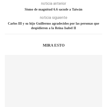
noticia anterior
Sismo de magnitud 6.6 sacude a Taiwán
noticia siguiente
Carlos III y su hijo Guillermo agradecidos por las personas que
despidieron a la Reina Isabel II
MIRA ESTO