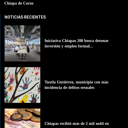
Chiapa de Corzo
NOTICIAS RECIENTES
Iniciativa Chiapas 200 busca detonar
inversión y empleo formal...
Tuxtla Gutiérrez, municipio con más
incidencia de delitos sexuales
Chiapas recibió más de 2 mil mdd en