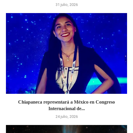
31 julio, 2026
Chiapaneca representará a México en Congreso
Internacional de...
24 julio, 2026