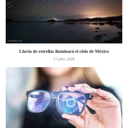
Lluvia de estrellas iluminará el cielo de México
21 julio, 2026