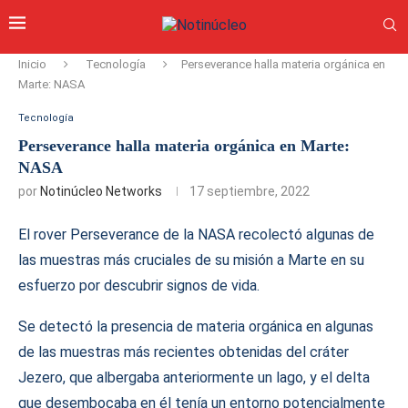
Inicio
Tecnología
Perseverance halla materia orgánica en
Marte: NASA
Tecnología
Perseverance halla materia orgánica en Marte:
NASA
por
Notinúcleo Networks
17 septiembre, 2022
El rover Perseverance de la NASA recolectó algunas de
las muestras más cruciales de su misión a Marte en su
esfuerzo por descubrir signos de vida.
Se detectó la presencia de materia orgánica en algunas
de las muestras más recientes obtenidas del cráter
Jezero, que albergaba anteriormente un lago, y el delta
que desembocaba en él tenía un entorno potencialmente