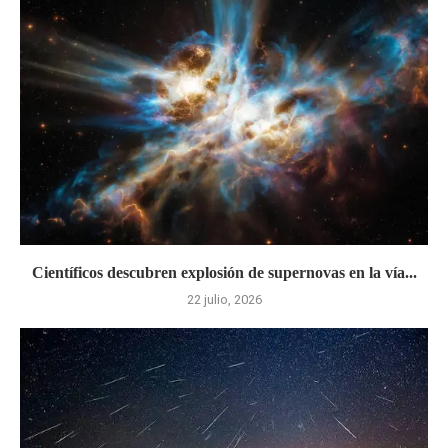
Científicos descubren explosión de supernovas en la vía...
22 julio, 2026