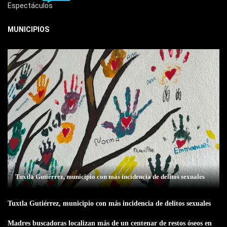
Espectáculos
MUNICIPIOS
Tuxtla Gutiérrez, municipio con más incidencia de delitos sexuales
Tuxtla Gutiérrez, municipio con más incidencia de delitos sexuales
Madres buscadoras localizan más de un centenar de restos óseos en