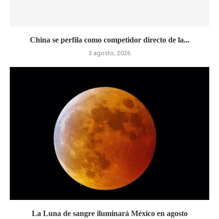
China se perfila como competidor directo de la...
3 agosto, 2026
La Luna de sangre iluminará México en agosto