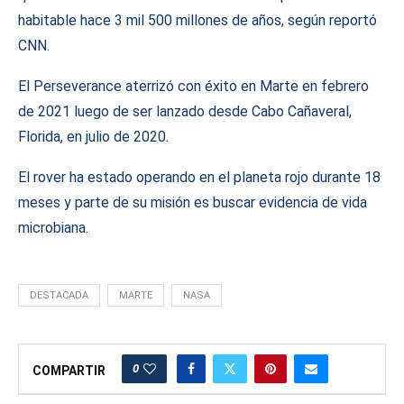
habitable hace 3 mil 500 millones de años, según reportó
CNN.
El Perseverance aterrizó con éxito en Marte en febrero
de 2021 luego de ser lanzado desde Cabo Cañaveral,
Florida, en julio de 2020.
El rover ha estado operando en el planeta rojo durante 18
meses y parte de su misión es buscar evidencia de vida
microbiana.
DESTACADA
MARTE
NASA
0
COMPARTIR