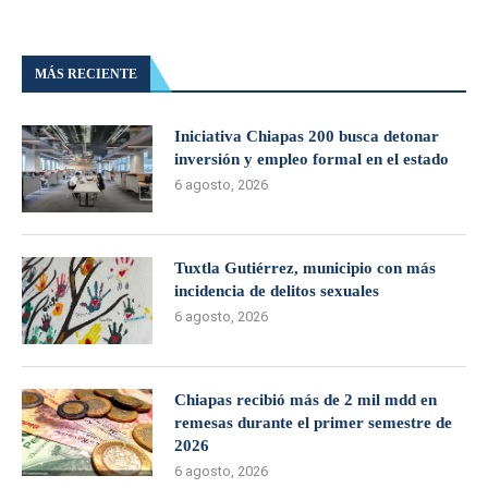
MÁS RECIENTE
Iniciativa Chiapas 200 busca detonar
inversión y empleo formal en el estado
6 agosto, 2026
Tuxtla Gutiérrez, municipio con más
incidencia de delitos sexuales
6 agosto, 2026
Chiapas recibió más de 2 mil mdd en
remesas durante el primer semestre de
2026
6 agosto, 2026