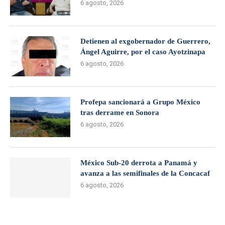
6 agosto, 2026
Detienen al exgobernador de Guerrero,
Ángel Aguirre, por el caso Ayotzinapa
6 agosto, 2026
Profepa sancionará a Grupo México
tras derrame en Sonora
6 agosto, 2026
México Sub-20 derrota a Panamá y
avanza a las semifinales de la Concacaf
6 agosto, 2026