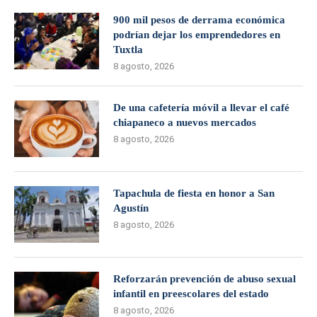
900 mil pesos de derrama económica
podrían dejar los emprendedores en
Tuxtla
8 agosto, 2026
De una cafetería móvil a llevar el café
chiapaneco a nuevos mercados
8 agosto, 2026
Tapachula de fiesta en honor a San
Agustín
8 agosto, 2026
Reforzarán prevención de abuso sexual
infantil en preescolares del estado
8 agosto, 2026