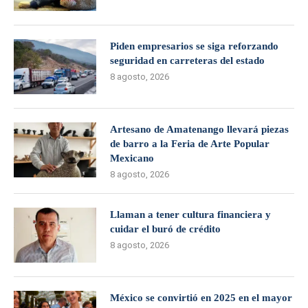
Piden empresarios se siga reforzando
seguridad en carreteras del estado
8 agosto, 2026
Artesano de Amatenango llevará piezas
de barro a la Feria de Arte Popular
Mexicano
8 agosto, 2026
Llaman a tener cultura financiera y
cuidar el buró de crédito
8 agosto, 2026
México se convirtió en 2025 en el mayor