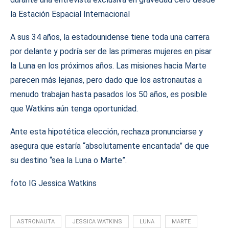
la Estación Espacial Internacional
A sus 34 años, la estadounidense tiene toda una carrera
por delante y podría ser de las primeras mujeres en pisar
la Luna en los próximos años. Las misiones hacia Marte
parecen más lejanas, pero dado que los astronautas a
menudo trabajan hasta pasados los 50 años, es posible
que Watkins aún tenga oportunidad.
Ante esta hipotética elección, rechaza pronunciarse y
asegura que estaría “absolutamente encantada” de que
su destino “sea la Luna o Marte”.
foto IG Jessica Watkins
ASTRONAUTA
JESSICA WATKINS
LUNA
MARTE