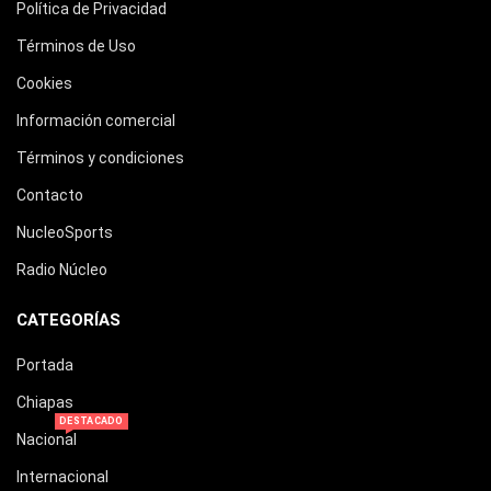
Política de Privacidad
Términos de Uso
Cookies
Información comercial
Términos y condiciones
Contacto
NucleoSports
Radio Núcleo
CATEGORÍAS
Portada
Chiapas
DESTACADO
Nacional
Internacional