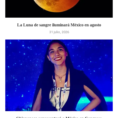
La Luna de sangre iluminará México en agosto
31 julio, 2026