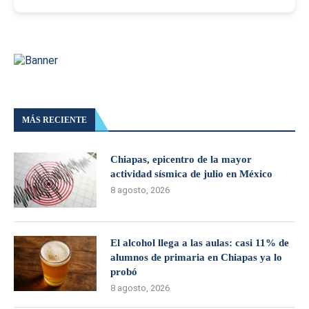
MÁS RECIENTE
Chiapas, epicentro de la mayor
actividad sísmica de julio en México
8 agosto, 2026
El alcohol llega a las aulas: casi 11% de
alumnos de primaria en Chiapas ya lo
probó
8 agosto, 2026