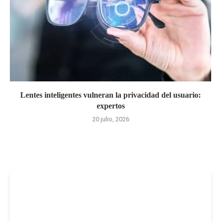
Lentes inteligentes vulneran la privacidad del usuario:
expertos
20 julio, 2026
-