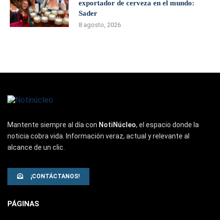
exportador de cerveza en el mundo:
Sader
8 agosto, 2026
Mantente siempre al día con
NotiNúcleo
, el espacio donde la
noticia cobra vida. Información veraz, actual y relevante al
alcance de un clic.
¡CONTÁCTANOS!
PÁGINAS