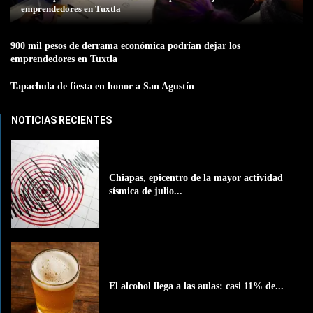
emprendedores en Tuxtla
900 mil pesos de derrama económica podrían dejar los
emprendedores en Tuxtla
Tapachula de fiesta en honor a San Agustín
NOTICIAS RECIENTES
Chiapas, epicentro de la mayor actividad
sísmica de julio...
El alcohol llega a las aulas: casi 11% de...