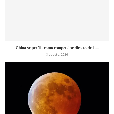
China se perfila como competidor directo de la...
3 agosto, 2026