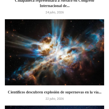
Chiapaneca representará a México en Congreso
Internacional de...
24 julio, 2026
Científicos descubren explosión de supernovas en la vía...
22 julio, 2026