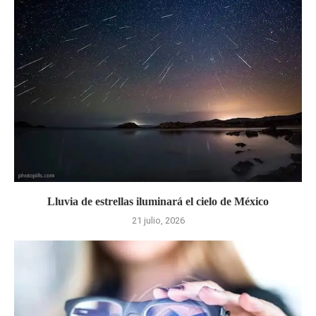
Lluvia de estrellas iluminará el cielo de México
21 julio, 2026