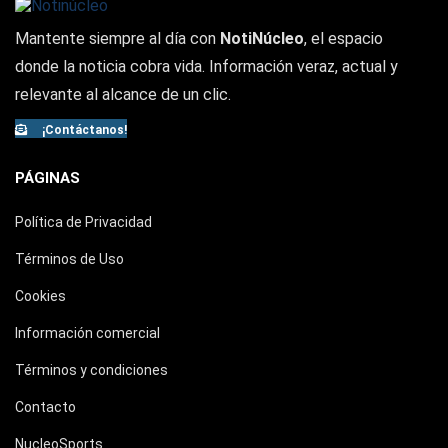
Mantente siempre al día con
NotiNúcleo
, el espacio
donde la noticia cobra vida. Información veraz, actual y
relevante al alcance de un clic.
¡Contáctanos!
PÁGINAS
Política de Privacidad
Términos de Uso
Cookies
Información comercial
Términos y condiciones
Contacto
NucleoSports