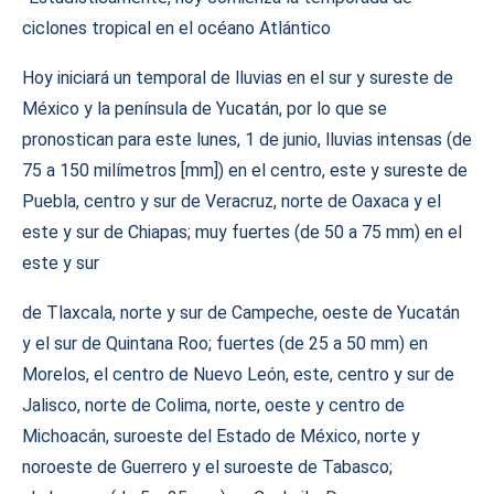
ciclones tropical en el océano Atlántico
Hoy iniciará un temporal de lluvias en el sur y sureste de
México y la península de Yucatán, por lo que se
pronostican para este lunes, 1 de junio, lluvias intensas (de
75 a 150 milímetros [mm]) en el centro, este y sureste de
Puebla, centro y sur de Veracruz, norte de Oaxaca y el
este y sur de Chiapas; muy fuertes (de 50 a 75 mm) en el
este y sur
de Tlaxcala, norte y sur de Campeche, oeste de Yucatán
y el sur de Quintana Roo; fuertes (de 25 a 50 mm) en
Morelos, el centro de Nuevo León, este, centro y sur de
Jalisco, norte de Colima, norte, oeste y centro de
Michoacán, suroeste del Estado de México, norte y
noroeste de Guerrero y el suroeste de Tabasco;