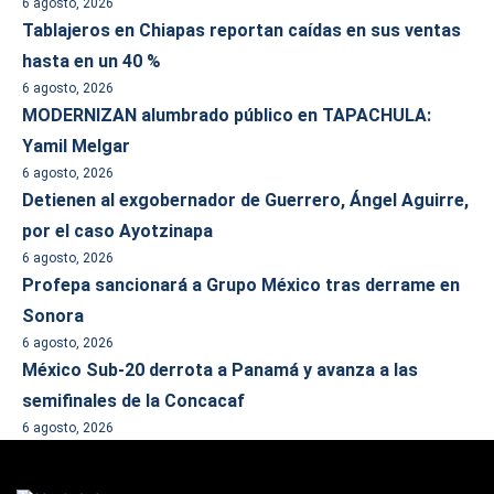
6 agosto, 2026
Tablajeros en Chiapas reportan caídas en sus ventas
hasta en un 40 %
6 agosto, 2026
MODERNIZAN alumbrado público en TAPACHULA:
Yamil Melgar
6 agosto, 2026
Detienen al exgobernador de Guerrero, Ángel Aguirre,
por el caso Ayotzinapa
6 agosto, 2026
Profepa sancionará a Grupo México tras derrame en
Sonora
6 agosto, 2026
México Sub-20 derrota a Panamá y avanza a las
semifinales de la Concacaf
6 agosto, 2026