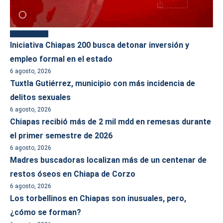
Más reciente
Iniciativa Chiapas 200 busca detonar inversión y
empleo formal en el estado
6 agosto, 2026
Tuxtla Gutiérrez, municipio con más incidencia de
delitos sexuales
6 agosto, 2026
Chiapas recibió más de 2 mil mdd en remesas durante
el primer semestre de 2026
6 agosto, 2026
Madres buscadoras localizan más de un centenar de
restos óseos en Chiapa de Corzo
6 agosto, 2026
Los torbellinos en Chiapas son inusuales, pero,
¿cómo se forman?