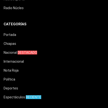
Radio Núcleo
CATEGORÍAS
Portada
Chiapas
Nacional
DESTACADO
Internacional
Nota Roja
Política
Deportes
Espectáculos
RECIENTE