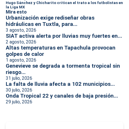
Hugo Sánchez y Chicharito critican el trato a los futbolistas en
la Liga MX
Mira esto
Urbanización exige rediseñar obras
hidráulicas en Tuxtla, para...
3 agosto, 2026
SIAT activa alerta por lluvias muy fuertes en...
2 agosto, 2026
Altas temperaturas en Tapachula provocan
golpes de calor
1 agosto, 2026
Genevieve se degrada a tormenta tropical sin
riesgo...
31 julio, 2026
La falta de lluvia afecta a 102 municipios...
30 julio, 2026
Onda Tropical 22 y canales de baja presión...
29 julio, 2026
-