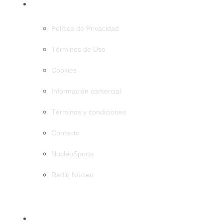
PÁGINAS
Política de Privacidad
Términos de Uso
Cookies
Información comercial
Términos y condiciones
Contacto
NucleoSports
Radio Núcleo
CATEGORÍAS