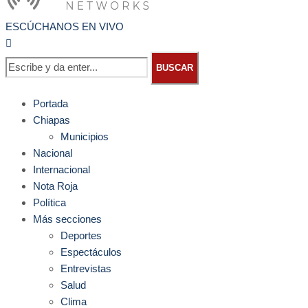
ESCÚCHANOS EN VIVO
BUSCAR
Portada
Chiapas
Municipios
Nacional
Internacional
Nota Roja
Política
Más secciones
Deportes
Espectáculos
Entrevistas
Salud
Clima