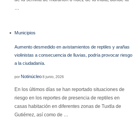
…
Municipios
Aumento desmedido en avistamientos de reptiles y arañas
violinistas a consecuencia de lluvias, podría provocar riesgo
a la ciudadanía.
Notinúcleo
por
8 junio, 2026
En los últimos días se han reportado situaciones de
riesgo en los reportes de presencia de reptiles en
casas habitación en diferentes zonas de Tuxtla de
Gutiérrez, así como de …