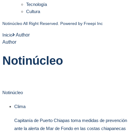
Tecnología
Cultura
Notinúcleo All Right Reserved. Powered by
Freepi Inc
Inicio
Author
Author
Notinúcleo
Notinúcleo
Clima
Capitanía de Puerto Chiapas toma medidas de prevención
ante la alerta de Mar de Fondo en las costas chiapanecas