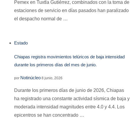
Pemex en Tuxtla Gutiérrez, combinados con la toma de
estaciones de servicio en días pasados han paralizado
el despacho normal de …
Estado
Chiapas registra movimientos telúricos de baja intensidad
durante los primeros días del mes de junio.
Notinúcleo
por
8 junio, 2026
Durante los primeros días de junio de 2026, Chiapas
ha registrado una constante actividad sísmica de baja y
moderada intensidad magnitudes entre 4.0 y 4.4. Los
epicentros se han concentrado …