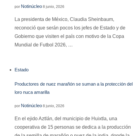
Notinúcleo
por
8 junio, 2026
La presidenta de México, Claudia Sheinbaum,
reconoció que serán pocos los jefes de Estado y de
Gobierno que visiten el país con motivo de la Copa
Mundial de Futbol 2026, …
Estado
Productores de nuez marañón se suman a la protección del
loro nuca amarilla
Notinúcleo
por
8 junio, 2026
En el ejido Aztlán, del municipio de Huixtla, una
cooperativa de 15 personas se dedica a la producción
de la semilla de marañón o nuez de la india, donde la