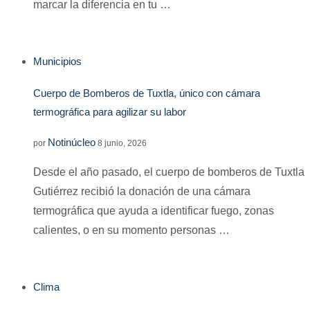
marcar la diferencia en tu …
Municipios
Cuerpo de Bomberos de Tuxtla, único con cámara
termográfica para agilizar su labor
Notinúcleo
por
8 junio, 2026
Desde el año pasado, el cuerpo de bomberos de Tuxtla
Gutiérrez recibió la donación de una cámara
termográfica que ayuda a identificar fuego, zonas
calientes, o en su momento personas …
Clima