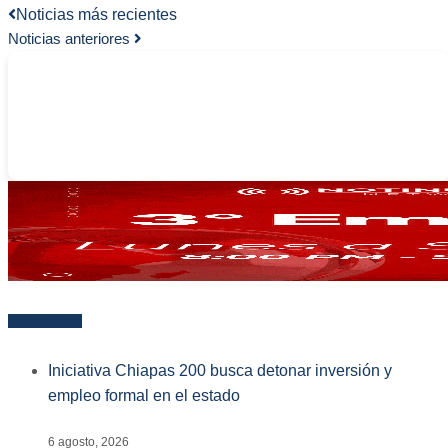
Noticias más recientes
Noticias anteriores
-
Más reciente
Iniciativa Chiapas 200 busca detonar inversión y
empleo formal en el estado
6 agosto, 2026