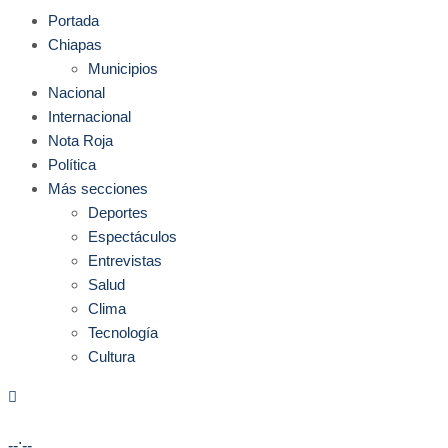
Portada
Chiapas
Municipios
Nacional
Internacional
Nota Roja
Política
Más secciones
Deportes
Espectáculos
Entrevistas
Salud
Clima
Tecnología
Cultura
--:--