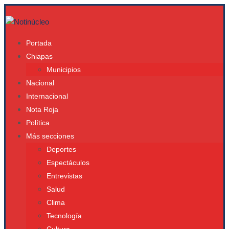
Portada
Chiapas
Municipios
Nacional
Internacional
Nota Roja
Política
Más secciones
Deportes
Espectáculos
Entrevistas
Salud
Clima
Tecnología