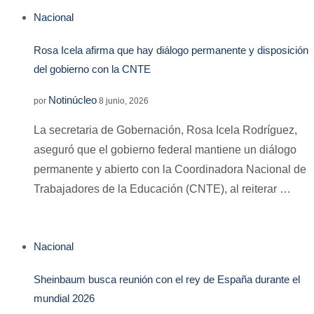
Nacional
Rosa Icela afirma que hay diálogo permanente y disposición
del gobierno con la CNTE
Notinúcleo
por
8 junio, 2026
La secretaria de Gobernación, Rosa Icela Rodríguez,
aseguró que el gobierno federal mantiene un diálogo
permanente y abierto con la Coordinadora Nacional de
Trabajadores de la Educación (CNTE), al reiterar …
Nacional
Sheinbaum busca reunión con el rey de España durante el
mundial 2026