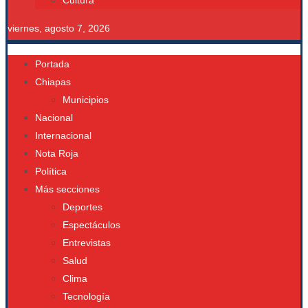
Cultura
viernes, agosto 7, 2026
Portada
Chiapas
Municipios
Nacional
Internacional
Nota Roja
Política
Más secciones
Deportes
Espectáculos
Entrevistas
Salud
Clima
Tecnología