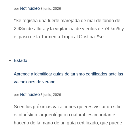
Notinúcleo
por
8 junio, 2026
*Se registra una fuerte marejada de mar de fondo de
2.43m de altura y la vigilancia de vientos de 74 km/h y
el paso de la Tormenta Tropical Cristina. *se …
Estado
Aprende a identificar guías de turismo certificados ante las
vacaciones de verano
Notinúcleo
por
8 junio, 2026
Si en tus próximas vacaciones quieres visitar un sitio
ecoturístico, arqueológico o natural, es importante
hacerlo de la mano de un guía certificado, que puede