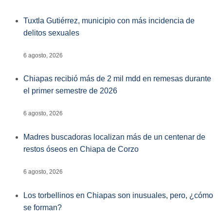
Tuxtla Gutiérrez, municipio con más incidencia de
delitos sexuales
6 agosto, 2026
Chiapas recibió más de 2 mil mdd en remesas durante
el primer semestre de 2026
6 agosto, 2026
Madres buscadoras localizan más de un centenar de
restos óseos en Chiapa de Corzo
6 agosto, 2026
Los torbellinos en Chiapas son inusuales, pero, ¿cómo
se forman?