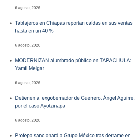
6 agosto, 2026
Tablajeros en Chiapas reportan caídas en sus ventas
hasta en un 40 %
6 agosto, 2026
MODERNIZAN alumbrado público en TAPACHULA:
Yamil Melgar
6 agosto, 2026
Detienen al exgobernador de Guerrero, Ángel Aguirre,
por el caso Ayotzinapa
6 agosto, 2026
Profepa sancionará a Grupo México tras derrame en