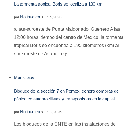
La tormenta tropical Boris se localiza a 130 km
Notinúcleo
por
8 junio, 2026
al sur-suroeste de Punta Maldonado, Guerrero A las
12:00 horas, tiempo del centro de México, la tormenta
tropical Boris se encuentra a 195 kilómetros (km) al
sur-sureste de Acapulco y …
Municipios
Bloqueo de la sección 7 en Pemex, genero compras de
pánico en automovilistas y transportistas en la capital.
Notinúcleo
por
8 junio, 2026
Los bloqueos de la CNTE en las instalaciones de