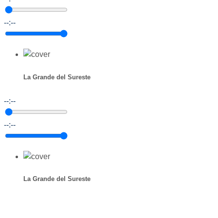
--:--
La Grande del Sureste
--:--
--:--
La Grande del Sureste