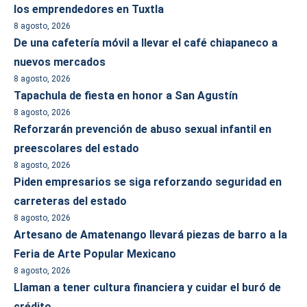
los emprendedores en Tuxtla
8 agosto, 2026
De una cafetería móvil a llevar el café chiapaneco a
nuevos mercados
8 agosto, 2026
Tapachula de fiesta en honor a San Agustín
8 agosto, 2026
Reforzarán prevención de abuso sexual infantil en
preescolares del estado
8 agosto, 2026
Piden empresarios se siga reforzando seguridad en
carreteras del estado
8 agosto, 2026
Artesano de Amatenango llevará piezas de barro a la
Feria de Arte Popular Mexicano
8 agosto, 2026
Llaman a tener cultura financiera y cuidar el buró de
crédito