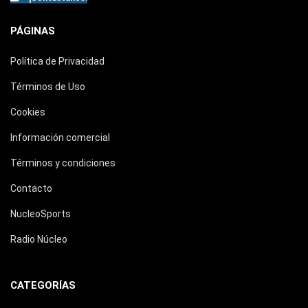
PÁGINAS
Política de Privacidad
Términos de Uso
Cookies
Información comercial
Términos y condiciones
Contacto
NucleoSports
Radio Núcleo
CATEGORÍAS