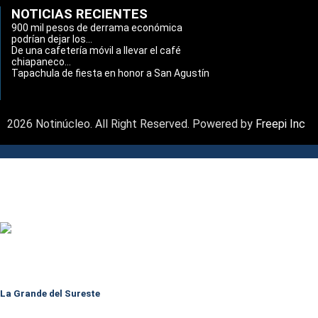
NOTICIAS RECIENTES
900 mil pesos de derrama económica
podrían dejar los...
De una cafetería móvil a llevar el café
chiapaneco...
Tapachula de fiesta en honor a San Agustín
2026 Notinúcleo. All Right Reserved. Powered by
Freepi Inc
La Grande del Sureste