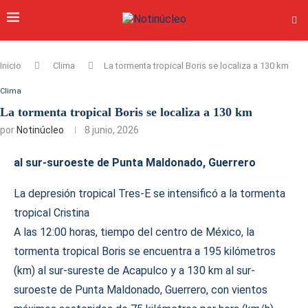
Inicio
Clima
La tormenta tropical Boris se localiza a 130 km
Clima
La tormenta tropical Boris se localiza a 130 km
por
Notinúcleo
8 junio, 2026
al sur-suroeste de Punta Maldonado, Guerrero
La depresión tropical Tres-E se intensificó a la tormenta
tropical Cristina
A las 12:00 horas, tiempo del centro de México, la
tormenta tropical Boris se encuentra a 195 kilómetros
(km) al sur-sureste de Acapulco y a 130 km al sur-
suroeste de Punta Maldonado, Guerrero, con vientos