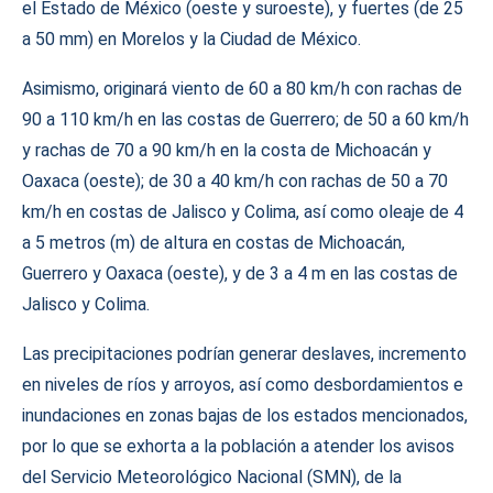
el Estado de México (oeste y suroeste), y fuertes (de 25
a 50 mm) en Morelos y la Ciudad de México.
Asimismo, originará viento de 60 a 80 km/h con rachas de
90 a 110 km/h en las costas de Guerrero; de 50 a 60 km/h
y rachas de 70 a 90 km/h en la costa de Michoacán y
Oaxaca (oeste); de 30 a 40 km/h con rachas de 50 a 70
km/h en costas de Jalisco y Colima, así como oleaje de 4
a 5 metros (m) de altura en costas de Michoacán,
Guerrero y Oaxaca (oeste), y de 3 a 4 m en las costas de
Jalisco y Colima.
Las precipitaciones podrían generar deslaves, incremento
en niveles de ríos y arroyos, así como desbordamientos e
inundaciones en zonas bajas de los estados mencionados,
por lo que se exhorta a la población a atender los avisos
del Servicio Meteorológico Nacional (SMN), de la