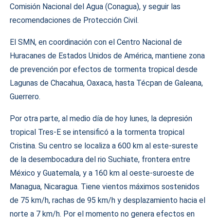
Comisión Nacional del Agua (Conagua), y seguir las
recomendaciones de Protección Civil.
El SMN, en coordinación con el Centro Nacional de
Huracanes de Estados Unidos de América, mantiene zona
de prevención por efectos de tormenta tropical desde
Lagunas de Chacahua, Oaxaca, hasta Técpan de Galeana,
Guerrero.
Por otra parte, al medio día de hoy lunes, la depresión
tropical Tres-E se intensificó a la tormenta tropical
Cristina. Su centro se localiza a 600 km al este-sureste
de la desembocadura del rio Suchiate, frontera entre
México y Guatemala, y a 160 km al oeste-suroeste de
Managua, Nicaragua. Tiene vientos máximos sostenidos
de 75 km/h, rachas de 95 km/h y desplazamiento hacia el
norte a 7 km/h. Por el momento no genera efectos en