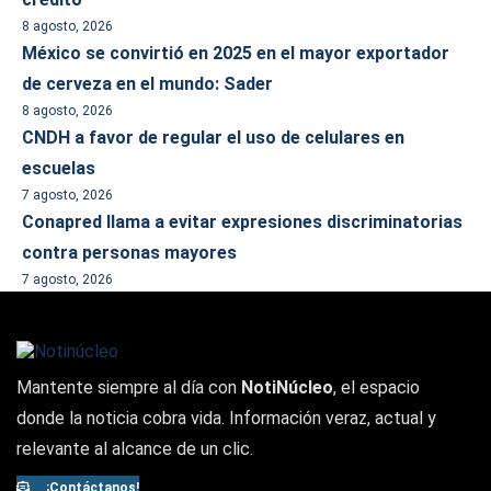
8 agosto, 2026
México se convirtió en 2025 en el mayor exportador
de cerveza en el mundo: Sader
8 agosto, 2026
CNDH a favor de regular el uso de celulares en
escuelas
7 agosto, 2026
Conapred llama a evitar expresiones discriminatorias
contra personas mayores
7 agosto, 2026
Mantente siempre al día con
NotiNúcleo
, el espacio
donde la noticia cobra vida. Información veraz, actual y
relevante al alcance de un clic.
¡Contáctanos!