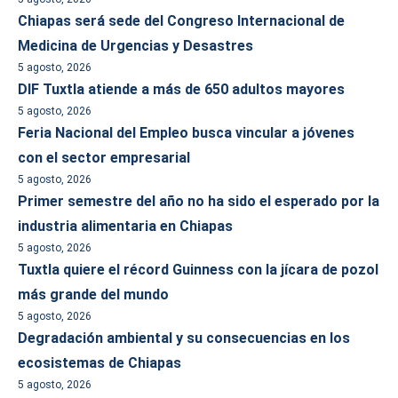
Chiapas será sede del Congreso Internacional de
Medicina de Urgencias y Desastres
5 agosto, 2026
DIF Tuxtla atiende a más de 650 adultos mayores
5 agosto, 2026
Feria Nacional del Empleo busca vincular a jóvenes
con el sector empresarial
5 agosto, 2026
Primer semestre del año no ha sido el esperado por la
industria alimentaria en Chiapas
5 agosto, 2026
Tuxtla quiere el récord Guinness con la jícara de pozol
más grande del mundo
5 agosto, 2026
Degradación ambiental y su consecuencias en los
ecosistemas de Chiapas
5 agosto, 2026