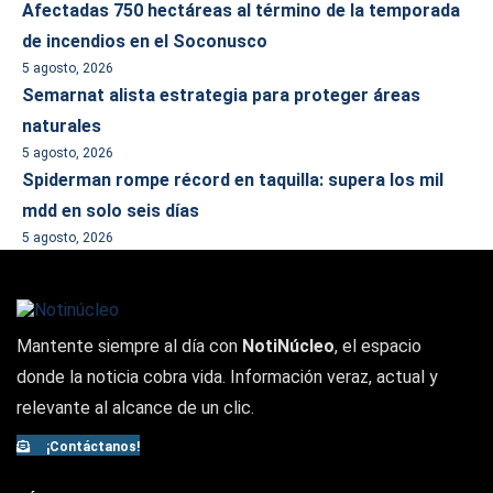
Afectadas 750 hectáreas al término de la temporada
de incendios en el Soconusco
5 agosto, 2026
Semarnat alista estrategia para proteger áreas
naturales
5 agosto, 2026
Spiderman rompe récord en taquilla: supera los mil
mdd en solo seis días
5 agosto, 2026
Mantente siempre al día con
NotiNúcleo
, el espacio
donde la noticia cobra vida. Información veraz, actual y
relevante al alcance de un clic.
¡Contáctanos!