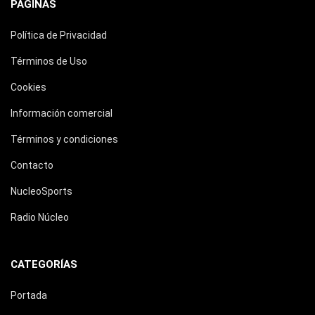
PÁGINAS
Política de Privacidad
Términos de Uso
Cookies
Información comercial
Términos y condiciones
Contacto
NucleoSports
Radio Núcleo
CATEGORÍAS
Portada