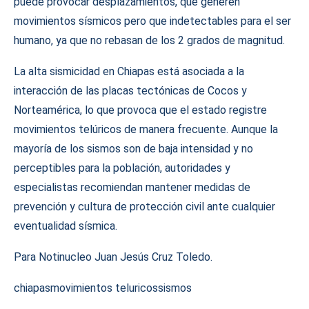
puede provocar desplazamientos, que generen
movimientos sísmicos pero que indetectables para el ser
humano, ya que no rebasan de los 2 grados de magnitud.
La alta sismicidad en Chiapas está asociada a la
interacción de las placas tectónicas de Cocos y
Norteamérica, lo que provoca que el estado registre
movimientos telúricos de manera frecuente. Aunque la
mayoría de los sismos son de baja intensidad y no
perceptibles para la población, autoridades y
especialistas recomiendan mantener medidas de
prevención y cultura de protección civil ante cualquier
eventualidad sísmica.
Para Notinucleo Juan Jesús Cruz Toledo.
chiapas
movimientos teluricos
sismos