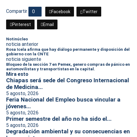
Compartir
0
Facebook
Twitter
Pinterest
Email
Notinúcleo
noticia anterior
Rosa Icela afirma que hay diálogo permanente y disposición del
gobierno con la CNTE
noticia siguiente
Bloqueo de la sección 7 en Pemex, genero compras de pánico en
automovilistas y transportistas en la capital.
Mira esto
Chiapas será sede del Congreso Internacional
de Medicina...
5 agosto, 2026
Feria Nacional del Empleo busca vincular a
jóvenes...
5 agosto, 2026
Primer semestre del año no ha sido el...
5 agosto, 2026
Degradación ambiental y su consecuencias en