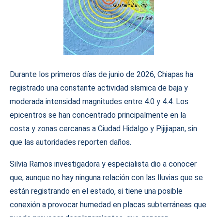
Durante los primeros días de junio de 2026, Chiapas ha
registrado una constante actividad sísmica de baja y
moderada intensidad magnitudes entre 4.0 y 4.4. Los
epicentros se han concentrado principalmente en la
costa y zonas cercanas a Ciudad Hidalgo y Pijijiapan, sin
que las autoridades reporten daños.
Silvia Ramos investigadora y especialista dio a conocer
que, aunque no hay ninguna relación con las lluvias que se
están registrando en el estado, si tiene una posible
conexión a provocar humedad en placas subterráneas que