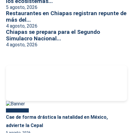
los ecosistemas...
5 agosto, 2026
Restaurantes en Chiapas registran repunte de
más del...
4 agosto, 2026
Chiapas se prepara para el Segundo
Simulacro Nacional...
4 agosto, 2026
-
Más reciente
Cae de forma drástica la natalidad en México,
advierte la Cepal
5 agosto, 2026