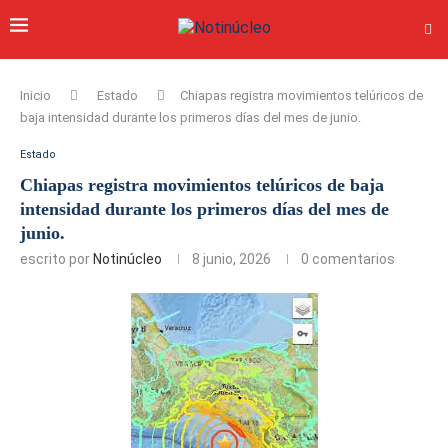
Inicio
Estado
Chiapas registra movimientos telúricos de
baja intensidad durante los primeros días del mes de junio.
Estado
Chiapas registra movimientos telúricos de baja
intensidad durante los primeros días del mes de
junio.
escrito por
Notinúcleo
8 junio, 2026
0 comentarios