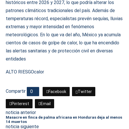
históricos entre 2026 y 2027, lo que podría alterar los
patrones climáticos tradicionales del país. Además de
temperaturas récord, especialistas prevén sequías, lluvias
extremas y mayor intensidad en fenómenos
meteorológicos. En lo que va del año, México ya acumula
cientos de casos de golpe de calor, lo que ha encendido
las alertas sanitarias y de protección civil en diversas
entidades
ALTO RIESGO
calor
Compartir
0
Facebook
Twitter
Pinterest
Email
noticia anterior
Masacre en finca de palma africana en Honduras deja al menos
14 muertos
noticia siguiente