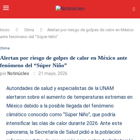
Inicio
Clima
Alertan por riesgo de golpes de calor en México
ante fenómeno del “Súper Niño”
Clima
Alertan por riesgo de golpes de calor en México ante
fenómeno del “Súper Niño”
por
Notinúcleo
21 mayo, 2026
Autoridades de salud y especialistas de la UNAM
alertaron sobre el aumento de temperaturas extremas en
México debido a la posible llegada del fenómeno
climático conocido como “Súper Niño”, que podría
intensificar las olas de calor durante 2026. Ante este
panorama, la Secretaría de Salud pidió a la población