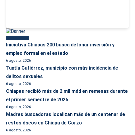
Más reciente
Iniciativa Chiapas 200 busca detonar inversión y
empleo formal en el estado
6 agosto, 2026
Tuxtla Gutiérrez, municipio con más incidencia de
delitos sexuales
6 agosto, 2026
Chiapas recibió más de 2 mil mdd en remesas durante
el primer semestre de 2026
6 agosto, 2026
Madres buscadoras localizan más de un centenar de
restos óseos en Chiapa de Corzo
6 agosto, 2026