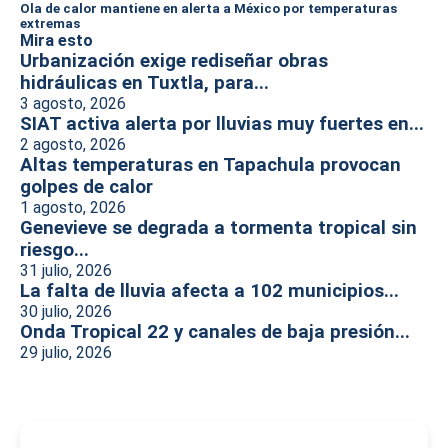
Ola de calor mantiene en alerta a México por temperaturas
extremas
Mira esto
Urbanización exige rediseñar obras
hidráulicas en Tuxtla, para...
3 agosto, 2026
SIAT activa alerta por lluvias muy fuertes en...
2 agosto, 2026
Altas temperaturas en Tapachula provocan
golpes de calor
1 agosto, 2026
Genevieve se degrada a tormenta tropical sin
riesgo...
31 julio, 2026
La falta de lluvia afecta a 102 municipios...
30 julio, 2026
Onda Tropical 22 y canales de baja presión...
29 julio, 2026
-