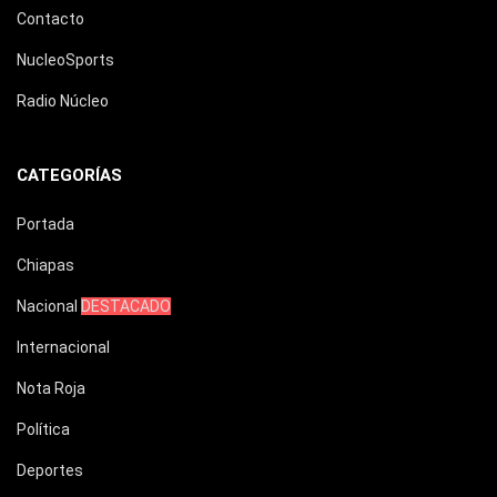
Contacto
NucleoSports
Radio Núcleo
CATEGORÍAS
Portada
Chiapas
Nacional
DESTACADO
Internacional
Nota Roja
Política
Deportes