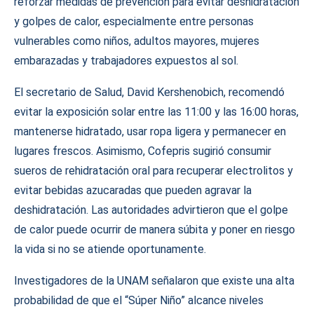
reforzar medidas de prevención para evitar deshidratación
y golpes de calor, especialmente entre personas
vulnerables como niños, adultos mayores, mujeres
embarazadas y trabajadores expuestos al sol.
El secretario de Salud, David Kershenobich, recomendó
evitar la exposición solar entre las 11:00 y las 16:00 horas,
mantenerse hidratado, usar ropa ligera y permanecer en
lugares frescos. Asimismo, Cofepris sugirió consumir
sueros de rehidratación oral para recuperar electrolitos y
evitar bebidas azucaradas que pueden agravar la
deshidratación. Las autoridades advirtieron que el golpe
de calor puede ocurrir de manera súbita y poner en riesgo
la vida si no se atiende oportunamente.
Investigadores de la UNAM señalaron que existe una alta
probabilidad de que el “Súper Niño” alcance niveles