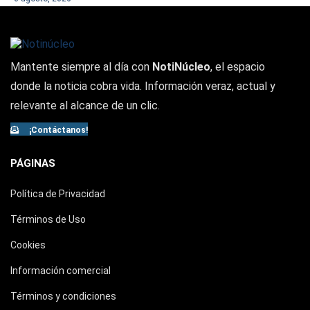
Mantente siempre al día con
NotiNúcleo
, el espacio
donde la noticia cobra vida. Información veraz, actual y
relevante al alcance de un clic.
¡Contáctanos!
PÁGINAS
Política de Privacidad
Términos de Uso
Cookies
Información comercial
Términos y condiciones