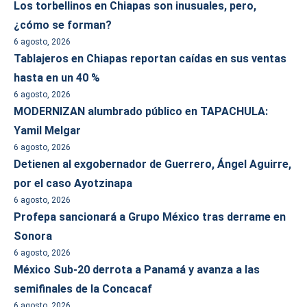
Los torbellinos en Chiapas son inusuales, pero,
¿cómo se forman?
6 agosto, 2026
Tablajeros en Chiapas reportan caídas en sus ventas
hasta en un 40 %
6 agosto, 2026
MODERNIZAN alumbrado público en TAPACHULA:
Yamil Melgar
6 agosto, 2026
Detienen al exgobernador de Guerrero, Ángel Aguirre,
por el caso Ayotzinapa
6 agosto, 2026
Profepa sancionará a Grupo México tras derrame en
Sonora
6 agosto, 2026
México Sub-20 derrota a Panamá y avanza a las
semifinales de la Concacaf
6 agosto, 2026