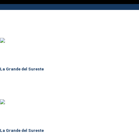
La Grande del Sureste
La Grande del Sureste