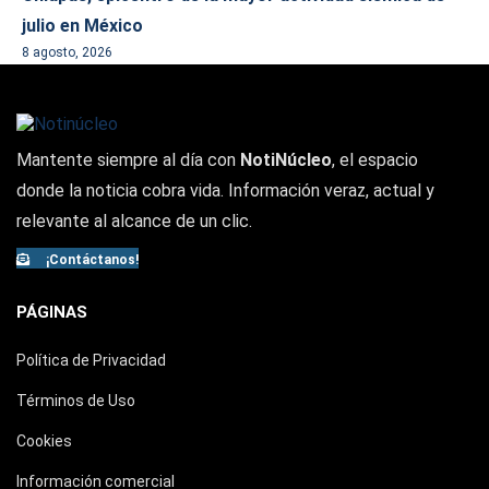
julio en México
8 agosto, 2026
Mantente siempre al día con
NotiNúcleo
, el espacio
donde la noticia cobra vida. Información veraz, actual y
relevante al alcance de un clic.
¡Contáctanos!
PÁGINAS
Política de Privacidad
Términos de Uso
Cookies
Información comercial