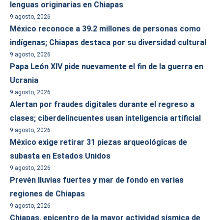
lenguas originarias en Chiapas
9 agosto, 2026
México reconoce a 39.2 millones de personas como
indígenas; Chiapas destaca por su diversidad cultural
9 agosto, 2026
Papa León XIV pide nuevamente el fin de la guerra en
Ucrania
9 agosto, 2026
Alertan por fraudes digitales durante el regreso a
clases; ciberdelincuentes usan inteligencia artificial
9 agosto, 2026
México exige retirar 31 piezas arqueológicas de
subasta en Estados Unidos
9 agosto, 2026
Prevén lluvias fuertes y mar de fondo en varias
regiones de Chiapas
9 agosto, 2026
Chiapas, epicentro de la mayor actividad sísmica de