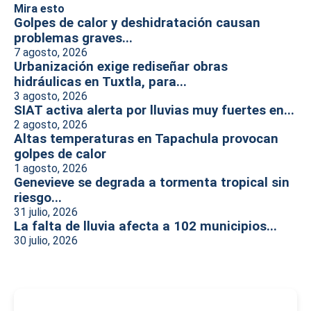
Mira esto
Golpes de calor y deshidratación causan
problemas graves...
7 agosto, 2026
Urbanización exige rediseñar obras
hidráulicas en Tuxtla, para...
3 agosto, 2026
SIAT activa alerta por lluvias muy fuertes en...
2 agosto, 2026
Altas temperaturas en Tapachula provocan
golpes de calor
1 agosto, 2026
Genevieve se degrada a tormenta tropical sin
riesgo...
31 julio, 2026
La falta de lluvia afecta a 102 municipios...
30 julio, 2026
-