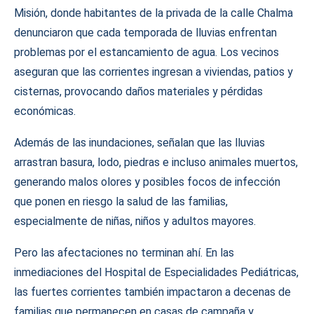
Misión, donde habitantes de la privada de la calle Chalma
denunciaron que cada temporada de lluvias enfrentan
problemas por el estancamiento de agua. Los vecinos
aseguran que las corrientes ingresan a viviendas, patios y
cisternas, provocando daños materiales y pérdidas
económicas.
Además de las inundaciones, señalan que las lluvias
arrastran basura, lodo, piedras e incluso animales muertos,
generando malos olores y posibles focos de infección
que ponen en riesgo la salud de las familias,
especialmente de niñas, niños y adultos mayores.
Pero las afectaciones no terminan ahí. En las
inmediaciones del Hospital de Especialidades Pediátricas,
las fuertes corrientes también impactaron a decenas de
familias que permanecen en casas de campaña y