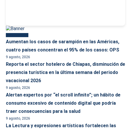
Más reciente
Aumentan los casos de sarampión en las Américas,
cuatro países concentran el 95% de los casos: OPS
9 agosto, 2026
Reporta el sector hotelero de Chiapas, disminución de
presencia turística en la última semana del periodo
vacacional 2026
9 agosto, 2026
Alertan expertos por “el scroll infinito”; un hábito de
consumo excesivo de contenido digital que podría
traer consecuencias para la salud
9 agosto, 2026
La Lectura y expresiones artísticas fortalecen las