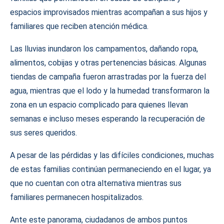
espacios improvisados mientras acompañan a sus hijos y
familiares que reciben atención médica.
Las lluvias inundaron los campamentos, dañando ropa,
alimentos, cobijas y otras pertenencias básicas. Algunas
tiendas de campaña fueron arrastradas por la fuerza del
agua, mientras que el lodo y la humedad transformaron la
zona en un espacio complicado para quienes llevan
semanas e incluso meses esperando la recuperación de
sus seres queridos.
A pesar de las pérdidas y las difíciles condiciones, muchas
de estas familias continúan permaneciendo en el lugar, ya
que no cuentan con otra alternativa mientras sus
familiares permanecen hospitalizados.
Ante este panorama, ciudadanos de ambos puntos