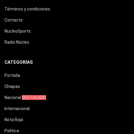
Términos y condiciones
Contacto
NucleoSports
Radio Núcleo
CATEGORÍAS
Portada
Chiapas
Nacional
DESTACADO
Internacional
Nota Roja
Política