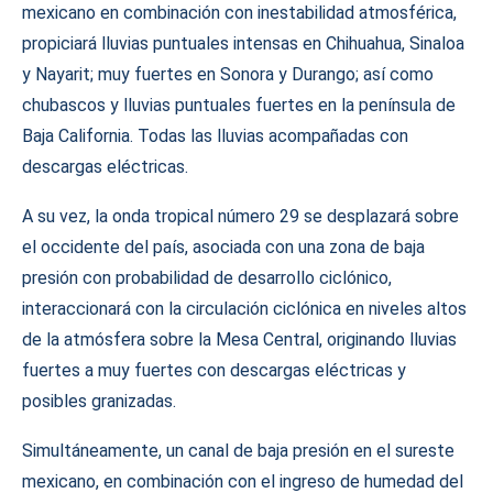
mexicano en combinación con inestabilidad atmosférica,
propiciará lluvias puntuales intensas en Chihuahua, Sinaloa
y Nayarit; muy fuertes en Sonora y Durango; así como
chubascos y lluvias puntuales fuertes en la península de
Baja California. Todas las lluvias acompañadas con
descargas eléctricas.
A su vez, la onda tropical número 29 se desplazará sobre
el occidente del país, asociada con una zona de baja
presión con probabilidad de desarrollo ciclónico,
interaccionará con la circulación ciclónica en niveles altos
de la atmósfera sobre la Mesa Central, originando lluvias
fuertes a muy fuertes con descargas eléctricas y
posibles granizadas.
Simultáneamente, un canal de baja presión en el sureste
mexicano, en combinación con el ingreso de humedad del