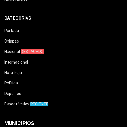
CATEGORÍAS
Portada
Chiapas
Nacional
DESTACADO
Internacional
Nota Roja
Política
Deportes
Espectáculos
RECIENTE
MUNICIPIOS