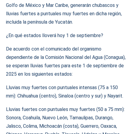
Golfo de México y Mar Caribe, generarán chubascos y
lluvias fuertes a puntuales muy fuertes en dicha región,
incluida la península de Yucatán.
¿En qué estados lloverá hoy 1 de septiembre?
De acuerdo con el comunicado del organismo
dependiente de la Comisión Nacional del Agua (Conagua),
se esperan lluvias fuertes para este 1 de septiembre de
2025 en los siguientes estados:
Lluvias muy fuertes con puntuales intensas (75 a 150
mm): Chihuahua (centro), Sinaloa (centro y sur) y Nayarit.
Lluvias fuertes con puntuales muy fuertes (50 a 75 mm):
Sonora, Coahuila, Nuevo León, Tamaulipas, Durango,
Jalisco, Colima, Michoacán (costa), Guerrero, Oaxaca,