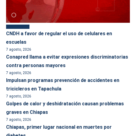
Más reciente
CNDH a favor de regular el uso de celulares en
escuelas
7 agosto, 2026
Conapred llama a evitar expresiones discriminatorias
contra personas mayores
7 agosto, 2026
Impulsan programas prevención de accidentes en
tricicleros en Tapachula
7 agosto, 2026
Golpes de calor y deshidratación causan problemas
graves en Chiapas
7 agosto, 2026
Chiapas, primer lugar nacional en muertes por
diabetes