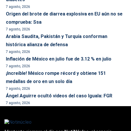
7 agosto, 2026
Origen del brote de diarrea explosiva en EU aún no se
comprueba: Ssa
7 agosto, 2026
Arabia Saudita, Pakistán y Turquía conforman
histórica alianza de defensa
7 agosto, 2026
Inflación de México en julio fue de 3.12 % en julio
7 agosto, 2026
¡Increíble! México rompe récord y obtiene 151
medallas de oro en un solo día
7 agosto, 2026
Ángel Aguirre ocultó videos del caso Iguala: FGR
7 agosto, 2026