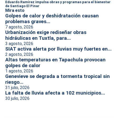
Eduardo Ramírez impulsa obras y programas para el bienestar
de Santiago El Pinar
Mira esto
Golpes de calor y deshidratación causan
problemas graves...
7 agosto, 2026
Urbanización exige rediseñar obras
hidráulicas en Tuxtla, para...
3 agosto, 2026
SIAT activa alerta por lluvias muy fuertes en...
2 agosto, 2026
Altas temperaturas en Tapachula provocan
golpes de calor
1 agosto, 2026
Genevieve se degrada a tormenta tropical sin
riesgo...
31 julio, 2026
La falta de lluvia afecta a 102 municipios...
30 julio, 2026