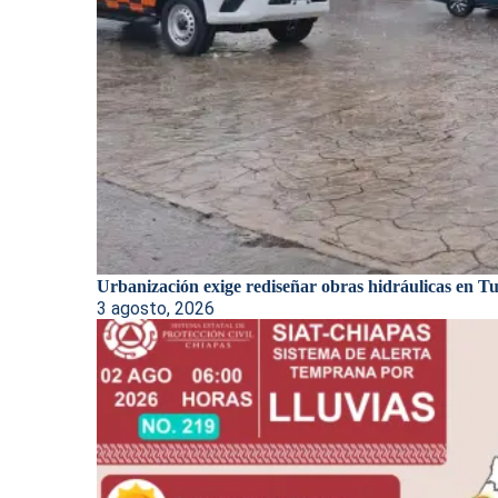
Urbanización exige rediseñar obras hidráulicas en Tux
3 agosto, 2026