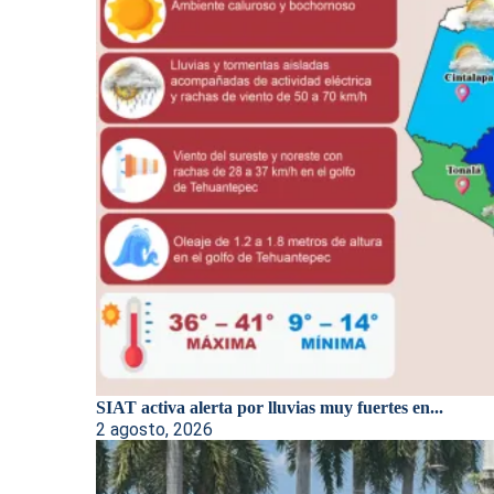
SIAT activa alerta por lluvias muy fuertes en...
2 agosto, 2026