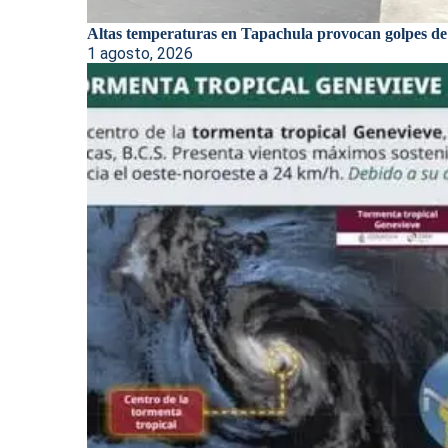
Altas temperaturas en Tapachula provocan golpes de
1 agosto, 2026