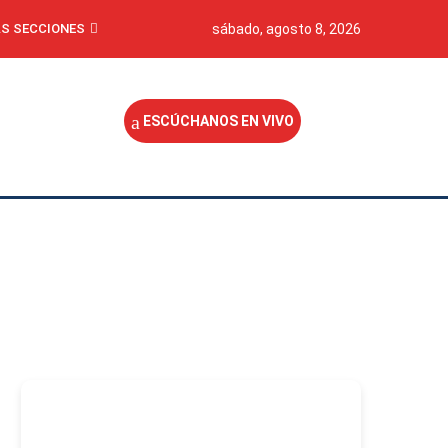
S SECCIONES
sábado, agosto 8, 2026
ESCÚCHANOS EN VIVO
-