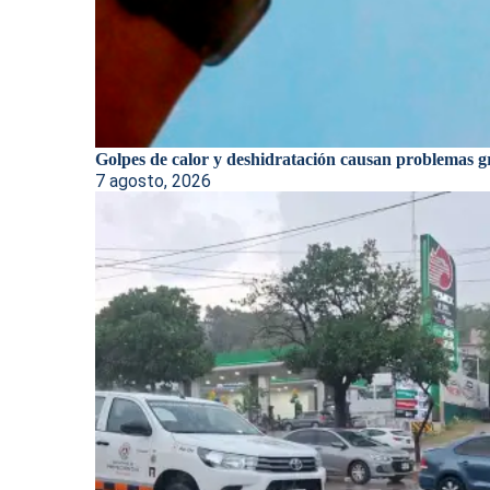
Golpes de calor y deshidratación causan problemas gr
7 agosto, 2026