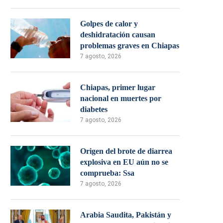
Golpes de calor y
deshidratación causan
problemas graves en Chiapas
7 agosto, 2026
Chiapas, primer lugar
nacional en muertes por
diabetes
7 agosto, 2026
Origen del brote de diarrea
explosiva en EU aún no se
comprueba: Ssa
7 agosto, 2026
Arabia Saudita, Pakistán y