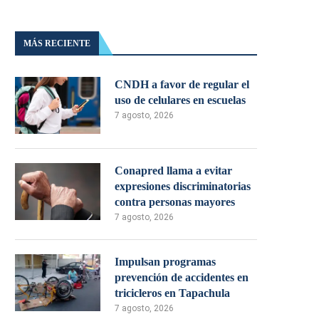
MÁS RECIENTE
CNDH a favor de regular el
uso de celulares en escuelas
7 agosto, 2026
Conapred llama a evitar
expresiones discriminatorias
contra personas mayores
7 agosto, 2026
Impulsan programas
prevención de accidentes en
tricicleros en Tapachula
7 agosto, 2026