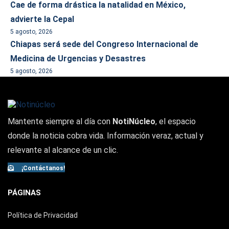
Cae de forma drástica la natalidad en México,
advierte la Cepal
5 agosto, 2026
Chiapas será sede del Congreso Internacional de
Medicina de Urgencias y Desastres
5 agosto, 2026
Mantente siempre al día con
NotiNúcleo
, el espacio
donde la noticia cobra vida. Información veraz, actual y
relevante al alcance de un clic.
¡Contáctanos!
PÁGINAS
Política de Privacidad