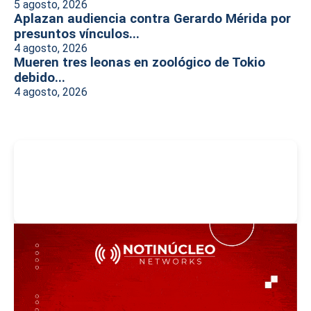
5 agosto, 2026
Aplazan audiencia contra Gerardo Mérida por
presuntos vínculos...
4 agosto, 2026
Mueren tres leonas en zoológico de Tokio
debido...
4 agosto, 2026
-