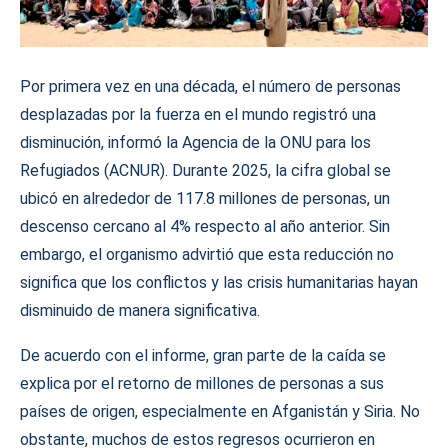
Por primera vez en una década, el número de personas
desplazadas por la fuerza en el mundo registró una
disminución, informó la Agencia de la ONU para los
Refugiados (ACNUR). Durante 2025, la cifra global se
ubicó en alrededor de 117.8 millones de personas, un
descenso cercano al 4% respecto al año anterior. Sin
embargo, el organismo advirtió que esta reducción no
significa que los conflictos y las crisis humanitarias hayan
disminuido de manera significativa.
De acuerdo con el informe, gran parte de la caída se
explica por el retorno de millones de personas a sus
países de origen, especialmente en Afganistán y Siria. No
obstante, muchos de estos regresos ocurrieron en