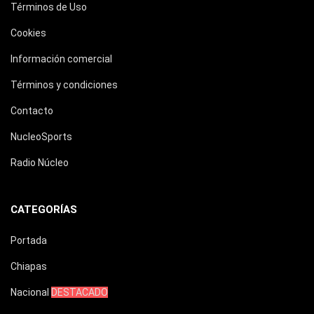
Términos de Uso
Cookies
Información comercial
Términos y condiciones
Contacto
NucleoSports
Radio Núcleo
CATEGORÍAS
Portada
Chiapas
Nacional
DESTACADO