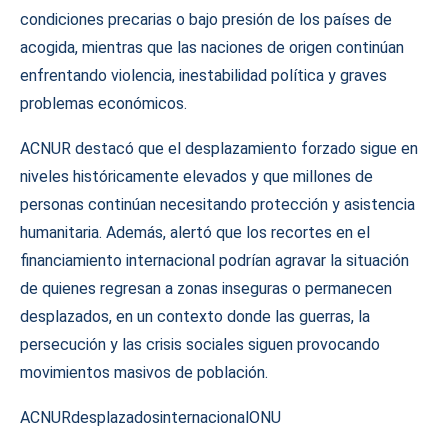
condiciones precarias o bajo presión de los países de
acogida, mientras que las naciones de origen continúan
enfrentando violencia, inestabilidad política y graves
problemas económicos.
ACNUR destacó que el desplazamiento forzado sigue en
niveles históricamente elevados y que millones de
personas continúan necesitando protección y asistencia
humanitaria. Además, alertó que los recortes en el
financiamiento internacional podrían agravar la situación
de quienes regresan a zonas inseguras o permanecen
desplazados, en un contexto donde las guerras, la
persecución y las crisis sociales siguen provocando
movimientos masivos de población.
ACNUR
desplazados
internacional
ONU