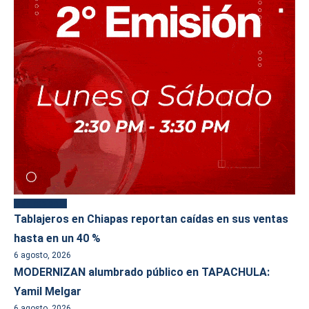
Más reciente
Tablajeros en Chiapas reportan caídas en sus ventas
hasta en un 40 %
6 agosto, 2026
MODERNIZAN alumbrado público en TAPACHULA:
Yamil Melgar
6 agosto, 2026