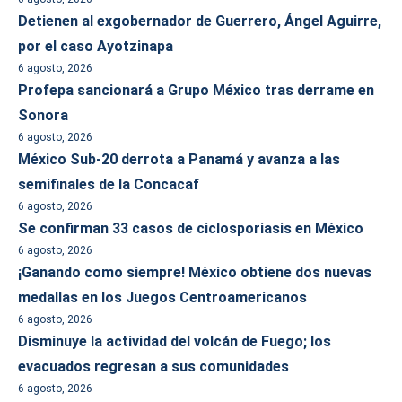
Detienen al exgobernador de Guerrero, Ángel Aguirre,
por el caso Ayotzinapa
6 agosto, 2026
Profepa sancionará a Grupo México tras derrame en
Sonora
6 agosto, 2026
México Sub-20 derrota a Panamá y avanza a las
semifinales de la Concacaf
6 agosto, 2026
Se confirman 33 casos de ciclosporiasis en México
6 agosto, 2026
¡Ganando como siempre! México obtiene dos nuevas
medallas en los Juegos Centroamericanos
6 agosto, 2026
Disminuye la actividad del volcán de Fuego; los
evacuados regresan a sus comunidades
6 agosto, 2026