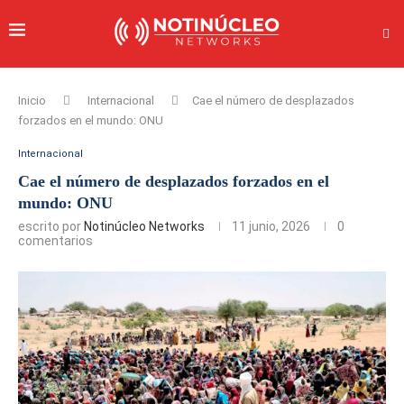
Inicio
Internacional
Cae el número de desplazados
forzados en el mundo: ONU
Internacional
Cae el número de desplazados forzados en el
mundo: ONU
escrito por
Notinúcleo Networks
11 junio, 2026
0
comentarios