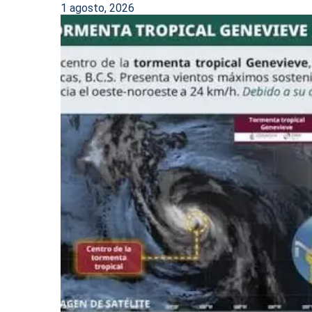
1 agosto, 2026