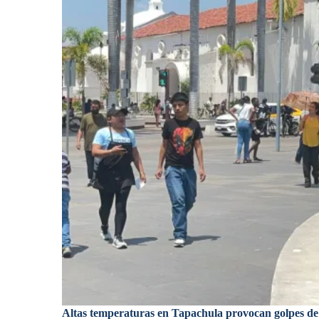
Altas temperaturas en Tapachula provocan golpes de