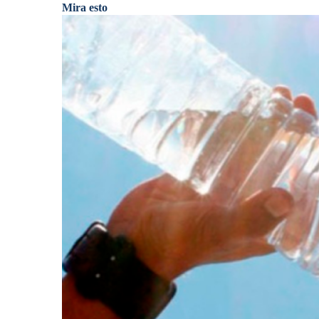
Mira esto