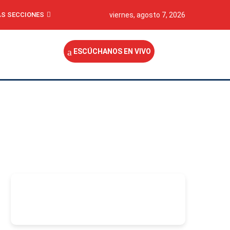
S SECCIONES
viernes, agosto 7, 2026
ESCÚCHANOS EN VIVO
-