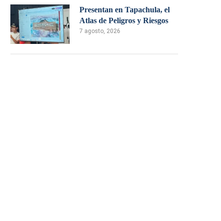
Presentan en Tapachula, el
Atlas de Peligros y Riesgos
7 agosto, 2026