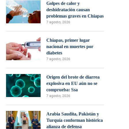
Golpes de calor y
deshidratación causan
problemas graves en Chiapas
7 agosto, 2026
Chiapas, primer lugar
nacional en muertes por
diabetes
7 agosto, 2026
Origen del brote de diarrea
explosiva en EU aún no se
comprueba: Ssa
7 agosto, 2026
Arabia Saudita, Pakistán y
Turquía conforman histórica
alianza de defensa