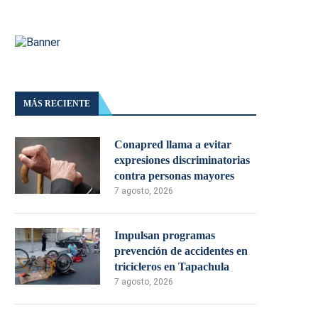
MÁS RECIENTE
Conapred llama a evitar
expresiones discriminatorias
contra personas mayores
7 agosto, 2026
Impulsan programas
prevención de accidentes en
tricicleros en Tapachula
7 agosto, 2026