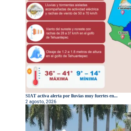
SIAT activa alerta por lluvias muy fuertes en...
2 agosto, 2026