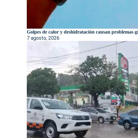
Golpes de calor y deshidratación causan problemas gr
7 agosto, 2026