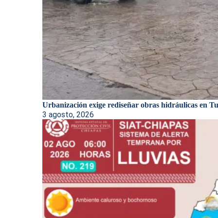
Urbanización exige rediseñar obras hidráulicas en Tux
3 agosto, 2026