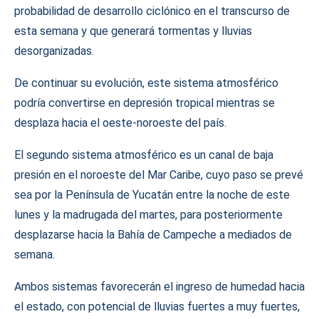
probabilidad de desarrollo ciclónico en el transcurso de
esta semana y que generará tormentas y lluvias
desorganizadas.
De continuar su evolución, este sistema atmosférico
podría convertirse en depresión tropical mientras se
desplaza hacia el oeste-noroeste del país.
El segundo sistema atmosférico es un canal de baja
presión en el noroeste del Mar Caribe, cuyo paso se prevé
sea por la Península de Yucatán entre la noche de este
lunes y la madrugada del martes, para posteriormente
desplazarse hacia la Bahía de Campeche a mediados de
semana.
Ambos sistemas favorecerán el ingreso de humedad hacia
el estado, con potencial de lluvias fuertes a muy fuertes,