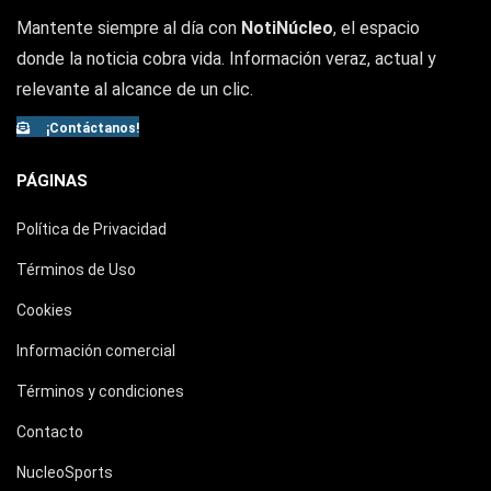
Mantente siempre al día con
NotiNúcleo
, el espacio
donde la noticia cobra vida. Información veraz, actual y
relevante al alcance de un clic.
¡Contáctanos!
PÁGINAS
Política de Privacidad
Términos de Uso
Cookies
Información comercial
Términos y condiciones
Contacto
NucleoSports