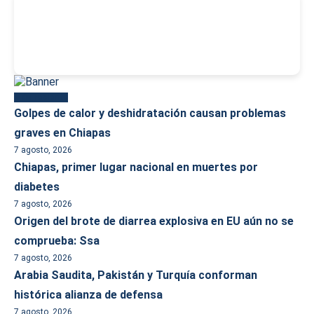
-
Más reciente
Golpes de calor y deshidratación causan problemas
graves en Chiapas
7 agosto, 2026
Chiapas, primer lugar nacional en muertes por
diabetes
7 agosto, 2026
Origen del brote de diarrea explosiva en EU aún no se
comprueba: Ssa
7 agosto, 2026
Arabia Saudita, Pakistán y Turquía conforman
histórica alianza de defensa
7 agosto, 2026