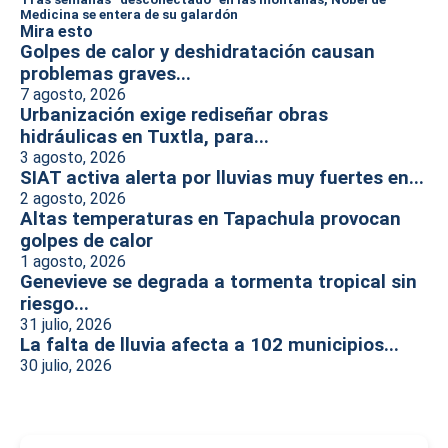
Medicina se entera de su galardón
Mira esto
Golpes de calor y deshidratación causan
problemas graves...
7 agosto, 2026
Urbanización exige rediseñar obras
hidráulicas en Tuxtla, para...
3 agosto, 2026
SIAT activa alerta por lluvias muy fuertes en...
2 agosto, 2026
Altas temperaturas en Tapachula provocan
golpes de calor
1 agosto, 2026
Genevieve se degrada a tormenta tropical sin
riesgo...
31 julio, 2026
La falta de lluvia afecta a 102 municipios...
30 julio, 2026