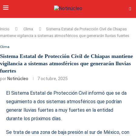
Inicio
Clima
Sistema Estatal de Protección Civil de Chiapas
mantiene vigilancia a sistemas atmosféricos que generarán lluvias fuertes
Clima
Sistema Estatal de Protección Civil de Chiapas mantiene
vigilancia a sistemas atmosféricos que generarán lluvias
fuertes
por
Notinúcleo
7 octubre, 2025
El Sistema Estatal de Protección Civil informó que se da
seguimiento a dos sistemas atmosféricos que podrían
generar lluvias fuertes a muy fuertes en la entidad
durante los próximos días.
Se trata de una zona de baja presión al sur de México, con