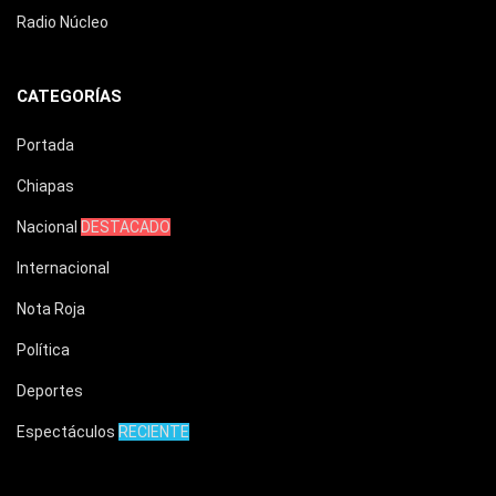
Radio Núcleo
CATEGORÍAS
Portada
Chiapas
Nacional
DESTACADO
Internacional
Nota Roja
Política
Deportes
Espectáculos
RECIENTE