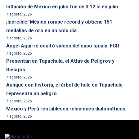
Inflación de México en julio fue de 3.12 % en julio
7 agosto, 2026
¡Increíble! México rompe récord y obtiene 151
medallas de oro en un solo día
7 agosto, 2026
Ángel Aguirre ocultó videos del caso Iguala: FGR
7 agosto, 2026
Presentan en Tapachula, el Atlas de Peligros y
Riesgos
7 agosto, 2026
Aunque con historia, el árbol de hule en Tapachula
representa un peligro
7 agosto, 2026
México y Perú restablecen relaciones diplomáticas
7 agosto, 2026