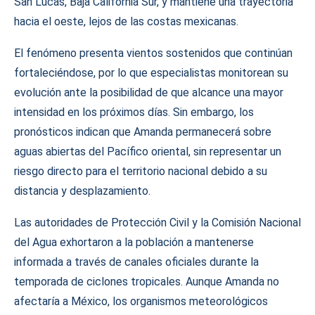
San Lucas, Baja California Sur, y mantiene una trayectoria
hacia el oeste, lejos de las costas mexicanas.
El fenómeno presenta vientos sostenidos que continúan
fortaleciéndose, por lo que especialistas monitorean su
evolución ante la posibilidad de que alcance una mayor
intensidad en los próximos días. Sin embargo, los
pronósticos indican que Amanda permanecerá sobre
aguas abiertas del Pacífico oriental, sin representar un
riesgo directo para el territorio nacional debido a su
distancia y desplazamiento.
Las autoridades de Protección Civil y la Comisión Nacional
del Agua exhortaron a la población a mantenerse
informada a través de canales oficiales durante la
temporada de ciclones tropicales. Aunque Amanda no
afectaría a México, los organismos meteorológicos