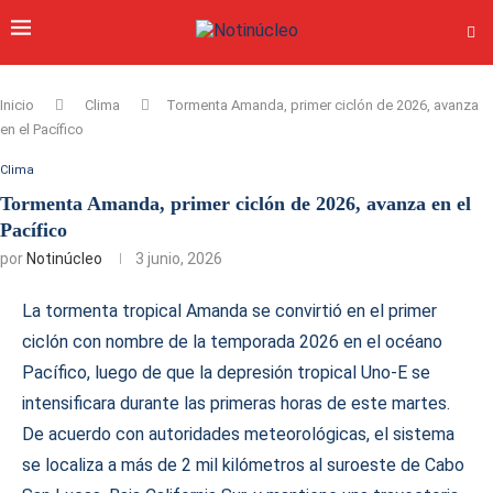
Inicio
Clima
Tormenta Amanda, primer ciclón de 2026, avanza
en el Pacífico
Clima
Tormenta Amanda, primer ciclón de 2026, avanza en el
Pacífico
por
Notinúcleo
3 junio, 2026
La tormenta tropical Amanda se convirtió en el primer
ciclón con nombre de la temporada 2026 en el océano
Pacífico, luego de que la depresión tropical Uno-E se
intensificara durante las primeras horas de este martes.
De acuerdo con autoridades meteorológicas, el sistema
se localiza a más de 2 mil kilómetros al suroeste de Cabo