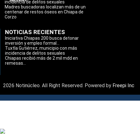
incidencia de delitos sexuales
Madres buscadoras localizan más de un
centenar de restos óseos en Chiapa de
Corzo
NOTICIAS RECIENTES
Iniciativa Chiapas 200 busca detonar
inversión y empleo formal...
Tuxtla Gutiérrez, municipio con más
incidencia de delitos sexuales
Chiapas recibió más de 2 mil mdd en
remesas...
2026 Notinúcleo. All Right Reserved. Powered by
Freepi Inc