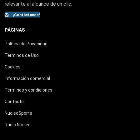
relevante al alcance de un clic.
¡Contáctanos!
PÁGINAS
Política de Privacidad
Términos de Uso
Cookies
Información comercial
Términos y condiciones
Contacto
NucleoSports
Radio Núcleo