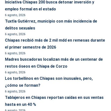
Iniciativa Chiapas 200 busca detonar inversión y
empleo formal en el estado
6 agosto, 2026
Tuxtla Gutiérrez, municipio con más incidencia de
delitos sexuales
6 agosto, 2026
Chiapas recibió más de 2 mil mdd en remesas durante
el primer semestre de 2026
6 agosto, 2026
Madres buscadoras localizan más de un centenar de
restos óseos en Chiapa de Corzo
6 agosto, 2026
Los torbellinos en Chiapas son inusuales, pero,
¿cómo se forman?
6 agosto, 2026
Tablajeros en Chiapas reportan caídas en sus ventas
hasta en un 40 %
6 agosto, 2026