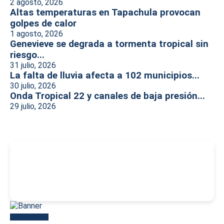
2 agosto, 2026
Altas temperaturas en Tapachula provocan
golpes de calor
1 agosto, 2026
Genevieve se degrada a tormenta tropical sin
riesgo...
31 julio, 2026
La falta de lluvia afecta a 102 municipios...
30 julio, 2026
Onda Tropical 22 y canales de baja presión...
29 julio, 2026
-
Más reciente