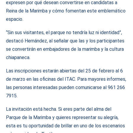
expresen por qué desean convertirse en candidatas a
Reina de la Marimba y cómo fomentan este emblemático
espacio.
“Sin sus visitantes, el parque no tendría luz ni identidad”,
destacó Hernández, al señalar que las y los participantes
se convertirán en embajadores de la marimba y la cultura
chiapaneca.
Las inscripciones estarán abiertas del 25 de febrero al 6
de marzo en las oficinas del ITAC. Para mayores informes,
las personas interesadas pueden comunicarse al 961 266
7915.
La invitación está hecha. Si eres parte del alma del
Parque de la Marimba y quieres representar su alegría,
esta es tu oportunidad de brillar en uno de los escenarios