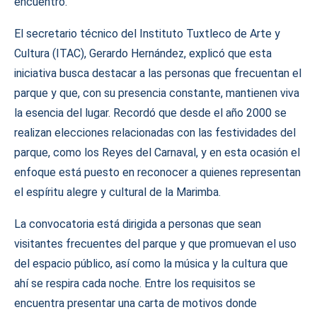
encuentro.
El secretario técnico del Instituto Tuxtleco de Arte y
Cultura (ITAC), Gerardo Hernández, explicó que esta
iniciativa busca destacar a las personas que frecuentan el
parque y que, con su presencia constante, mantienen viva
la esencia del lugar. Recordó que desde el año 2000 se
realizan elecciones relacionadas con las festividades del
parque, como los Reyes del Carnaval, y en esta ocasión el
enfoque está puesto en reconocer a quienes representan
el espíritu alegre y cultural de la Marimba.
La convocatoria está dirigida a personas que sean
visitantes frecuentes del parque y que promuevan el uso
del espacio público, así como la música y la cultura que
ahí se respira cada noche. Entre los requisitos se
encuentra presentar una carta de motivos donde