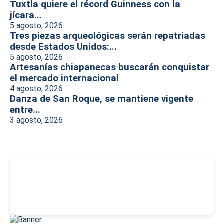
Tuxtla quiere el récord Guinness con la
jícara...
5 agosto, 2026
Tres piezas arqueológicas serán repatriadas
desde Estados Unidos:...
5 agosto, 2026
Artesanías chiapanecas buscarán conquistar
el mercado internacional
4 agosto, 2026
Danza de San Roque, se mantiene vigente
entre...
3 agosto, 2026
-