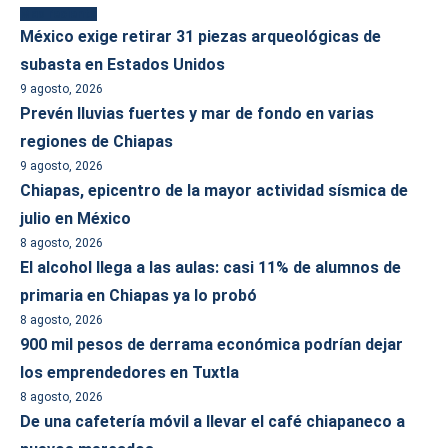
Más reciente
México exige retirar 31 piezas arqueológicas de
subasta en Estados Unidos
9 agosto, 2026
Prevén lluvias fuertes y mar de fondo en varias
regiones de Chiapas
9 agosto, 2026
Chiapas, epicentro de la mayor actividad sísmica de
julio en México
8 agosto, 2026
El alcohol llega a las aulas: casi 11% de alumnos de
primaria en Chiapas ya lo probó
8 agosto, 2026
900 mil pesos de derrama económica podrían dejar
los emprendedores en Tuxtla
8 agosto, 2026
De una cafetería móvil a llevar el café chiapaneco a