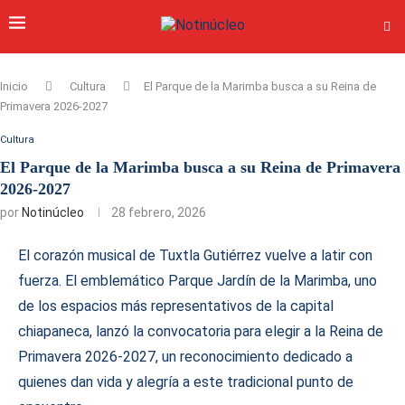
Inicio
Cultura
El Parque de la Marimba busca a su Reina de
Primavera 2026-2027
Cultura
El Parque de la Marimba busca a su Reina de Primavera
2026-2027
por
Notinúcleo
28 febrero, 2026
El corazón musical de Tuxtla Gutiérrez vuelve a latir con
fuerza. El emblemático Parque Jardín de la Marimba, uno
de los espacios más representativos de la capital
chiapaneca, lanzó la convocatoria para elegir a la Reina de
Primavera 2026-2027, un reconocimiento dedicado a
quienes dan vida y alegría a este tradicional punto de