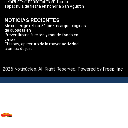
dejar los emprendedores en Tuxtla
Tapachula de fiesta en honor a San Agustín
NOTICIAS RECIENTES
México exige retirar 31 piezas arqueológicas
de subasta en...
Prevén lluvias fuertes y mar de fondo en
varias...
Chiapas, epicentro de la mayor actividad
sísmica de julio...
2026 Notinúcleo. All Right Reserved. Powered by
Freepi Inc