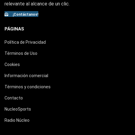
relevante al alcance de un clic.
¡Contáctanos!
PÁGINAS
Política de Privacidad
Términos de Uso
Cookies
Información comercial
Términos y condiciones
Contacto
NucleoSports
Radio Núcleo