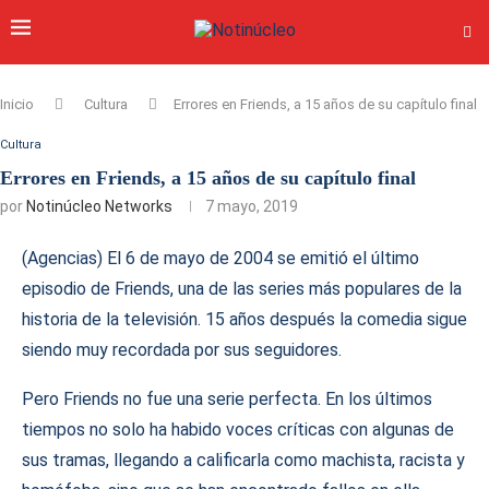
Inicio
Cultura
Errores en Friends, a 15 años de su capítulo final
Cultura
Errores en Friends, a 15 años de su capítulo final
por
Notinúcleo Networks
7 mayo, 2019
(Agencias) El 6 de mayo de 2004 se emitió el último
episodio de Friends, una de las series más populares de la
historia de la televisión. 15 años después la comedia sigue
siendo muy recordada por sus seguidores.
Pero Friends no fue una serie perfecta. En los últimos
tiempos no solo ha habido voces críticas con algunas de
sus tramas, llegando a calificarla como machista, racista y