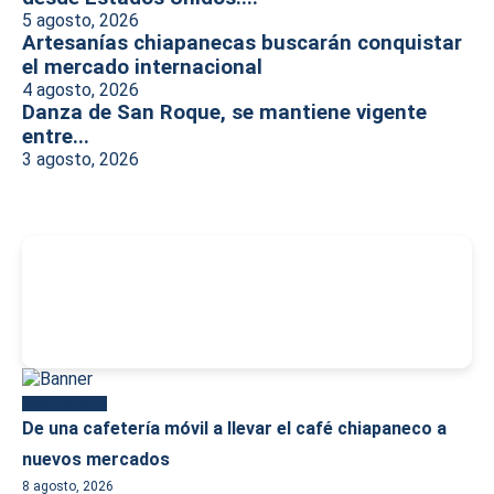
5 agosto, 2026
Artesanías chiapanecas buscarán conquistar
el mercado internacional
4 agosto, 2026
Danza de San Roque, se mantiene vigente
entre...
3 agosto, 2026
-
Más reciente
De una cafetería móvil a llevar el café chiapaneco a
nuevos mercados
8 agosto, 2026