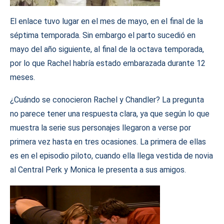
El enlace tuvo lugar en el mes de mayo, en el final de la
séptima temporada. Sin embargo el parto sucedió en
mayo del año siguiente, al final de la octava temporada,
por lo que Rachel habría estado embarazada durante 12
meses.
¿Cuándo se conocieron Rachel y Chandler? La pregunta
no parece tener una respuesta clara, ya que según lo que
muestra la serie sus personajes llegaron a verse por
primera vez hasta en tres ocasiones. La primera de ellas
es en el episodio piloto, cuando ella llega vestida de novia
al Central Perk y Monica le presenta a sus amigos.