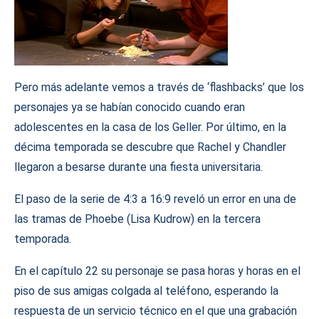
Pero más adelante vemos a través de ‘flashbacks’ que los
personajes ya se habían conocido cuando eran
adolescentes en la casa de los Geller. Por último, en la
décima temporada se descubre que Rachel y Chandler
llegaron a besarse durante una fiesta universitaria.
El paso de la serie de 4:3 a 16:9 reveló un error en una de
las tramas de Phoebe (Lisa Kudrow) en la tercera
temporada.
En el capítulo 22 su personaje se pasa horas y horas en el
piso de sus amigas colgada al teléfono, esperando la
respuesta de un servicio técnico en el que una grabación