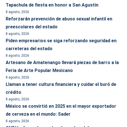
Tapachula de fiesta en honor a San Agustín
8 agosto, 2026
Reforzarán prevención de abuso sexual infantil en
preescolares del estado
8 agosto, 2026
Piden empresarios se siga reforzando seguridad en
carreteras del estado
8 agosto, 2026
Artesano de Amatenango llevará piezas de barro a la
Feria de Arte Popular Mexicano
8 agosto, 2026
Llaman a tener cultura financiera y cuidar el buró de
crédito
8 agosto, 2026
México se convirtió en 2025 en el mayor exportador
de cerveza en el mundo: Sader
8 agosto, 2026