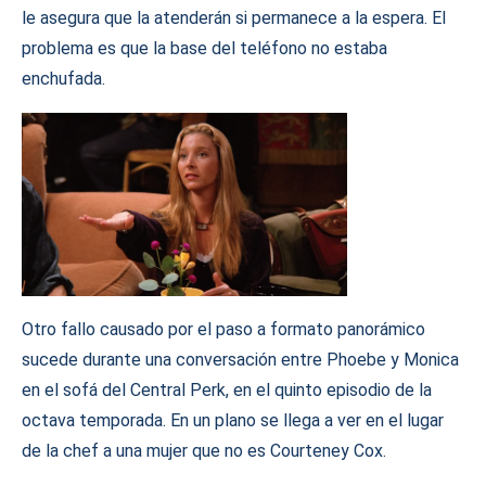
le asegura que la atenderán si permanece a la espera. El
problema es que la base del teléfono no estaba
enchufada.
Otro fallo causado por el paso a formato panorámico
sucede durante una conversación entre Phoebe y Monica
en el sofá del Central Perk, en el quinto episodio de la
octava temporada. En un plano se llega a ver en el lugar
de la chef a una mujer que no es Courteney Cox.