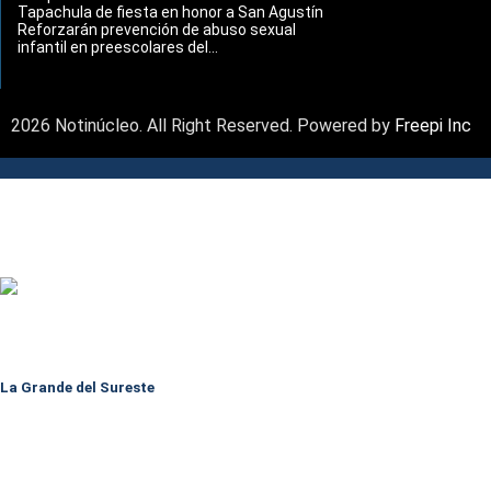
Tapachula de fiesta en honor a San Agustín
Reforzarán prevención de abuso sexual
infantil en preescolares del...
2026 Notinúcleo. All Right Reserved. Powered by
Freepi Inc
La Grande del Sureste