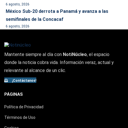
6 agosto, 2026
México Sub-20 derrota a Panamá y avanza a las
semifinales de la Concacaf
6 agosto, 2026
Mantente siempre al día con
NotiNúcleo
, el espacio
donde la noticia cobra vida. Información veraz, actual y
relevante al alcance de un clic.
¡Contáctanos!
PÁGINAS
Política de Privacidad
Términos de Uso