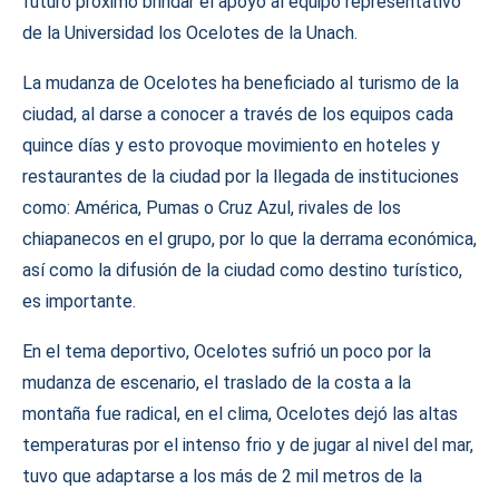
futuro próximo brindar el apoyo al equipo representativo
de la Universidad los Ocelotes de la Unach.
La mudanza de Ocelotes ha beneficiado al turismo de la
ciudad, al darse a conocer a través de los equipos cada
quince días y esto provoque movimiento en hoteles y
restaurantes de la ciudad por la llegada de instituciones
como: América, Pumas o Cruz Azul, rivales de los
chiapanecos en el grupo, por lo que la derrama económica,
así como la difusión de la ciudad como destino turístico,
es importante.
En el tema deportivo, Ocelotes sufrió un poco por la
mudanza de escenario, el traslado de la costa a la
montaña fue radical, en el clima, Ocelotes dejó las altas
temperaturas por el intenso frio y de jugar al nivel del mar,
tuvo que adaptarse a los más de 2 mil metros de la