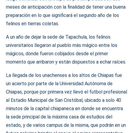
meses de anticipación con la finalidad de tener una buena
preparación en lo que significará el segundo año de los
felinos en tierras coletas.
A un año de dejar la sede de Tapachula, los felinos
universitarios llegaron al pueblo más mágico entre los
mágicos, donde fueron cobijados desde el primer
momento que arribaron y están dispuestos a echar raíces.
La llegada de los unachenses a los altos de Chiapas fue
un acierto por parte de la Universidad Autónoma de
Chiapas, porque por primera vez llevó el futbol profesional
al Estadio Municipal de San Cristóbal, ubicado a solo 40
minutos de la capital chiapaneca en donde se encuentra
la sede principal de la máxima casa de estudios del
estado, y de varios campus de la misma, que podrán en un