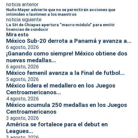
noticia anterior
Nuño Mayer advierte que no se permitirán acciones que
intimiden o lastimen a los maestros
noticia siguiente
La SH de Chiapas apertura “macro módulo” para emitir
licencias de conducir
Mira esto
México Sub-20 derrota a Panamá y avanza a...
6 agosto, 2026
¡Ganando como siempre! México obtiene dos
nuevas medallas...
6 agosto, 2026
México femenil avanza a la Final de futbol...
5 agosto, 2026
México lidera el medallero en los Juegos
Centroamericanos...
4 agosto, 2026
México acumula 250 medallas en los Juegos
Centroamericanos
3 agosto, 2026
América se fortalece para el debut en
Leagues...
3 agosto, 2026