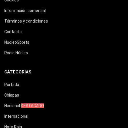
Cookies
Información comercial
Términos y condiciones
Contacto
NucleoSports
Radio Núcleo
CATEGORÍAS
Portada
Chiapas
Nacional
DESTACADO
Internacional
Nota Roja