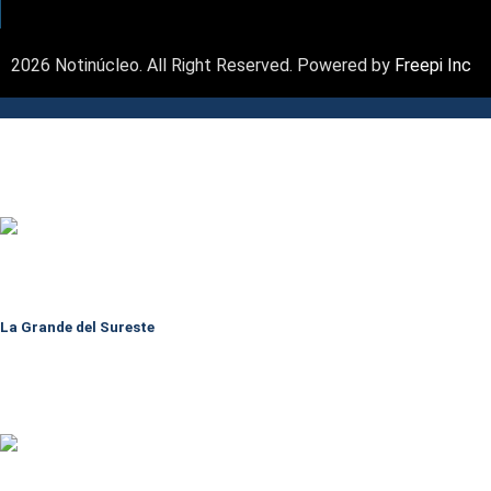
2026 Notinúcleo. All Right Reserved. Powered by
Freepi Inc
La Grande del Sureste