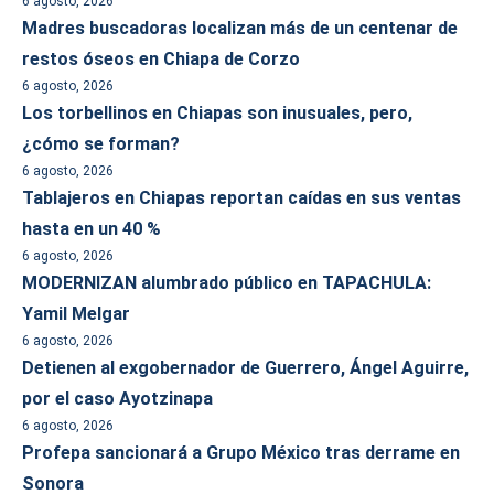
6 agosto, 2026
Madres buscadoras localizan más de un centenar de
restos óseos en Chiapa de Corzo
6 agosto, 2026
Los torbellinos en Chiapas son inusuales, pero,
¿cómo se forman?
6 agosto, 2026
Tablajeros en Chiapas reportan caídas en sus ventas
hasta en un 40 %
6 agosto, 2026
MODERNIZAN alumbrado público en TAPACHULA:
Yamil Melgar
6 agosto, 2026
Detienen al exgobernador de Guerrero, Ángel Aguirre,
por el caso Ayotzinapa
6 agosto, 2026
Profepa sancionará a Grupo México tras derrame en
Sonora