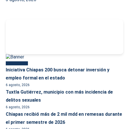
-
Más reciente
Iniciativa Chiapas 200 busca detonar inversión y
empleo formal en el estado
6 agosto, 2026
Tuxtla Gutiérrez, municipio con más incidencia de
delitos sexuales
6 agosto, 2026
Chiapas recibió más de 2 mil mdd en remesas durante
el primer semestre de 2026