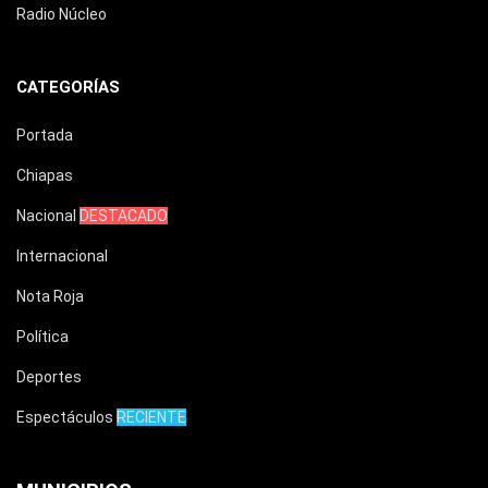
Radio Núcleo
CATEGORÍAS
Portada
Chiapas
Nacional
DESTACADO
Internacional
Nota Roja
Política
Deportes
Espectáculos
RECIENTE