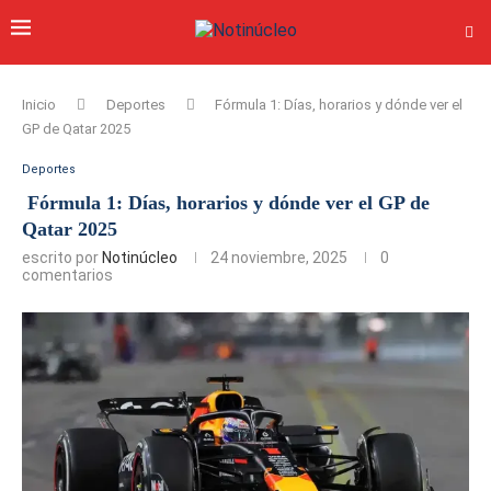
Inicio
Deportes
Fórmula 1: Días, horarios y dónde ver el
GP de Qatar 2025
Deportes
Fórmula 1: Días, horarios y dónde ver el GP de
Qatar 2025
escrito por
Notinúcleo
24 noviembre, 2025
0
comentarios