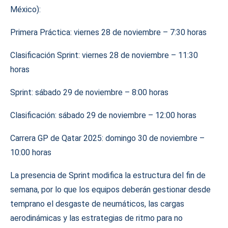
México):
Primera Práctica: viernes 28 de noviembre – 7:30 horas
Clasificación Sprint: viernes 28 de noviembre – 11:30
horas
Sprint: sábado 29 de noviembre – 8:00 horas
Clasificación: sábado 29 de noviembre – 12:00 horas
Carrera GP de Qatar 2025: domingo 30 de noviembre –
10:00 horas
La presencia de Sprint modifica la estructura del fin de
semana, por lo que los equipos deberán gestionar desde
temprano el desgaste de neumáticos, las cargas
aerodinámicas y las estrategias de ritmo para no