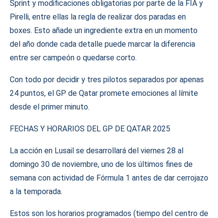
Sprint y modificaciones obligatorias por parte de la FIA y
Pirelli, entre ellas la regla de realizar dos paradas en
boxes. Esto añade un ingrediente extra en un momento
del año donde cada detalle puede marcar la diferencia
entre ser campeón o quedarse corto.
Con todo por decidir y tres pilotos separados por apenas
24 puntos, el GP de Qatar promete emociones al límite
desde el primer minuto.
FECHAS Y HORARIOS DEL GP DE QATAR 2025
La acción en Lusail se desarrollará del viernes 28 al
domingo 30 de noviembre, uno de los últimos fines de
semana con actividad de Fórmula 1 antes de dar cerrojazo
a la temporada.
Estos son los horarios programados (tiempo del centro de