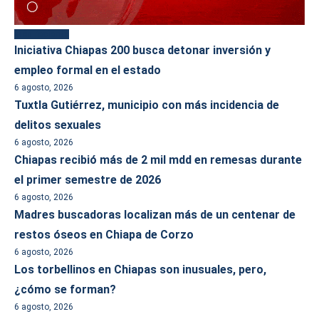
Más reciente
Iniciativa Chiapas 200 busca detonar inversión y
empleo formal en el estado
6 agosto, 2026
Tuxtla Gutiérrez, municipio con más incidencia de
delitos sexuales
6 agosto, 2026
Chiapas recibió más de 2 mil mdd en remesas durante
el primer semestre de 2026
6 agosto, 2026
Madres buscadoras localizan más de un centenar de
restos óseos en Chiapa de Corzo
6 agosto, 2026
Los torbellinos en Chiapas son inusuales, pero,
¿cómo se forman?
6 agosto, 2026