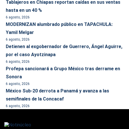
Tablajeros en Chiapas reportan caídas en sus ventas
hasta en un 40 %
6 agosto, 2026
MODERNIZAN alumbrado público en TAPACHULA:
Yamil Melgar
6 agosto, 2026
Detienen al exgobernador de Guerrero, Ángel Aguirre,
por el caso Ayotzinapa
6 agosto, 2026
Profepa sancionará a Grupo México tras derrame en
Sonora
6 agosto, 2026
México Sub-20 derrota a Panamá y avanza a las
semifinales de la Concacaf
6 agosto, 2026