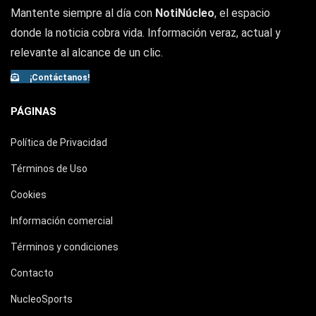
Mantente siempre al día con
NotiNúcleo
, el espacio
donde la noticia cobra vida. Información veraz, actual y
relevante al alcance de un clic.
¡Contáctanos!
PÁGINAS
Política de Privacidad
Términos de Uso
Cookies
Información comercial
Términos y condiciones
Contacto
NucleoSports