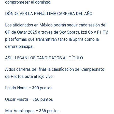
comprometer el domingo.
DÓNDE VER LA PENÚLTIMA CARRERA DEL AÑO
Los aficionados en México podrán seguir cada sesión del
GP de Qatar 2025 a través de Sky Sports, Izzi Go y F1 TV,
plataformas que transmitirán tanto la Sprint como la
carrera principal.
ASÍ LLEGAN LOS CANDIDATOS AL TÍTULO
A dos carreras del final, la clasificación del Campeonato
de Pilotos está al rojo vivo:
Lando Norris – 390 puntos
Oscar Piastri – 366 puntos
Max Verstappen – 366 puntos