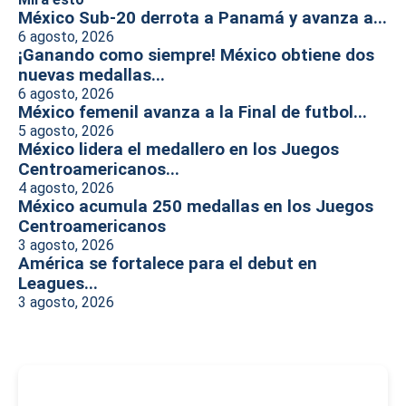
México Sub-20 derrota a Panamá y avanza a...
6 agosto, 2026
¡Ganando como siempre! México obtiene dos
nuevas medallas...
6 agosto, 2026
México femenil avanza a la Final de futbol...
5 agosto, 2026
México lidera el medallero en los Juegos
Centroamericanos...
4 agosto, 2026
México acumula 250 medallas en los Juegos
Centroamericanos
3 agosto, 2026
América se fortalece para el debut en
Leagues...
3 agosto, 2026
-