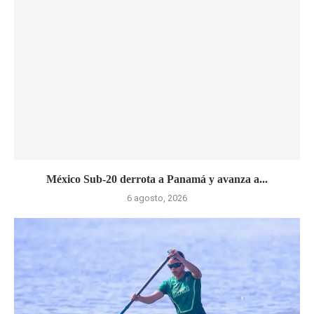
México Sub-20 derrota a Panamá y avanza a...
6 agosto, 2026