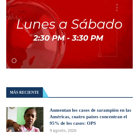
MÁS RECIENTE
Aumentan los casos de sarampión en las
Américas, cuatro países concentran el
95% de los casos: OPS
9 agosto, 2026