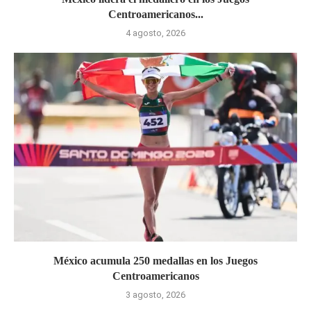
Centroamericanos...
4 agosto, 2026
México acumula 250 medallas en los Juegos
Centroamericanos
3 agosto, 2026