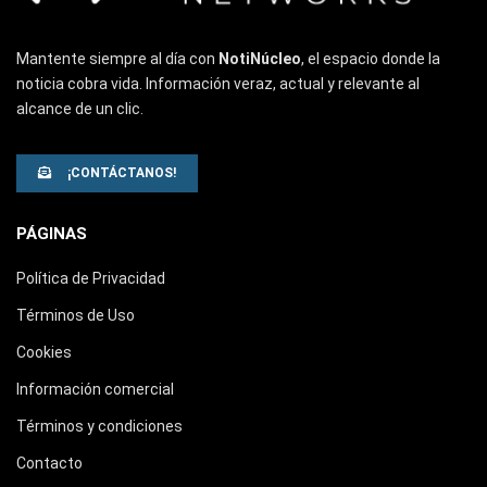
Mantente siempre al día con
NotiNúcleo
, el espacio donde la
noticia cobra vida. Información veraz, actual y relevante al
alcance de un clic.
¡CONTÁCTANOS!
PÁGINAS
Política de Privacidad
Términos de Uso
Cookies
Información comercial
Términos y condiciones
Contacto