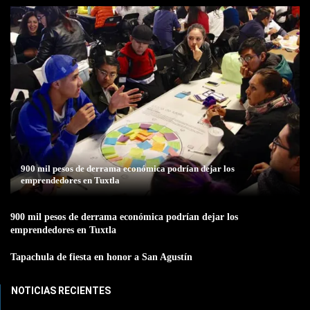
900 mil pesos de derrama económica podrían dejar los
emprendedores en Tuxtla
900 mil pesos de derrama económica podrían dejar los
emprendedores en Tuxtla
Tapachula de fiesta en honor a San Agustín
NOTICIAS RECIENTES