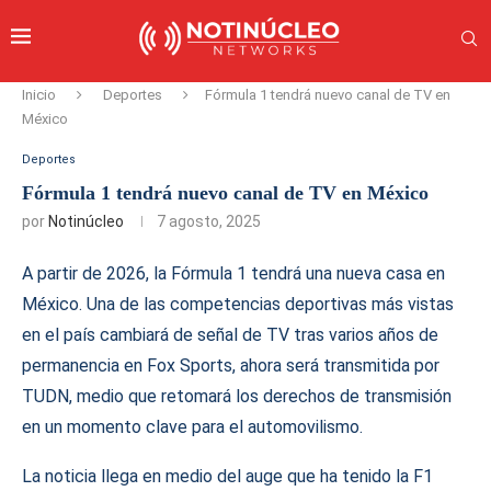
Inicio
Deportes
Fórmula 1 tendrá nuevo canal de TV en
México
Deportes
Fórmula 1 tendrá nuevo canal de TV en México
por
Notinúcleo
7 agosto, 2025
A partir de 2026, la Fórmula 1 tendrá una nueva casa en
México. Una de las competencias deportivas más vistas
en el país cambiará de señal de TV tras varios años de
permanencia en Fox Sports, ahora será transmitida por
TUDN, medio que retomará los derechos de transmisión
en un momento clave para el automovilismo.
La noticia llega en medio del auge que ha tenido la F1