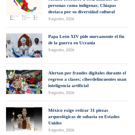
personas como indígenas; Chiapas
destaca por su diversidad cultural
9 agosto, 2026
Papa León XIV pide nuevamente el fin
de la guerra en Ucrania
9 agosto, 2026
Alertan por fraudes digitales durante el
regreso a clases; ciberdelincuentes usan
inteligencia artificial
9 agosto, 2026
México exige retirar 31 piezas
arqueológicas de subasta en Estados
Unidos
9 agosto, 2026