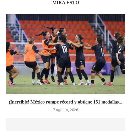
MIRA ESTO
¡Increíble! México rompe récord y obtiene 151 medallas...
7 agosto, 2026