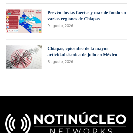
Prevén lluvias fuertes y mar de fondo en
varias regiones de Chiapas
9 agosto, 2026
Chiapas, epicentro de la mayor
actividad sísmica de julio en México
8 agosto, 2026