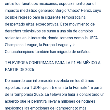
entre los fanáticos mexicanos, especialmente por el
impacto mediático generado Sergio ‘Checo’ Pérez, cuyo
posible regreso para la siguiente temporada ha
despertado altas expectativas. Este movimiento de
derechos televisivos se suma a una ola de cambios
recientes en la industria, donde torneos como la UEFA
Champions League, la Europa League y la
Concachampions también han migrado de señales.
TELEVISORA CONFIRMADA PARA LA F1 EN MÉXICO A
PARTIR DE 2026
De acuerdo con información revelada en los últimos
reportes, será TUDN quien transmita la Fórmula 1 a partir
de la temporada 2026. La televisora habría concretado un
acuerdo que le permitirá llevar a millones de hogares
mexicanos las emociones del campeonato más