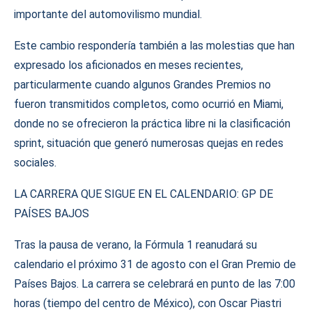
importante del automovilismo mundial.
Este cambio respondería también a las molestias que han
expresado los aficionados en meses recientes,
particularmente cuando algunos Grandes Premios no
fueron transmitidos completos, como ocurrió en Miami,
donde no se ofrecieron la práctica libre ni la clasificación
sprint, situación que generó numerosas quejas en redes
sociales.
LA CARRERA QUE SIGUE EN EL CALENDARIO: GP DE
PAÍSES BAJOS
Tras la pausa de verano, la Fórmula 1 reanudará su
calendario el próximo 31 de agosto con el Gran Premio de
Países Bajos. La carrera se celebrará en punto de las 7:00
horas (tiempo del centro de México), con Oscar Piastri