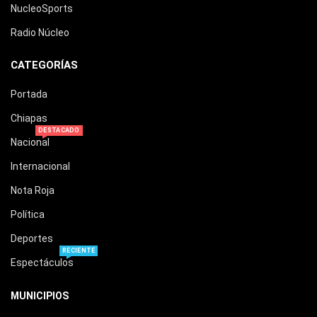
NucleoSports
Radio Núcleo
CATEGORÍAS
Portada
Chiapas
DESTACADO
Nacional
Internacional
Nota Roja
Política
Deportes
RECIENTE
Espectáculos
MUNICIPIOS