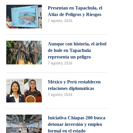
Presentan en Tapachula, el
Atlas de Peligros y Riesgos
7 agosto, 2026
Aunque con historia, el árbol
de hule en Tapachula
representa un peligro
7 agosto, 2026
México y Perú restablecen
relaciones diplomáticas
7 agosto, 2026
Iniciativa Chiapas 200 busca
detonar inversión y empleo
formal en el estado