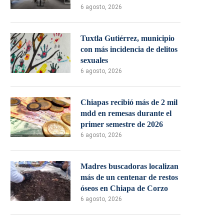
6 agosto, 2026
Tuxtla Gutiérrez, municipio
con más incidencia de delitos
sexuales
6 agosto, 2026
Chiapas recibió más de 2 mil
mdd en remesas durante el
primer semestre de 2026
6 agosto, 2026
Madres buscadoras localizan
más de un centenar de restos
óseos en Chiapa de Corzo
6 agosto, 2026