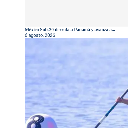
México Sub-20 derrota a Panamá y avanza a...
6 agosto, 2026