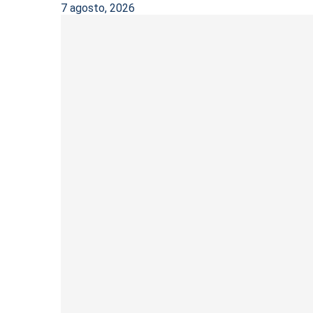
7 agosto, 2026