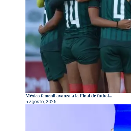
México femenil avanza a la Final de futbol...
5 agosto, 2026