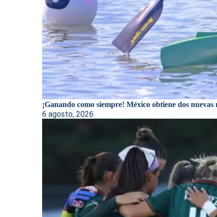
¡Ganando como siempre! México obtiene dos nuevas m
6 agosto, 2026