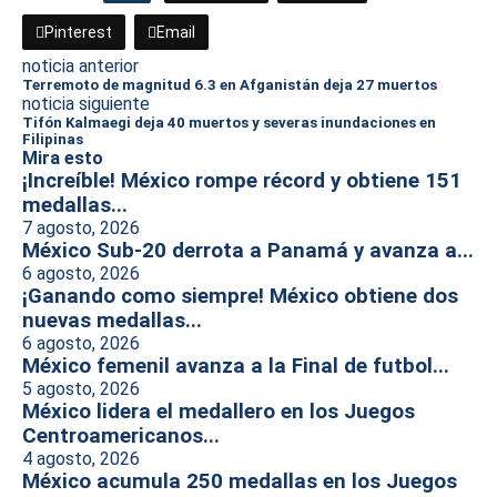
Pinterest
Email
noticia anterior
Terremoto de magnitud 6.3 en Afganistán deja 27 muertos
noticia siguiente
Tifón Kalmaegi deja 40 muertos y severas inundaciones en
Filipinas
Mira esto
¡Increíble! México rompe récord y obtiene 151
medallas...
7 agosto, 2026
México Sub-20 derrota a Panamá y avanza a...
6 agosto, 2026
¡Ganando como siempre! México obtiene dos
nuevas medallas...
6 agosto, 2026
México femenil avanza a la Final de futbol...
5 agosto, 2026
México lidera el medallero en los Juegos
Centroamericanos...
4 agosto, 2026
México acumula 250 medallas en los Juegos