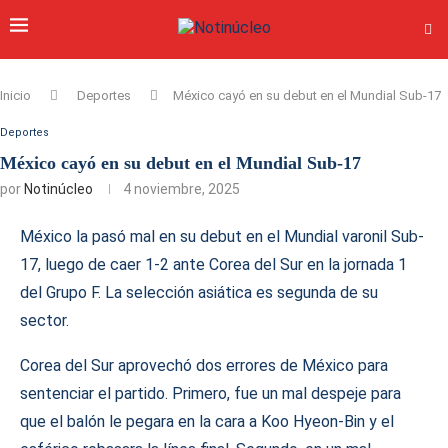
Inicio
Deportes
México cayó en su debut en el Mundial Sub-17
Deportes
México cayó en su debut en el Mundial Sub-17
por
Notinúcleo
4 noviembre, 2025
México la pasó mal en su debut en el Mundial varonil Sub-
17, luego de caer 1-2 ante Corea del Sur en la jornada 1
del Grupo F. La selección asiática es segunda de su
sector.
Corea del Sur aprovechó dos errores de México para
sentenciar el partido. Primero, fue un mal despeje para
que el balón le pegara en la cara a Koo Hyeon-Bin y el