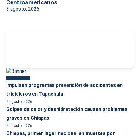
Centroamericanos
3 agosto, 2026
-
Más reciente
Impulsan programas prevención de accidentes en
tricicleros en Tapachula
7 agosto, 2026
Golpes de calor y deshidratación causan problemas
graves en Chiapas
7 agosto, 2026
Chiapas, primer lugar nacional en muertes por