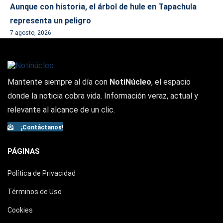
Aunque con historia, el árbol de hule en Tapachula
representa un peligro
7 agosto, 2026
Mantente siempre al día con
NotiNúcleo
, el espacio
donde la noticia cobra vida. Información veraz, actual y
relevante al alcance de un clic.
¡Contáctanos!
PÁGINAS
Política de Privacidad
Términos de Uso
Cookies