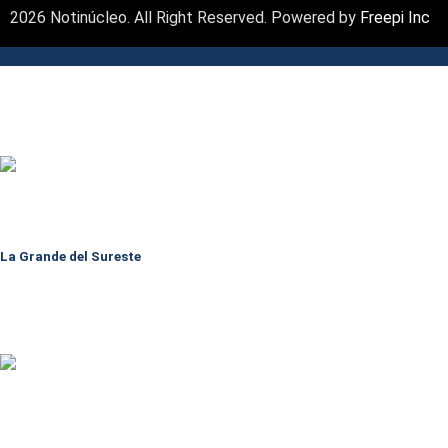
2026 Notinúcleo. All Right Reserved. Powered by
Freepi Inc
La Grande del Sureste