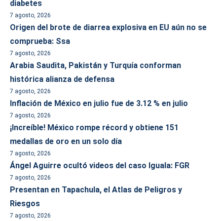
diabetes
7 agosto, 2026
Origen del brote de diarrea explosiva en EU aún no se
comprueba: Ssa
7 agosto, 2026
Arabia Saudita, Pakistán y Turquía conforman
histórica alianza de defensa
7 agosto, 2026
Inflación de México en julio fue de 3.12 % en julio
7 agosto, 2026
¡Increíble! México rompe récord y obtiene 151
medallas de oro en un solo día
7 agosto, 2026
Ángel Aguirre ocultó videos del caso Iguala: FGR
7 agosto, 2026
Presentan en Tapachula, el Atlas de Peligros y
Riesgos
7 agosto, 2026