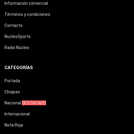
Información comercial
Términos y condiciones
Contacto
NucleoSports
Radio Núcleo
CATEGORÍAS
Portada
Chiapas
Nacional
DESTACADO
Internacional
Nota Roja