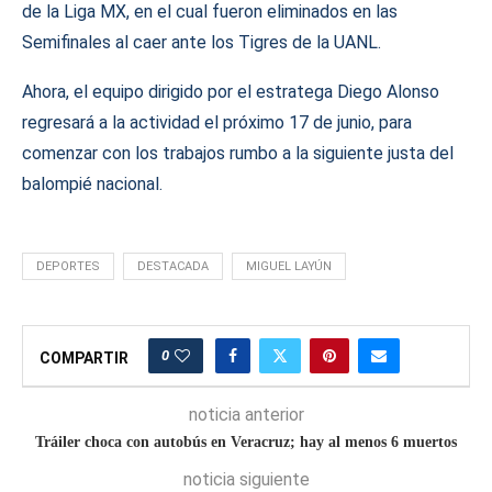
de la Liga MX, en el cual fueron eliminados en las
Semifinales al caer ante los Tigres de la UANL.
Ahora, el equipo dirigido por el estratega Diego Alonso
regresará a la actividad el próximo 17 de junio, para
comenzar con los trabajos rumbo a la siguiente justa del
balompié nacional.
DEPORTES
DESTACADA
MIGUEL LAYÚN
0
COMPARTIR
noticia anterior
Tráiler choca con autobús en Veracruz; hay al menos 6 muertos
noticia siguiente