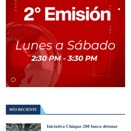
MÁS RECIENTE
Iniciativa Chiapas 200 busca detonar