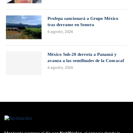
Profepa sancionará a Grupo México
tras derrame en Sonora
6 agosto, 2026
México Sub-20 derrota a Panamá y
avanza a las semifinales de la Concacaf
6 agosto, 2026