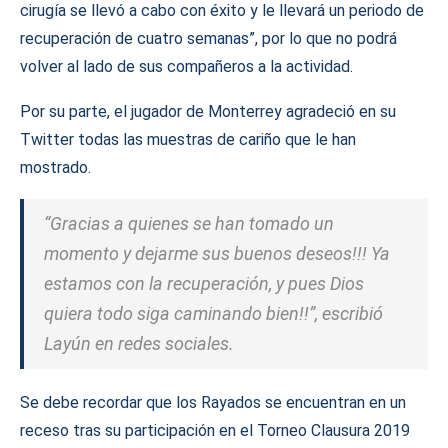
cirugía se llevó a cabo con éxito y le llevará un periodo de
recuperación de cuatro semanas”, por lo que no podrá
volver al lado de sus compañeros a la actividad.
Por su parte, el jugador de Monterrey agradeció en su
Twitter todas las muestras de cariño que le han
mostrado.
“Gracias a quienes se han tomado un
momento y dejarme sus buenos deseos!!! Ya
estamos con la recuperación, y pues Dios
quiera todo siga caminando bien!!”, escribió
Layún en redes sociales.
Se debe recordar que los Rayados se encuentran en un
receso tras su participación en el Torneo Clausura 2019