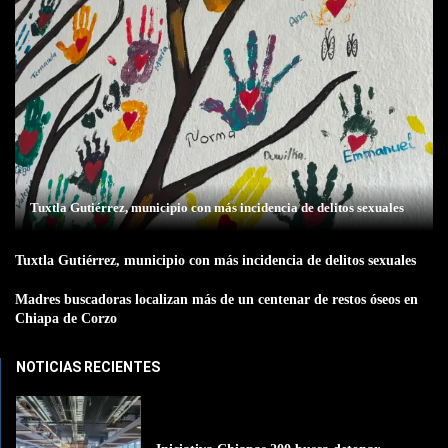
Tuxtla Gutiérrez, municipio con más incidencia de delitos sexuales
Tuxtla Gutiérrez, municipio con más incidencia de delitos sexuales
Madres buscadoras localizan más de un centenar de restos óseos en
Chiapa de Corzo
NOTICIAS RECIENTES