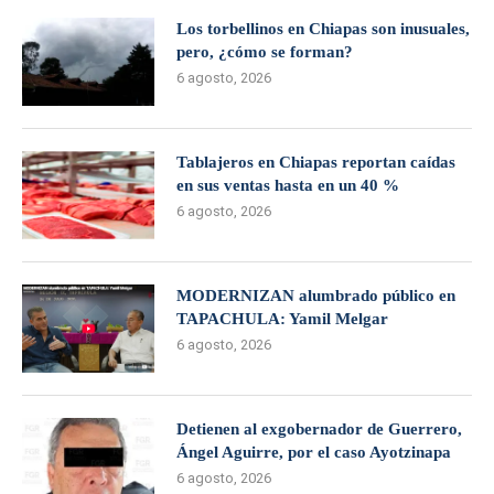
Los torbellinos en Chiapas son inusuales,
pero, ¿cómo se forman?
6 agosto, 2026
Tablajeros en Chiapas reportan caídas
en sus ventas hasta en un 40 %
6 agosto, 2026
MODERNIZAN alumbrado público en
TAPACHULA: Yamil Melgar
6 agosto, 2026
Detienen al exgobernador de Guerrero,
Ángel Aguirre, por el caso Ayotzinapa
6 agosto, 2026