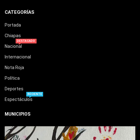
CATEGORÍAS
Portada
Chiapas
DESTACADO
Nacional
Internacional
Nota Roja
Política
Deportes
RECIENTE
Espectáculos
MUNICIPIOS