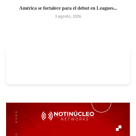
América se fortalece para el debut en Leagues...
3 agosto, 2026
-