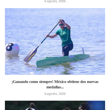
6 agosto, 2026
¡Ganando como siempre! México obtiene dos nuevas
medallas...
6 agosto, 2026