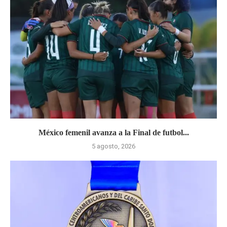
México femenil avanza a la Final de futbol...
5 agosto, 2026