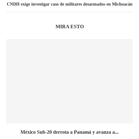
CNDH exige investigar caso de militares desarmados en Michoacán
MIRA ESTO
México Sub-20 derrota a Panamá y avanza a...