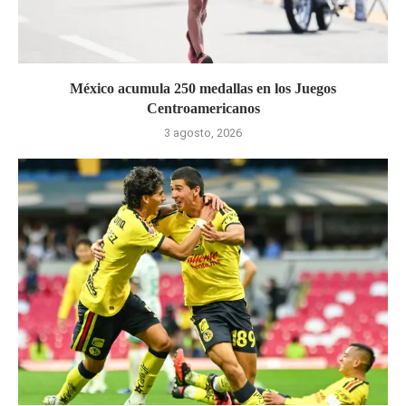
México acumula 250 medallas en los Juegos
Centroamericanos
3 agosto, 2026