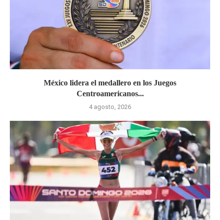
México lidera el medallero en los Juegos
Centroamericanos...
4 agosto, 2026