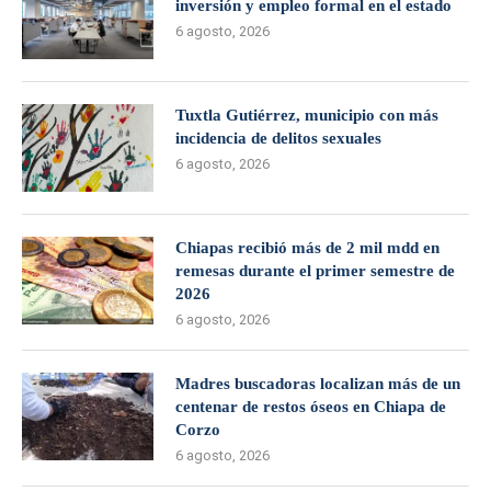
inversión y empleo formal en el estado
6 agosto, 2026
Tuxtla Gutiérrez, municipio con más
incidencia de delitos sexuales
6 agosto, 2026
Chiapas recibió más de 2 mil mdd en
remesas durante el primer semestre de
2026
6 agosto, 2026
Madres buscadoras localizan más de un
centenar de restos óseos en Chiapa de
Corzo
6 agosto, 2026