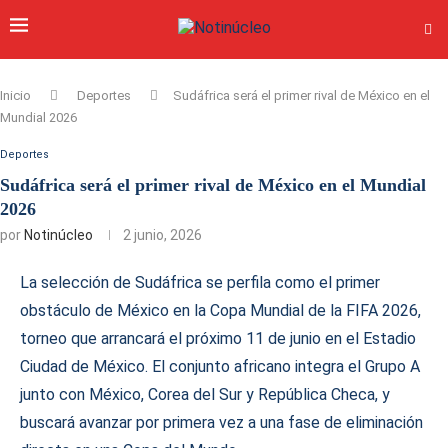
Inicio
Deportes
Sudáfrica será el primer rival de México en el
Mundial 2026
Deportes
Sudáfrica será el primer rival de México en el Mundial
2026
por
Notinúcleo
2 junio, 2026
La selección de Sudáfrica se perfila como el primer
obstáculo de México en la Copa Mundial de la FIFA 2026,
torneo que arrancará el próximo 11 de junio en el Estadio
Ciudad de México. El conjunto africano integra el Grupo A
junto con México, Corea del Sur y República Checa, y
buscará avanzar por primera vez a una fase de eliminación