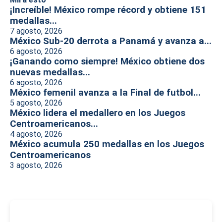
¡Increíble! México rompe récord y obtiene 151
medallas...
7 agosto, 2026
México Sub-20 derrota a Panamá y avanza a...
6 agosto, 2026
¡Ganando como siempre! México obtiene dos
nuevas medallas...
6 agosto, 2026
México femenil avanza a la Final de futbol...
5 agosto, 2026
México lidera el medallero en los Juegos
Centroamericanos...
4 agosto, 2026
México acumula 250 medallas en los Juegos
Centroamericanos
3 agosto, 2026
-