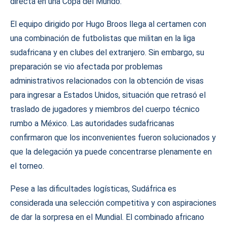
directa en una Copa del Mundo.
El equipo dirigido por Hugo Broos llega al certamen con
una combinación de futbolistas que militan en la liga
sudafricana y en clubes del extranjero. Sin embargo, su
preparación se vio afectada por problemas
administrativos relacionados con la obtención de visas
para ingresar a Estados Unidos, situación que retrasó el
traslado de jugadores y miembros del cuerpo técnico
rumbo a México. Las autoridades sudafricanas
confirmaron que los inconvenientes fueron solucionados y
que la delegación ya puede concentrarse plenamente en
el torneo.
Pese a las dificultades logísticas, Sudáfrica es
considerada una selección competitiva y con aspiraciones
de dar la sorpresa en el Mundial. El combinado africano