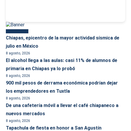
Más reciente
Chiapas, epicentro de la mayor actividad sísmica de
julio en México
8 agosto, 2026
El alcohol llega a las aulas: casi 11% de alumnos de
primaria en Chiapas ya lo probó
8 agosto, 2026
900 mil pesos de derrama económica podrían dejar
los emprendedores en Tuxtla
8 agosto, 2026
De una cafetería móvil a llevar el café chiapaneco a
nuevos mercados
8 agosto, 2026
Tapachula de fiesta en honor a San Agustín