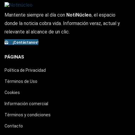
Mantente siempre al día con
NotiNúcleo
, el espacio
donde la noticia cobra vida. Información veraz, actual y
relevante al alcance de un clic.
¡Contáctanos!
PÁGINAS
Política de Privacidad
Términos de Uso
Cookies
Información comercial
Términos y condiciones
Contacto