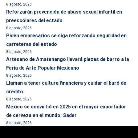
8 agosto, 2026
Reforzarán prevención de abuso sexual infantil en
preescolares del estado
8 agosto, 2026
Piden empresarios se siga reforzando seguridad en
carreteras del estado
8 agosto, 2026
Artesano de Amatenango llevará piezas de barro a la
Feria de Arte Popular Mexicano
8 agosto, 2026
Llaman a tener cultura financiera y cuidar el buró de
crédito
8 agosto, 2026
México se convirtió en 2025 en el mayor exportador
de cerveza en el mundo: Sader
8 agosto, 2026