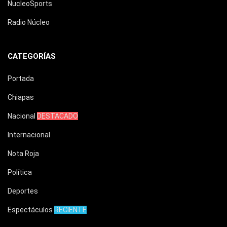
NucleoSports
Radio Núcleo
CATEGORÍAS
Portada
Chiapas
Nacional
DESTACADO
Internacional
Nota Roja
Política
Deportes
Espectáculos
RECIENTE