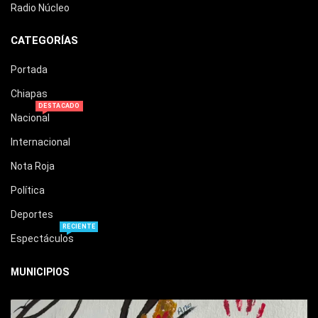
Radio Núcleo
CATEGORÍAS
Portada
Chiapas
DESTACADO
Nacional
Internacional
Nota Roja
Política
Deportes
RECIENTE
Espectáculos
MUNICIPIOS