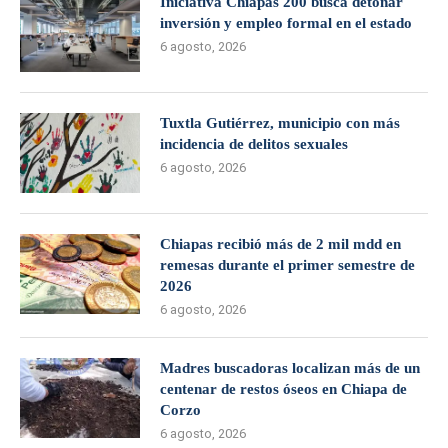
Iniciativa Chiapas 200 busca detonar
inversión y empleo formal en el estado
6 agosto, 2026
Tuxtla Gutiérrez, municipio con más
incidencia de delitos sexuales
6 agosto, 2026
Chiapas recibió más de 2 mil mdd en
remesas durante el primer semestre de
2026
6 agosto, 2026
Madres buscadoras localizan más de un
centenar de restos óseos en Chiapa de
Corzo
6 agosto, 2026