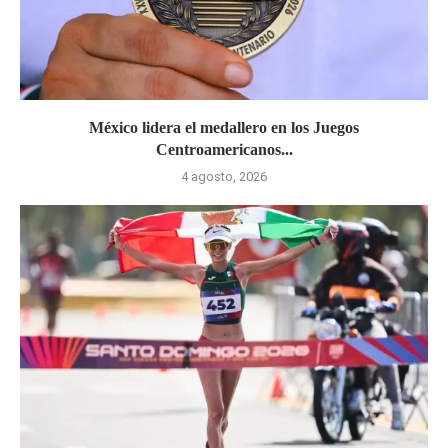
México lidera el medallero en los Juegos
Centroamericanos...
4 agosto, 2026