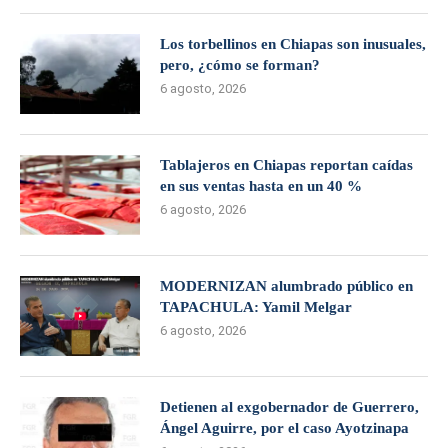
Los torbellinos en Chiapas son inusuales,
pero, ¿cómo se forman?
6 agosto, 2026
Tablajeros en Chiapas reportan caídas
en sus ventas hasta en un 40 %
6 agosto, 2026
MODERNIZAN alumbrado público en
TAPACHULA: Yamil Melgar
6 agosto, 2026
Detienen al exgobernador de Guerrero,
Ángel Aguirre, por el caso Ayotzinapa