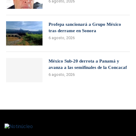
6 agosto, 2026
Profepa sancionará a Grupo México
tras derrame en Sonora
6 agosto, 2026
México Sub-20 derrota a Panamá y
avanza a las semifinales de la Concacaf
6 agosto, 2026