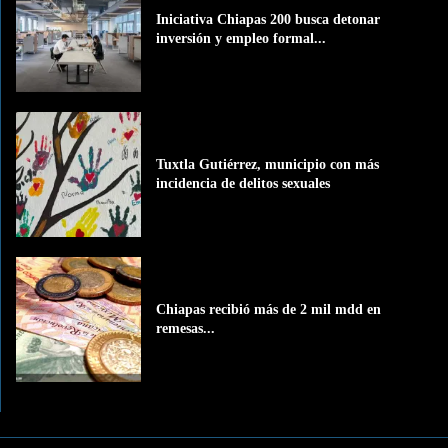
Iniciativa Chiapas 200 busca detonar
inversión y empleo formal...
Tuxtla Gutiérrez, municipio con más
incidencia de delitos sexuales
Chiapas recibió más de 2 mil mdd en
remesas...