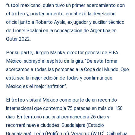
futbol mexicano, quien tuvo un primer acercamiento con
el trofeo y, posteriormente, encabezó la develación
oficial junto a Roberto Ayala, exjugador y auxiliar técnico
de Lionel Scaloni en la consagración de Argentina en
Qatar 2022.
Por su parte, Jurgen Mainka, director general de FIFA
México, subrayó el espíritu de la gira: “De esta forma
acercamos a todas las personas a la Copa del Mundo. Que
esta sea la mejor edición de todas y confirmar que
México es el mejor anfitrión”.
El trofeo visitará México como parte de un recorrido
internacional que contempla 75 paradas en más de 150
días. En territorio nacional permanecerá 26 días y
recorrerá nueve ciudades: Guadalajara (Estadio
Guadalajara), León (Poliforum), Veracruz (WTC), Chihuahua