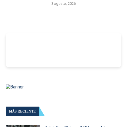
3 agosto, 2026
-
MÁS RECIENTE