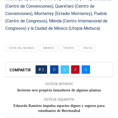
(Centro de Convenciones), Querétaro (Centro de
Convenciones), Monterrey (Estadio Monterrey), Puebla
(Centro de Congresos), Mérida (Centro Internacional de
Congresos) y la Ciudad de México (Utopía Mixhuca).
COPA DEL MUNDO
MEXICO
TROFEO
VISITA
0
COMPARTIR
noticia anterior
Invierno seco propicia inmadurez de algunas plantas
noticia siguiente
Eduardo Ramírez impulsa espacios dignos y seguros para
estudiantes de Berriozábal