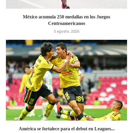
México acumula 250 medallas en los Juegos
Centroamericanos
3 agosto, 2026
América se fortalece para el debut en Leagues...