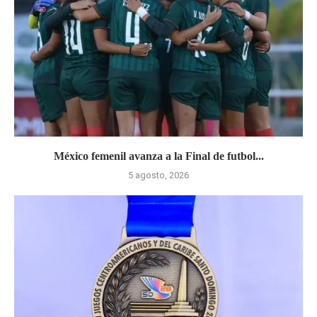
México femenil avanza a la Final de futbol...
5 agosto, 2026