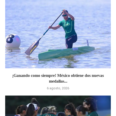
¡Ganando como siempre! México obtiene dos nuevas
medallas...
6 agosto, 2026