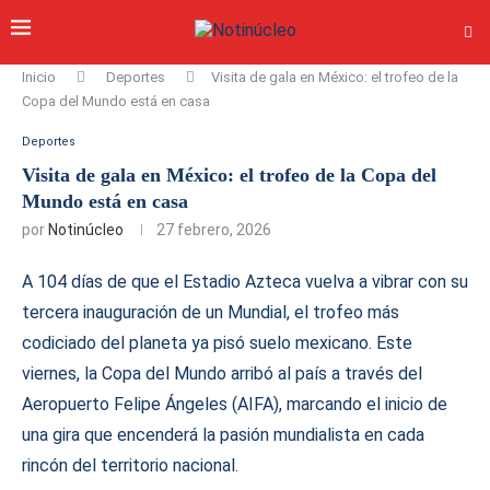
Inicio
Deportes
Visita de gala en México: el trofeo de la
Copa del Mundo está en casa
Deportes
Visita de gala en México: el trofeo de la Copa del
Mundo está en casa
por
Notinúcleo
27 febrero, 2026
A 104 días de que el Estadio Azteca vuelva a vibrar con su
tercera inauguración de un Mundial, el trofeo más
codiciado del planeta ya pisó suelo mexicano. Este
viernes, la Copa del Mundo arribó al país a través del
Aeropuerto Felipe Ángeles (AIFA), marcando el inicio de
una gira que encenderá la pasión mundialista en cada
rincón del territorio nacional.