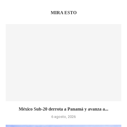
MIRA ESTO
México Sub-20 derrota a Panamá y avanza a...
6 agosto, 2026