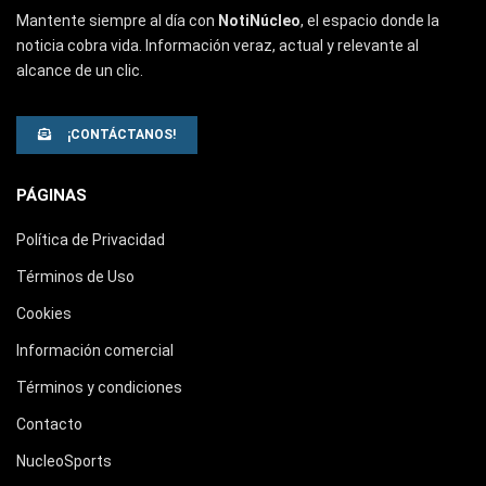
Mantente siempre al día con
NotiNúcleo
, el espacio donde la
noticia cobra vida. Información veraz, actual y relevante al
alcance de un clic.
¡CONTÁCTANOS!
PÁGINAS
Política de Privacidad
Términos de Uso
Cookies
Información comercial
Términos y condiciones
Contacto
NucleoSports