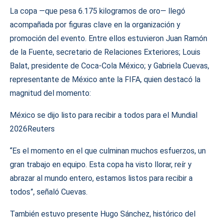
La copa —que pesa 6.175 kilogramos de oro— llegó
acompañada por figuras clave en la organización y
promoción del evento. Entre ellos estuvieron Juan Ramón
de la Fuente, secretario de Relaciones Exteriores; Louis
Balat, presidente de Coca-Cola México; y Gabriela Cuevas,
representante de México ante la FIFA, quien destacó la
magnitud del momento:
México se dijo listo para recibir a todos para el Mundial
2026Reuters
“Es el momento en el que culminan muchos esfuerzos, un
gran trabajo en equipo. Esta copa ha visto llorar, reír y
abrazar al mundo entero, estamos listos para recibir a
todos”, señaló Cuevas.
También estuvo presente Hugo Sánchez, histórico del