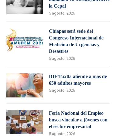
la Cepal
5 agosto, 2026
Chiapas será sede del
Congreso Internacional de
Medicina de Urgencias y
Desastres
5 agosto, 2026
DIF Tuxtla atiende a más de
650 adultos mayores
5 agosto, 2026
Feria Nacional del Empleo
busca vincular a jóvenes con
el sector empresarial
5 agosto, 2026