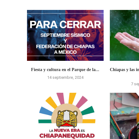
Fiesta y cultura en el Parque de la...
Chiapas y las i
14 septiembre, 2024
7 se