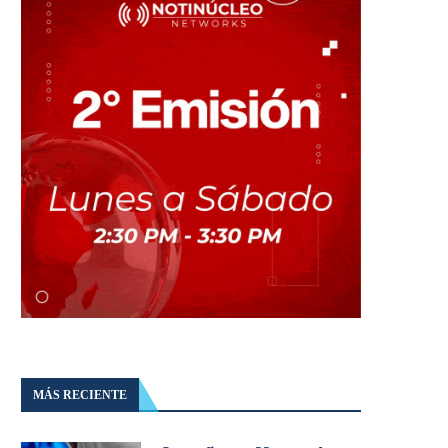
MÁS RECIENTE