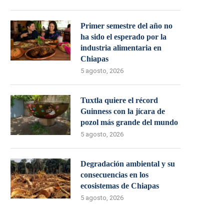
Primer semestre del año no
ha sido el esperado por la
industria alimentaria en
Chiapas
5 agosto, 2026
Tuxtla quiere el récord
Guinness con la jícara de
pozol más grande del mundo
5 agosto, 2026
Degradación ambiental y su
consecuencias en los
ecosistemas de Chiapas
5 agosto, 2026