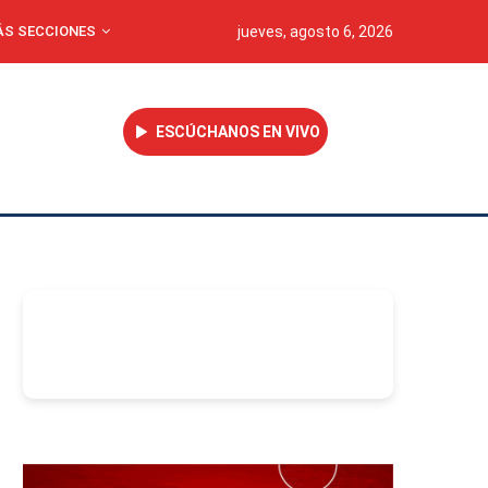
S SECCIONES
jueves, agosto 6, 2026
ESCÚCHANOS EN VIVO
-