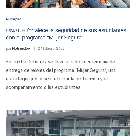
Municipios
UNACH fortalece la seguridad de sus estudiantes
con el programa “Mujer Segura”
por
Notinúcleo
24 febrero, 2026
En Tuxtla Gutiérrez se llevó a cabo la ceremonia de
entrega de relojes del programa “Mujer Segura”, una
estrategia que busca reforzar la protección y el
acompañamiento a las estudiantes …