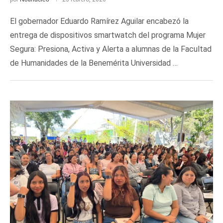
El gobernador Eduardo Ramírez Aguilar encabezó la
entrega de dispositivos smartwatch del programa Mujer
Segura: Presiona, Activa y Alerta a alumnas de la Facultad
de Humanidades de la Benemérita Universidad …