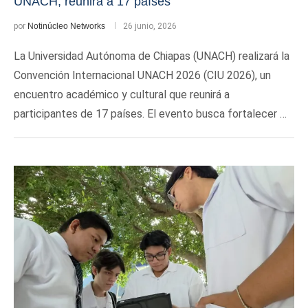
UNACH, reunirá a 17 países
por
Notinúcleo Networks
26 junio, 2026
La Universidad Autónoma de Chiapas (UNACH) realizará la
Convención Internacional UNACH 2026 (CIU 2026), un
encuentro académico y cultural que reunirá a
participantes de 17 países. El evento busca fortalecer …