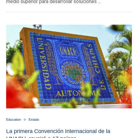
medio superior para desarrollar soluciones …
Education
Estado
La primera Convención Internacional de la