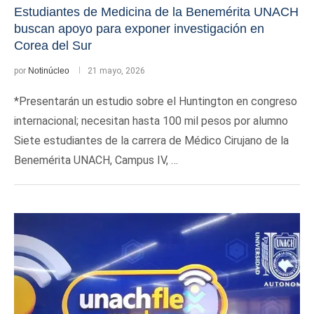
Estudiantes de Medicina de la Benemérita UNACH
buscan apoyo para exponer investigación en
Corea del Sur
por
Notinúcleo
21 mayo, 2026
*Presentarán un estudio sobre el Huntington en congreso
internacional; necesitan hasta 100 mil pesos por alumno
Siete estudiantes de la carrera de Médico Cirujano de la
Benemérita UNACH, Campus IV, …