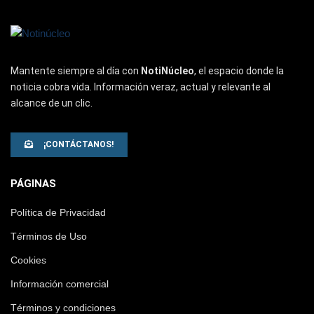
Mantente siempre al día con
NotiNúcleo
, el espacio donde la
noticia cobra vida. Información veraz, actual y relevante al
alcance de un clic.
¡CONTÁCTANOS!
PÁGINAS
Política de Privacidad
Términos de Uso
Cookies
Información comercial
Términos y condiciones