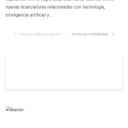
nuevas licenciaturas relacionadas con tecnología,
inteligencia artificial y …
NOTICIAS MÁS RECIENTES
NOTICIAS ANTERIORES
-