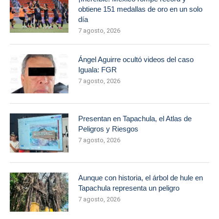
obtiene 151 medallas de oro en un solo
día
7 agosto, 2026
Ángel Aguirre ocultó videos del caso
Iguala: FGR
7 agosto, 2026
Presentan en Tapachula, el Atlas de
Peligros y Riesgos
7 agosto, 2026
Aunque con historia, el árbol de hule en
Tapachula representa un peligro
7 agosto, 2026