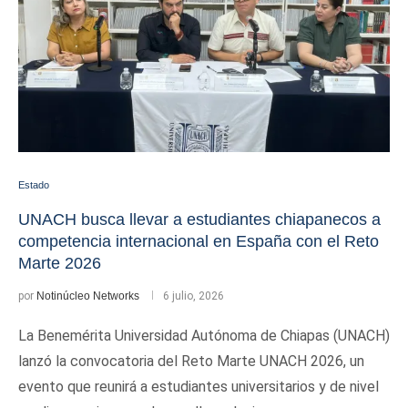
Estado
UNACH busca llevar a estudiantes chiapanecos a
competencia internacional en España con el Reto
Marte 2026
por
Notinúcleo Networks
6 julio, 2026
La Benemérita Universidad Autónoma de Chiapas (UNACH)
lanzó la convocatoria del Reto Marte UNACH 2026, un
evento que reunirá a estudiantes universitarios y de nivel