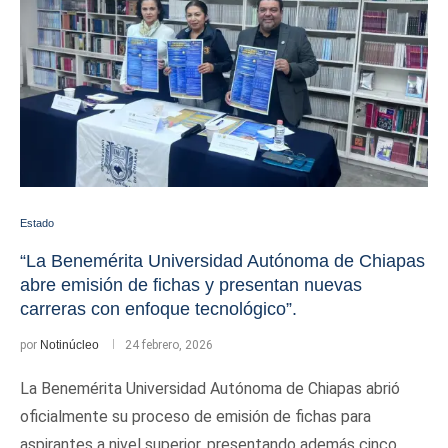
Estado
“La Benemérita Universidad Autónoma de Chiapas
abre emisión de fichas y presentan nuevas
carreras con enfoque tecnológico”.
por
Notinúcleo
24 febrero, 2026
La Benemérita Universidad Autónoma de Chiapas abrió
oficialmente su proceso de emisión de fichas para
aspirantes a nivel superior, presentando además cinco