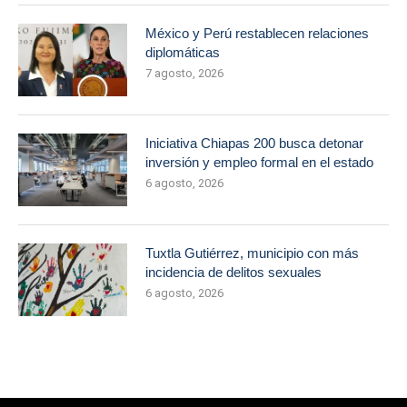
México y Perú restablecen relaciones
diplomáticas
7 agosto, 2026
Iniciativa Chiapas 200 busca detonar
inversión y empleo formal en el estado
6 agosto, 2026
Tuxtla Gutiérrez, municipio con más
incidencia de delitos sexuales
6 agosto, 2026