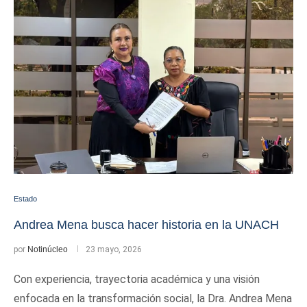
Estado
Andrea Mena busca hacer historia en la UNACH
por
Notinúcleo
23 mayo, 2026
Con experiencia, trayectoria académica y una visión
enfocada en la transformación social, la Dra. Andrea Mena