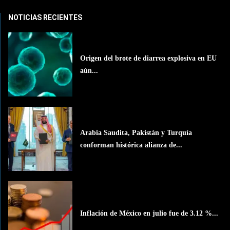
NOTICIAS RECIENTES
Origen del brote de diarrea explosiva en EU
aún...
Arabia Saudita, Pakistán y Turquía
conforman histórica alianza de...
Inflación de México en julio fue de 3.12 %...