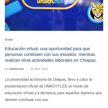
Estado
Educación virtual, una oportunidad para que
personas continúen con sus estudios, mientras
realizan otras actividades laborales en Chiapas.
por
Notinúcleo
28 abril, 2026
La universidad autónoma de Chiapas, llevo a cabo la
presentación oficial de UNACH FLEX, un modo de
educación virtual y a distancia, para aquellos alumnos que
deseen continuar con sus …