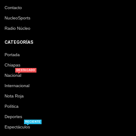
Contacto
NucleoSports
Radio Núcleo
CATEGORÍAS
Portada
Chiapas
DESTACADO
Nacional
Internacional
Nota Roja
Política
Deportes
RECIENTE
Espectáculos