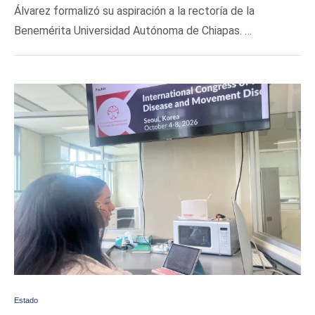
Álvarez formalizó su aspiración a la rectoría de la
Benemérita Universidad Autónoma de Chiapas. …
Estado