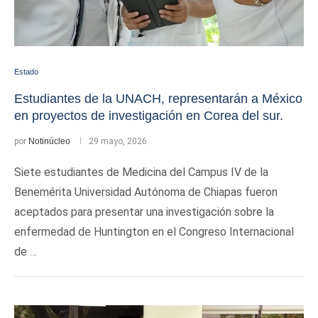
Estado
Estudiantes de la UNACH, representarán a México
en proyectos de investigación en Corea del sur.
por
Notinúcleo
29 mayo, 2026
Siete estudiantes de Medicina del Campus IV de la
Benemérita Universidad Autónoma de Chiapas fueron
aceptados para presentar una investigación sobre la
enfermedad de Huntington en el Congreso Internacional
de …