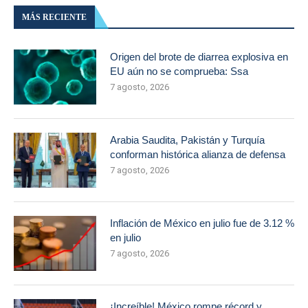
MÁS RECIENTE
Origen del brote de diarrea explosiva en
EU aún no se comprueba: Ssa
7 agosto, 2026
Arabia Saudita, Pakistán y Turquía
conforman histórica alianza de defensa
7 agosto, 2026
Inflación de México en julio fue de 3.12 %
en julio
7 agosto, 2026
¡Increíble! México rompe récord y