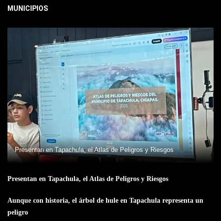
MUNICIPIOS
Presentan en Tapachula, el Atlas de Peligros y Riesgos
Presentan en Tapachula, el Atlas de Peligros y Riesgos
Aunque con historia, el árbol de hule en Tapachula representa un
peligro