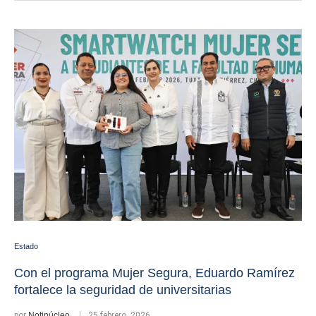
Estado
Con el programa Mujer Segura, Eduardo Ramírez
fortalece la seguridad de universitarias
por
Notinúcleo
25 febrero, 2026