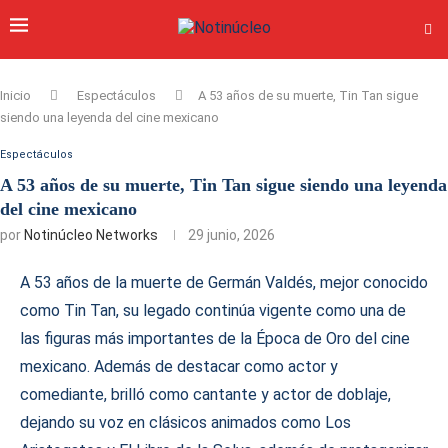
Inicio
Espectáculos
A 53 años de su muerte, Tin Tan sigue
siendo una leyenda del cine mexicano
Espectáculos
A 53 años de su muerte, Tin Tan sigue siendo una leyenda
del cine mexicano
por
Notinúcleo Networks
29 junio, 2026
A 53 años de la muerte de Germán Valdés, mejor conocido
como Tin Tan, su legado continúa vigente como una de
las figuras más importantes de la Época de Oro del cine
mexicano. Además de destacar como actor y
comediante, brilló como cantante y actor de doblaje,
dejando su voz en clásicos animados como Los