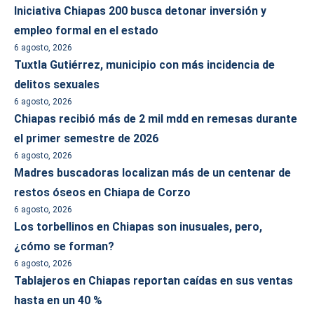
Iniciativa Chiapas 200 busca detonar inversión y
empleo formal en el estado
6 agosto, 2026
Tuxtla Gutiérrez, municipio con más incidencia de
delitos sexuales
6 agosto, 2026
Chiapas recibió más de 2 mil mdd en remesas durante
el primer semestre de 2026
6 agosto, 2026
Madres buscadoras localizan más de un centenar de
restos óseos en Chiapa de Corzo
6 agosto, 2026
Los torbellinos en Chiapas son inusuales, pero,
¿cómo se forman?
6 agosto, 2026
Tablajeros en Chiapas reportan caídas en sus ventas
hasta en un 40 %