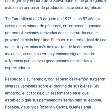
Aristogatos y El Libro de la Selva, además de protagonizar
más de un centenar de producciones cinematográficas.
Tin Tan falleció el 29 de junio de 1973, a los 57 años, a
causa de un cáncer de páncreas, enfermedad agravada
por complicaciones derivadas de una hepatitis que le
provocó cirrosis hepática. Su muerte marcó el final de una
de las trayectorias más influyentes de la comedia
mexicana, aunque su estilo y carisma siguen siendo
referencia para nuevas generaciones de artistas y
espectadores.
Respecto a su herencia, con el paso del tiempo surgieron
diversas versiones sobre el destino de sus bienes. Sin
embargo, el actor dejó un testamento en el que
estableció que sus pertenencias serían para su esposa,
Rosalba, y sus hijos Rosalía y Carlos, quienes eran