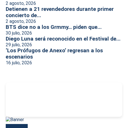
2 agosto, 2026
Detienen a 21 revendedores durante primer
concierto de...
2 agosto, 2026
BTS dice no a los Grmmy… piden que...
30 julio, 2026
Diego Luna será reconocido en el Festival de...
29 julio, 2026
‘Los Prófugos de Anexo’ regresan a los
escenarios
16 julio, 2026
-
Más reciente