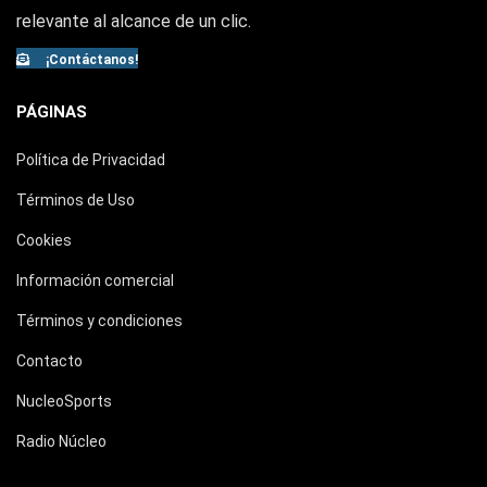
relevante al alcance de un clic.
¡Contáctanos!
PÁGINAS
Política de Privacidad
Términos de Uso
Cookies
Información comercial
Términos y condiciones
Contacto
NucleoSports
Radio Núcleo