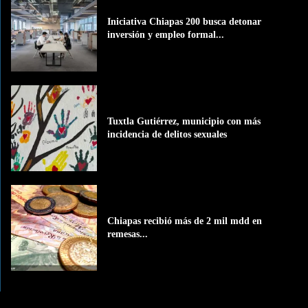
Iniciativa Chiapas 200 busca detonar
inversión y empleo formal...
Tuxtla Gutiérrez, municipio con más
incidencia de delitos sexuales
Chiapas recibió más de 2 mil mdd en
remesas...