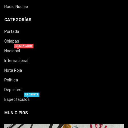
Radio Núcleo
CATEGORÍAS
Portada
Chiapas
DESTACADO
Nacional
Internacional
Nota Roja
Política
Deportes
RECIENTE
Espectáculos
MUNICIPIOS