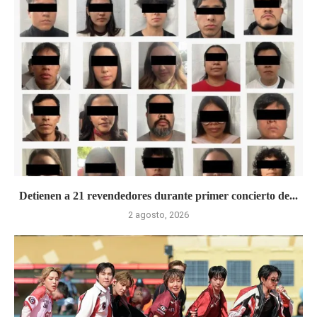
Detienen a 21 revendedores durante primer concierto de...
2 agosto, 2026