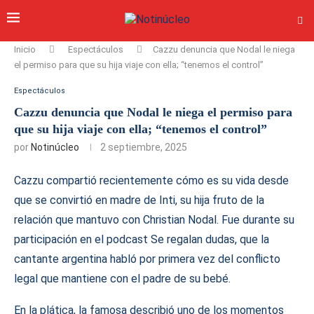
Inicio
Espectáculos
Cazzu denuncia que Nodal le niega
el permiso para que su hija viaje con ella; “tenemos el control”
Espectáculos
Cazzu denuncia que Nodal le niega el permiso para
que su hija viaje con ella; “tenemos el control”
por
Notinúcleo
2 septiembre, 2025
Cazzu compartió recientemente cómo es su vida desde
que se convirtió en madre de Inti, su hija fruto de la
relación que mantuvo con Christian Nodal. Fue durante su
participación en el podcast Se regalan dudas, que la
cantante argentina habló por primera vez del conflicto
legal que mantiene con el padre de su bebé.
En la plática, la famosa describió uno de los momentos