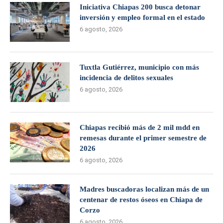
Iniciativa Chiapas 200 busca detonar
inversión y empleo formal en el estado
6 agosto, 2026
Tuxtla Gutiérrez, municipio con más
incidencia de delitos sexuales
6 agosto, 2026
Chiapas recibió más de 2 mil mdd en
remesas durante el primer semestre de
2026
6 agosto, 2026
Madres buscadoras localizan más de un
centenar de restos óseos en Chiapa de
Corzo
6 agosto, 2026