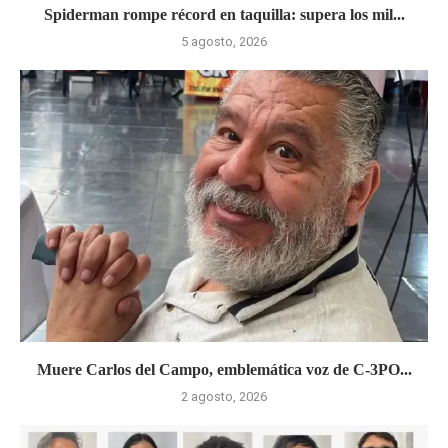
Spiderman rompe récord en taquilla: supera los mil...
5 agosto, 2026
Muere Carlos del Campo, emblemática voz de C-3PO...
2 agosto, 2026