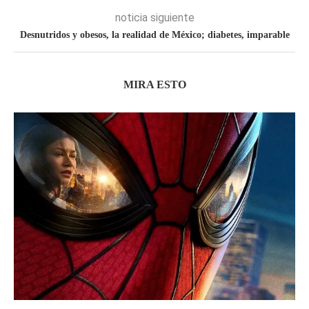
noticia siguiente
Desnutridos y obesos, la realidad de México; diabetes, imparable
MIRA ESTO