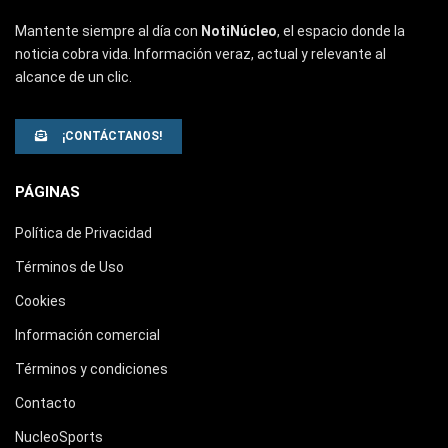
Mantente siempre al día con
NotiNúcleo
, el espacio donde la
noticia cobra vida. Información veraz, actual y relevante al
alcance de un clic.
¡CONTÁCTANOS!
PÁGINAS
Política de Privacidad
Términos de Uso
Cookies
Información comercial
Términos y condiciones
Contacto
NucleoSports