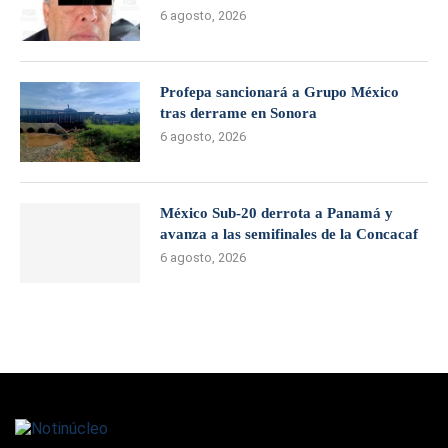
6 agosto, 2026
Profepa sancionará a Grupo México
tras derrame en Sonora
6 agosto, 2026
México Sub-20 derrota a Panamá y
avanza a las semifinales de la Concacaf
6 agosto, 2026