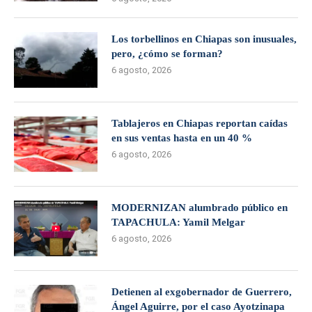
Los torbellinos en Chiapas son inusuales,
pero, ¿cómo se forman?
6 agosto, 2026
Tablajeros en Chiapas reportan caídas
en sus ventas hasta en un 40 %
6 agosto, 2026
MODERNIZAN alumbrado público en
TAPACHULA: Yamil Melgar
6 agosto, 2026
Detienen al exgobernador de Guerrero,
Ángel Aguirre, por el caso Ayotzinapa