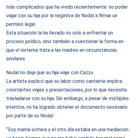
más complicados que ha vivido recientemente: no poder
viajar con su hija por la negativa de Nodal a firmar un
permiso legal.
Esta situación la ha llevado no solo a enfrentar un
proceso jurídico, sino también a cuestionar la forma en
que el sistema trata a las madres en circunstancias
similares.
Nodal no deja que su hija viaje con Cazzu
La artista explicó que su labor como cantante implica
constantes viajes y presentaciones, por lo que necesita
trasladarse con su hija. Sin embargo, a pesar de múltiples
intentos, no ha logrado obtener el documento necesario
por parte de su Nodal.
“Soy mamá soltera y el otro día estaba en una mediación…