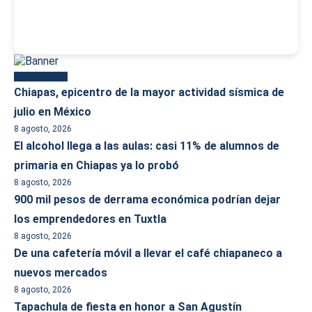
Más reciente
Chiapas, epicentro de la mayor actividad sísmica de
julio en México
8 agosto, 2026
El alcohol llega a las aulas: casi 11% de alumnos de
primaria en Chiapas ya lo probó
8 agosto, 2026
900 mil pesos de derrama económica podrían dejar
los emprendedores en Tuxtla
8 agosto, 2026
De una cafetería móvil a llevar el café chiapaneco a
nuevos mercados
8 agosto, 2026
Tapachula de fiesta en honor a San Agustín