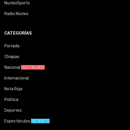
NucleoSports
Radio Núcleo
CATEGORÍAS
Portada
Chiapas
Nacional
DESTACADO
Internacional
Nota Roja
Política
Deportes
Espectáculos
RECIENTE