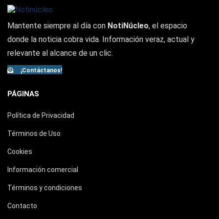
Mantente siempre al día con
NotiNúcleo
, el espacio
donde la noticia cobra vida. Información veraz, actual y
relevante al alcance de un clic.
¡Contáctanos!
PÁGINAS
Política de Privacidad
Términos de Uso
Cookies
Información comercial
Términos y condiciones
Contacto