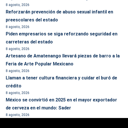
8 agosto, 2026
Reforzarán prevención de abuso sexual infantil en
preescolares del estado
8 agosto, 2026
Piden empresarios se siga reforzando seguridad en
carreteras del estado
8 agosto, 2026
Artesano de Amatenango llevará piezas de barro a la
Feria de Arte Popular Mexicano
8 agosto, 2026
Llaman a tener cultura financiera y cuidar el buró de
crédito
8 agosto, 2026
México se convirtió en 2025 en el mayor exportador
de cerveza en el mundo: Sader
8 agosto, 2026