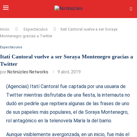
Inicio
Espectáculos
Itatí Cantoral vuelve a ser Soraya
Montenegro gracias a Twitter
Espectáculos
Itatí Cantoral vuelve a ser Soraya Montenegro gracias a
Twitter
por
Notinúcleo Networks
9 abril, 2019
(Agencias) Itatí Cantoral fue captada por una usuaria de
Twitter mientras disfrutaba de una fiesta, la internauta no
dudó en pedirle que repitiera algunas de las frases de uno
de sus papeles más populares, el de Soraya Montenegro,
rol antagónico en la telenovela María la del barrio.
Aunque visiblemente avergonzada, en un inicio, fue más el