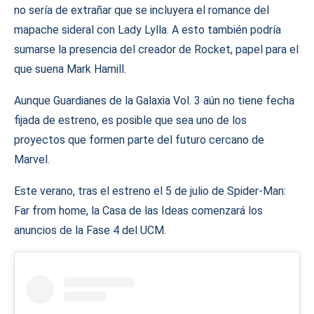
no sería de extrañar que se incluyera el romance del
mapache sideral con Lady Lylla. A esto también podría
sumarse la presencia del creador de Rocket, papel para el
que suena Mark Hamill.
Aunque Guardianes de la Galaxia Vol. 3 aún no tiene fecha
fijada de estreno, es posible que sea uno de los
proyectos que formen parte del futuro cercano de
Marvel.
Este verano, tras el estreno el 5 de julio de Spider-Man:
Far from home, la Casa de las Ideas comenzará los
anuncios de la Fase 4 del UCM.