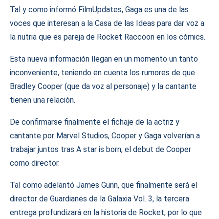
Tal y como informó FilmUpdates, Gaga es una de las
voces que interesan a la Casa de las Ideas para dar voz a
la nutria que es pareja de Rocket Raccoon en los cómics.
Esta nueva información llegan en un momento un tanto
inconveniente, teniendo en cuenta los rumores de que
Bradley Cooper (que da voz al personaje) y la cantante
tienen una relación.
De confirmarse finalmente el fichaje de la actriz y
cantante por Marvel Studios, Cooper y Gaga volverían a
trabajar juntos tras A star is born, el debut de Cooper
como director.
Tal como adelantó James Gunn, que finalmente será el
director de Guardianes de la Galaxia Vol. 3, la tercera
entrega profundizará en la historia de Rocket, por lo que