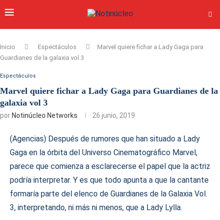
Inicio
Espectáculos
Marvel quiere fichar a Lady Gaga para
Guardianes de la galaxia vol 3
Espectáculos
Marvel quiere fichar a Lady Gaga para Guardianes de la
galaxia vol 3
por
Notinúcleo Networks
26 junio, 2019
(Agencias) Después de rumores que han situado a Lady
Gaga en la órbita del Universo Cinematográfico Marvel,
parece que comienza a esclarecerse el papel que la actriz
podría interpretar. Y es que todo apunta a que la cantante
formaría parte del elenco de Guardianes de la Galaxia Vol.
3, interpretando, ni más ni menos, que a Lady Lylla.