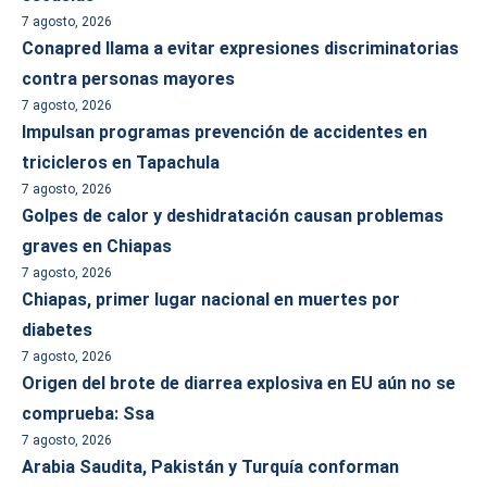
7 agosto, 2026
Conapred llama a evitar expresiones discriminatorias
contra personas mayores
7 agosto, 2026
Impulsan programas prevención de accidentes en
tricicleros en Tapachula
7 agosto, 2026
Golpes de calor y deshidratación causan problemas
graves en Chiapas
7 agosto, 2026
Chiapas, primer lugar nacional en muertes por
diabetes
7 agosto, 2026
Origen del brote de diarrea explosiva en EU aún no se
comprueba: Ssa
7 agosto, 2026
Arabia Saudita, Pakistán y Turquía conforman