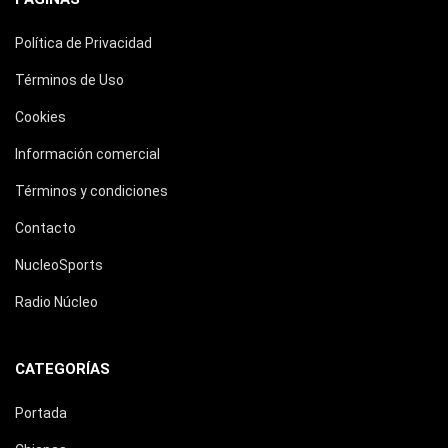
Política de Privacidad
Términos de Uso
Cookies
Información comercial
Términos y condiciones
Contacto
NucleoSports
Radio Núcleo
CATEGORÍAS
Portada