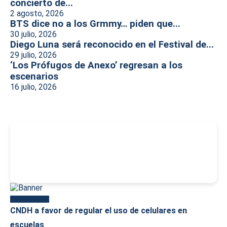
concierto de...
2 agosto, 2026
BTS dice no a los Grmmy… piden que...
30 julio, 2026
Diego Luna será reconocido en el Festival de...
29 julio, 2026
‘Los Prófugos de Anexo’ regresan a los
escenarios
16 julio, 2026
-
Más reciente
CNDH a favor de regular el uso de celulares en
escuelas