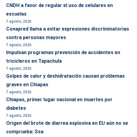
CNDH a favor de regular el uso de celulares en
escuelas
7 agosto, 2026
Conapred llama a evitar expresiones discriminatorias
contra personas mayores
7 agosto, 2026
Impulsan programas prevención de accidentes en
tricicleros en Tapachula
7 agosto, 2026
Golpes de calor y deshidratación causan problemas
graves en Chiapas
7 agosto, 2026
Chiapas, primer lugar nacional en muertes por
diabetes
7 agosto, 2026
Origen del brote de diarrea explosiva en EU aún no se
comprueba: Ssa