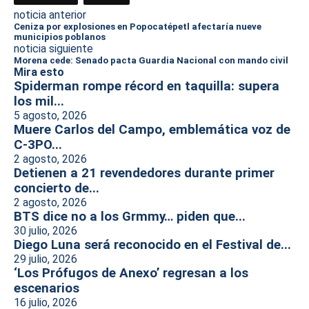
noticia anterior
Ceniza por explosiones en Popocatépetl afectaría nueve
municipios poblanos
noticia siguiente
Morena cede: Senado pacta Guardia Nacional con mando civil
Mira esto
Spiderman rompe récord en taquilla: supera
los mil...
5 agosto, 2026
Muere Carlos del Campo, emblemática voz de
C-3PO...
2 agosto, 2026
Detienen a 21 revendedores durante primer
concierto de...
2 agosto, 2026
BTS dice no a los Grmmy… piden que...
30 julio, 2026
Diego Luna será reconocido en el Festival de...
29 julio, 2026
‘Los Prófugos de Anexo’ regresan a los
escenarios
16 julio, 2026