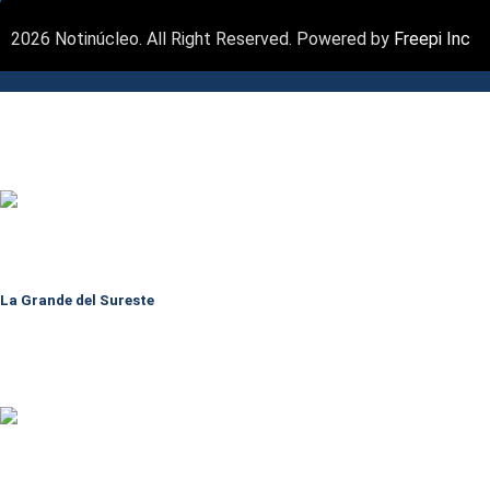
2026 Notinúcleo. All Right Reserved. Powered by
Freepi Inc
La Grande del Sureste