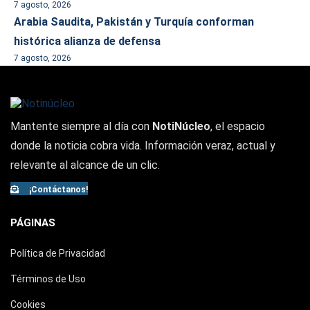
7 agosto, 2026
Arabia Saudita, Pakistán y Turquía conforman
histórica alianza de defensa
7 agosto, 2026
Mantente siempre al día con
NotiNúcleo
, el espacio
donde la noticia cobra vida. Información veraz, actual y
relevante al alcance de un clic.
¡Contáctanos!
PÁGINAS
Política de Privacidad
Términos de Uso
Cookies