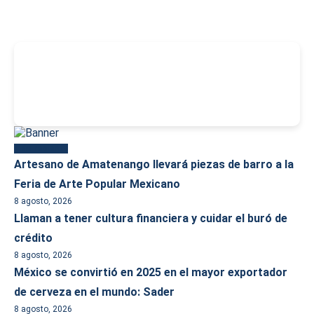
-
Más reciente
Artesano de Amatenango llevará piezas de barro a la
Feria de Arte Popular Mexicano
8 agosto, 2026
Llaman a tener cultura financiera y cuidar el buró de
crédito
8 agosto, 2026
México se convirtió en 2025 en el mayor exportador
de cerveza en el mundo: Sader
8 agosto, 2026