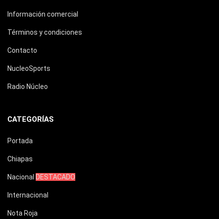
Información comercial
Términos y condiciones
Contacto
NucleoSports
Radio Núcleo
CATEGORÍAS
Portada
Chiapas
Nacional
DESTACADO
Internacional
Nota Roja