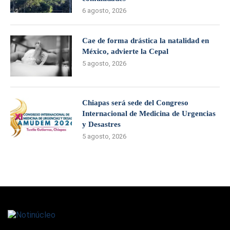
6 agosto, 2026
Cae de forma drástica la natalidad en
México, advierte la Cepal
5 agosto, 2026
Chiapas será sede del Congreso
Internacional de Medicina de Urgencias
y Desastres
5 agosto, 2026