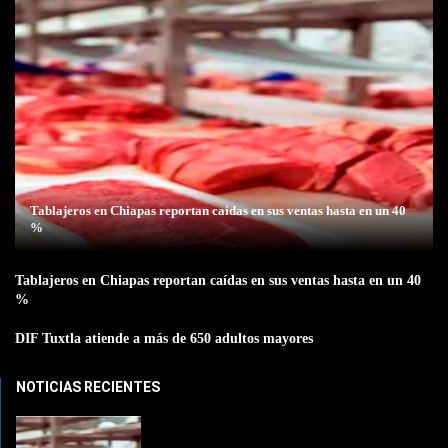
Tablajeros en Chiapas reportan caídas en sus ventas hasta en un 40
%
Tablajeros en Chiapas reportan caídas en sus ventas hasta en un 40
%
DIF Tuxtla atiende a más de 650 adultos mayores
NOTICIAS RECIENTES