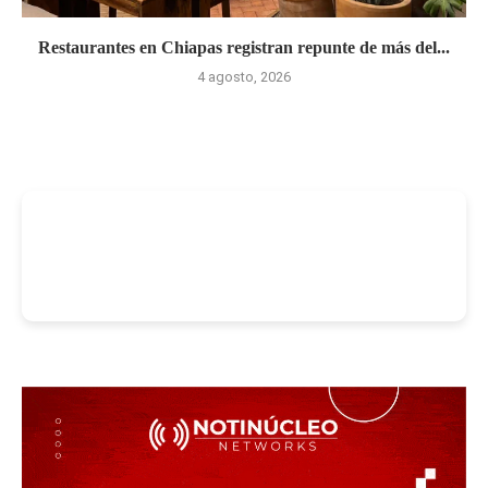
Restaurantes en Chiapas registran repunte de más del...
4 agosto, 2026
-