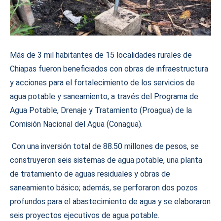
Más de 3 mil habitantes de 15 localidades rurales de
Chiapas fueron beneficiados con obras de infraestructura
y acciones para el fortalecimiento de los servicios de
agua potable y saneamiento, a través del Programa de
Agua Potable, Drenaje y Tratamiento (Proagua) de la
Comisión Nacional del Agua (Conagua).
Con una inversión total de 88.50 millones de pesos, se
construyeron seis sistemas de agua potable, una planta
de tratamiento de aguas residuales y obras de
saneamiento básico; además, se perforaron dos pozos
profundos para el abastecimiento de agua y se elaboraron
seis proyectos ejecutivos de agua potable.