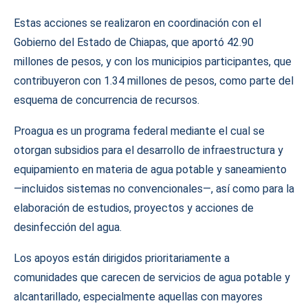
Estas acciones se realizaron en coordinación con el
Gobierno del Estado de Chiapas, que aportó 42.90
millones de pesos, y con los municipios participantes, que
contribuyeron con 1.34 millones de pesos, como parte del
esquema de concurrencia de recursos.
Proagua es un programa federal mediante el cual se
otorgan subsidios para el desarrollo de infraestructura y
equipamiento en materia de agua potable y saneamiento
—incluidos sistemas no convencionales—, así como para la
elaboración de estudios, proyectos y acciones de
desinfección del agua.
Los apoyos están dirigidos prioritariamente a
comunidades que carecen de servicios de agua potable y
alcantarillado, especialmente aquellas con mayores