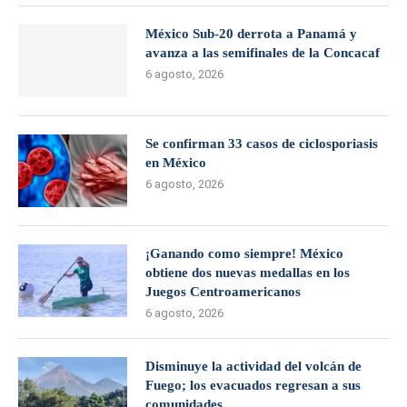
México Sub-20 derrota a Panamá y
avanza a las semifinales de la Concacaf
6 agosto, 2026
Se confirman 33 casos de ciclosporiasis
en México
6 agosto, 2026
¡Ganando como siempre! México
obtiene dos nuevas medallas en los
Juegos Centroamericanos
6 agosto, 2026
Disminuye la actividad del volcán de
Fuego; los evacuados regresan a sus
comunidades