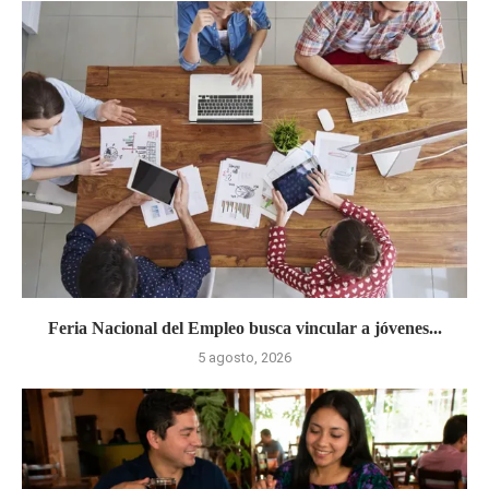
Feria Nacional del Empleo busca vincular a jóvenes...
5 agosto, 2026