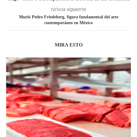
noticia siguiente
Murió Pedro Friedeberg, figura fundamental del arte
contemporáneo en México
MIRA ESTO