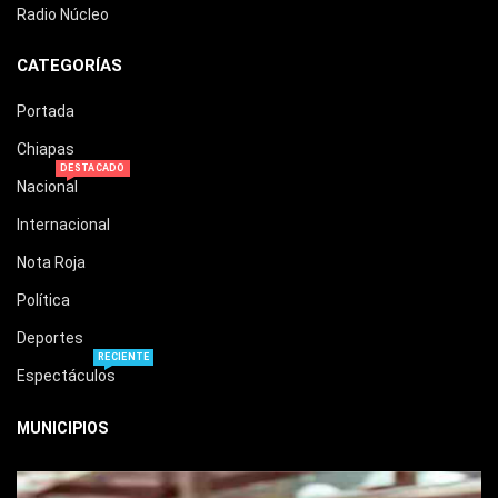
Radio Núcleo
CATEGORÍAS
Portada
Chiapas
DESTACADO
Nacional
Internacional
Nota Roja
Política
Deportes
RECIENTE
Espectáculos
MUNICIPIOS