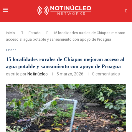
Inicio
Estado
15 localidades rurales de Chiapas mejoran
acceso al agua potable y saneamiento con apoyo de Proagua
Estado
15 localidades rurales de Chiapas mejoran acceso al
agua potable y saneamiento con apoyo de Proagua
escrito por
Notinúcleo
5 marzo, 2026
0 comentarios