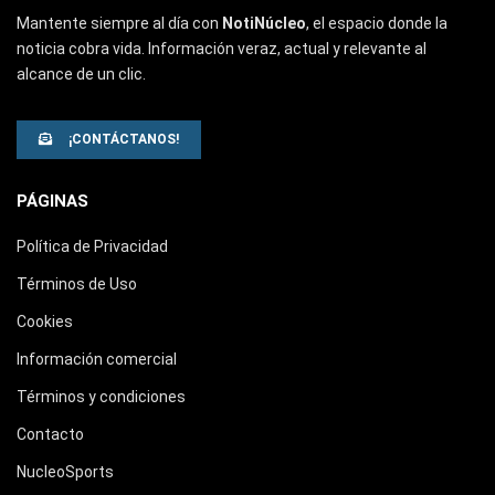
Mantente siempre al día con
NotiNúcleo
, el espacio donde la
noticia cobra vida. Información veraz, actual y relevante al
alcance de un clic.
¡CONTÁCTANOS!
PÁGINAS
Política de Privacidad
Términos de Uso
Cookies
Información comercial
Términos y condiciones
Contacto
NucleoSports