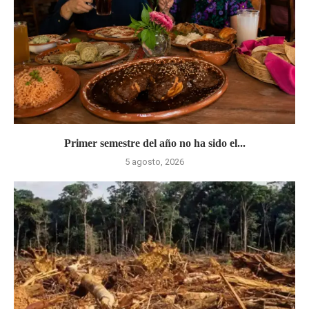
Primer semestre del año no ha sido el...
5 agosto, 2026