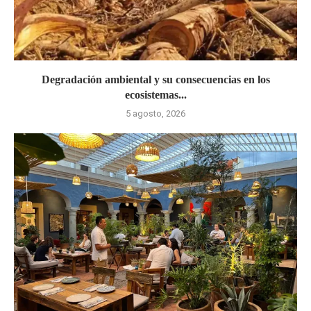
Degradación ambiental y su consecuencias en los
ecosistemas...
5 agosto, 2026