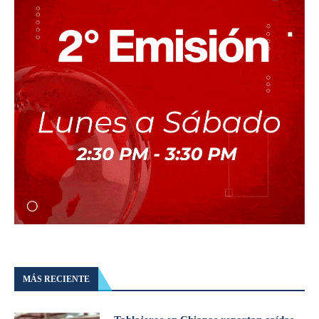
MÁS RECIENTE