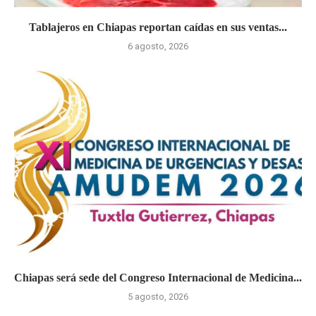
Tablajeros en Chiapas reportan caídas en sus ventas...
6 agosto, 2026
Chiapas será sede del Congreso Internacional de Medicina...
5 agosto, 2026