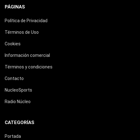
PÁGINAS
Política de Privacidad
Términos de Uso
Cookies
Información comercial
Términos y condiciones
Contacto
NucleoSports
Radio Núcleo
CATEGORÍAS
Portada