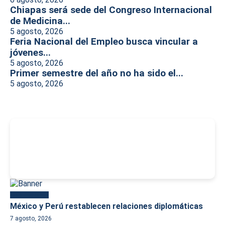
Chiapas será sede del Congreso Internacional
de Medicina...
5 agosto, 2026
Feria Nacional del Empleo busca vincular a
jóvenes...
5 agosto, 2026
Primer semestre del año no ha sido el...
5 agosto, 2026
-
Más reciente
México y Perú restablecen relaciones diplomáticas
7 agosto, 2026