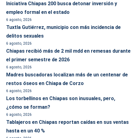
Iniciativa Chiapas 200 busca detonar inversión y
empleo formal en el estado
6 agosto, 2026
Tuxtla Gutiérrez, municipio con más incidencia de
delitos sexuales
6 agosto, 2026
Chiapas recibió más de 2 mil mdd en remesas durante
el primer semestre de 2026
6 agosto, 2026
Madres buscadoras localizan más de un centenar de
restos óseos en Chiapa de Corzo
6 agosto, 2026
Los torbellinos en Chiapas son inusuales, pero,
¿cómo se forman?
6 agosto, 2026
Tablajeros en Chiapas reportan caídas en sus ventas
hasta en un 40 %