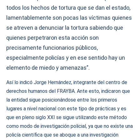
todos los hechos de tortura que se dan el estado,
lamentablemente son pocas las víctimas quienes
se atreven a denunciar la tortura sabiendo que
quienes perpetraron esta acción son
precisamente funcionarios públicos,
especialmente policías y en ese sentido hay un
elemento de miedo y amenazas”.
Así lo indicó Jorge Hernández, integrante del centro de
derechos humanos del FRAYBA. Ante esto, indicaron que
la entidad sigue posicionándose entre los primeros
lugares a nivel nacional con este tipo de prácticas y es
que en pleno siglo XXI se sigue utilizando este método
como modo de investigación policial, ya que no existe una
policía científica que se aboque a una investigación