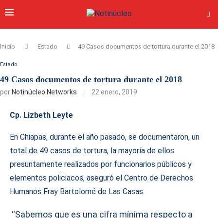
Inicio
Estado
49 Casos documentos de tortura durante el 2018
Estado
49 Casos documentos de tortura durante el 2018
por
Notinúcleo Networks
22 enero, 2019
Cp. Lizbeth Leyte
En Chiapas, durante el año pasado, se documentaron, un
total de 49 casos de tortura, la mayoría de ellos
presuntamente realizados por funcionarios públicos y
elementos policiacos, aseguró el Centro de Derechos
Humanos Fray Bartolomé de Las Casas.
“Sabemos que es una cifra mínima respecto a