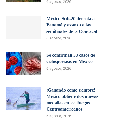
6 agosto, 2026
México Sub-20 derrota a
Panamá y avanza a las
semifinales de la Concacaf
6 agosto, 2026
Se confirman 33 casos de
ciclosporiasis en México
6 agosto, 2026
¡Ganando como siempre!
México obtiene dos nuevas
medallas en los Juegos
Centroamericanos
6 agosto, 2026