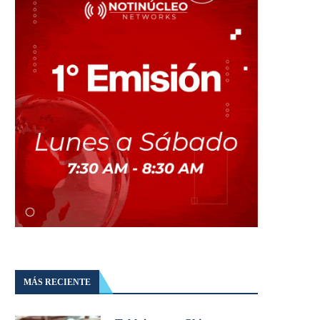
MÁS RECIENTE