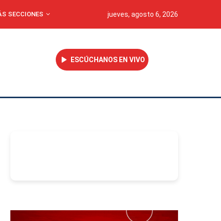
S SECCIONES
jueves, agosto 6, 2026
ESCÚCHANOS EN VIVO
-