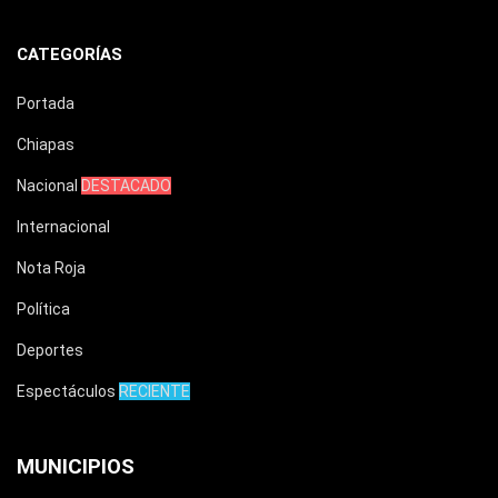
CATEGORÍAS
Portada
Chiapas
Nacional
DESTACADO
Internacional
Nota Roja
Política
Deportes
Espectáculos
RECIENTE
MUNICIPIOS