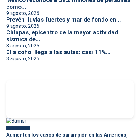
México reconoce a 39.2 millones de personas
como...
9 agosto, 2026
Prevén lluvias fuertes y mar de fondo en...
9 agosto, 2026
Chiapas, epicentro de la mayor actividad
sísmica de...
8 agosto, 2026
El alcohol llega a las aulas: casi 11%...
8 agosto, 2026
-
Más reciente
Aumentan los casos de sarampión en las Américas,