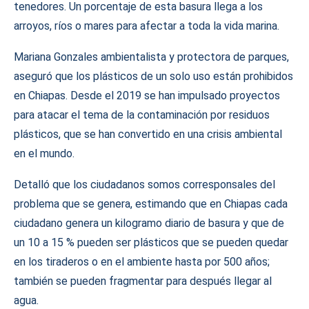
tenedores. Un porcentaje de esta basura llega a los
arroyos, ríos o mares para afectar a toda la vida marina.
Mariana Gonzales ambientalista y protectora de parques,
aseguró que los plásticos de un solo uso están prohibidos
en Chiapas. Desde el 2019 se han impulsado proyectos
para atacar el tema de la contaminación por residuos
plásticos, que se han convertido en una crisis ambiental
en el mundo.
Detalló que los ciudadanos somos corresponsales del
problema que se genera, estimando que en Chiapas cada
ciudadano genera un kilogramo diario de basura y que de
un 10 a 15 % pueden ser plásticos que se pueden quedar
en los tiraderos o en el ambiente hasta por 500 años;
también se pueden fragmentar para después llegar al
agua.