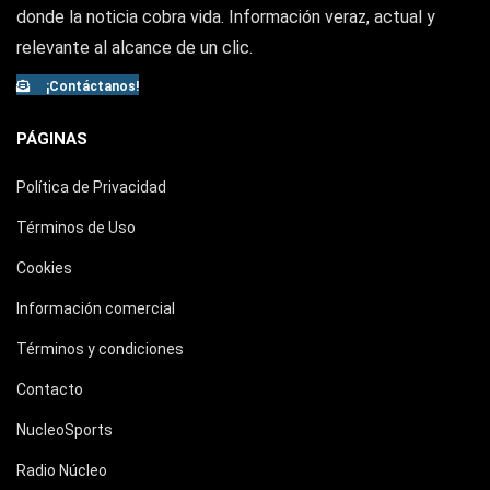
donde la noticia cobra vida. Información veraz, actual y
relevante al alcance de un clic.
¡Contáctanos!
PÁGINAS
Política de Privacidad
Términos de Uso
Cookies
Información comercial
Términos y condiciones
Contacto
NucleoSports
Radio Núcleo