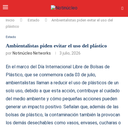
Inicio
Estado
Ambientalistas piden evitar el uso del
plástico
Estado
Ambientalistas piden evitar el uso del plástico
por
Notinúcleo Networks
3 julio, 2026
En el marco del Día Internacional Libre de Bolsas de
Plástico, que se conmemora cada 03 de julio,
ambientalistas llaman a reducir el uso de plásticos de un
solo uso, debido a que esta acción, contribuye al cuidado
del medio ambiente y cómo pequeñas acciones pueden
generar un impacto positivo. Señalan que, además de las
bolsas de plástico, la contaminación también la provocan
los demás desechables como vasos, envases, cucharas o