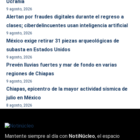
Ucrania
9 agosto, 2026
Alertan por fraudes digitales durante el regreso a
clases; ciberdelincuentes usan inteligencia artificial
9 agosto, 2026
México exige retirar 31 piezas arqueológicas de
subasta en Estados Unidos
9 agosto, 2026
Prevén lluvias fuertes y mar de fondo en varias
regiones de Chiapas
9 agosto, 2026
Chiapas, epicentro de la mayor actividad sísmica de
julio en México
8 agosto, 2026
Mantente siempre al día con
NotiNúcleo
, el espacio