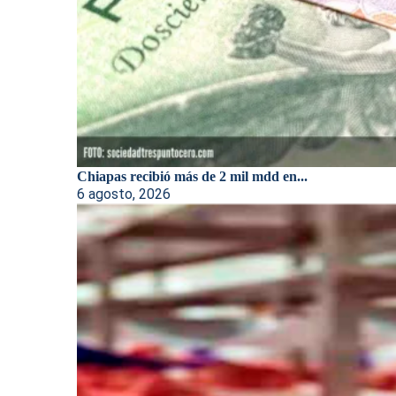
Chiapas recibió más de 2 mil mdd en...
6 agosto, 2026