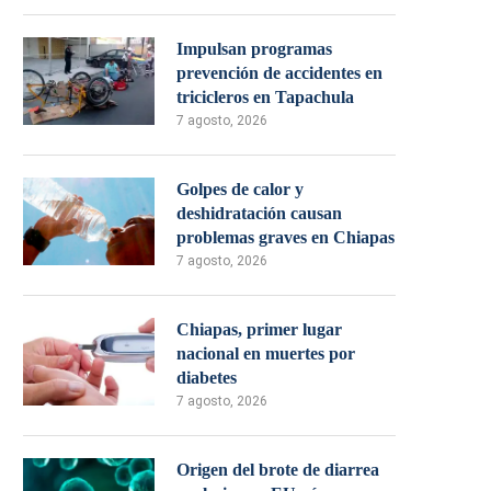
Impulsan programas
prevención de accidentes en
tricicleros en Tapachula
7 agosto, 2026
Golpes de calor y
deshidratación causan
problemas graves en Chiapas
7 agosto, 2026
Chiapas, primer lugar
nacional en muertes por
diabetes
7 agosto, 2026
Origen del brote de diarrea