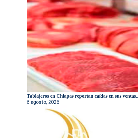
Tablajeros en Chiapas reportan caídas en sus ventas..
6 agosto, 2026