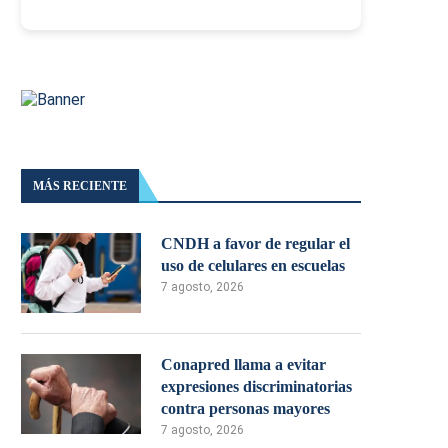
MÁS RECIENTE
CNDH a favor de regular el
uso de celulares en escuelas
7 agosto, 2026
Conapred llama a evitar
expresiones discriminatorias
contra personas mayores
7 agosto, 2026