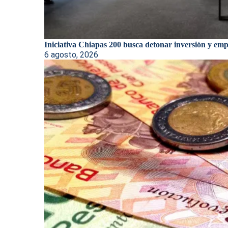
Iniciativa Chiapas 200 busca detonar inversión y empl
6 agosto, 2026