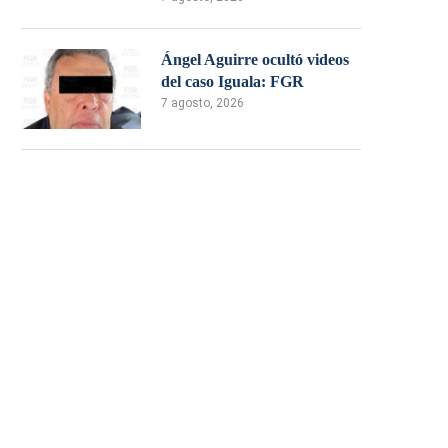
Ángel Aguirre ocultó videos
del caso Iguala: FGR
7 agosto, 2026