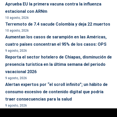
Aprueba EU la primera vacuna contra la influenza
estacional con ARNm
10 agosto, 2026
Terremoto de 7.4 sacude Colombia y deja 22 muertos
10 agosto, 2026
Aumentan los casos de sarampión en las Américas,
cuatro países concentran el 95% de los casos: OPS
9 agosto, 2026
Reporta el sector hotelero de Chiapas, disminución de
presencia turística en la última semana del periodo
vacacional 2026
9 agosto, 2026
Alertan expertos por “el scroll infinito”; un hábito de
consumo excesivo de contenido digital que podría
traer consecuencias para la salud
9 agosto, 2026