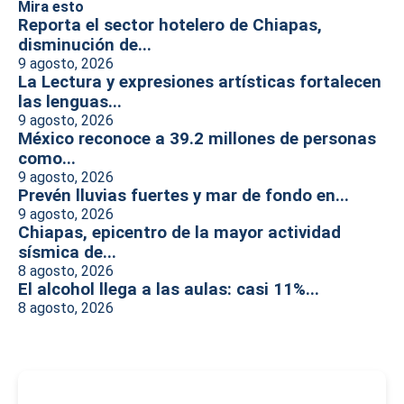
Mira esto
Reporta el sector hotelero de Chiapas,
disminución de...
9 agosto, 2026
La Lectura y expresiones artísticas fortalecen
las lenguas...
9 agosto, 2026
México reconoce a 39.2 millones de personas
como...
9 agosto, 2026
Prevén lluvias fuertes y mar de fondo en...
9 agosto, 2026
Chiapas, epicentro de la mayor actividad
sísmica de...
8 agosto, 2026
El alcohol llega a las aulas: casi 11%...
8 agosto, 2026
-