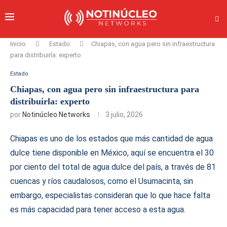
Inicio
Estado
Chiapas, con agua pero sin infraestructura
para distribuirla: experto
Estado
Chiapas, con agua pero sin infraestructura para
distribuirla: experto
por
Notinúcleo Networks
3 julio, 2026
Chiapas es uno de los estados que más cantidad de agua
dulce tiene disponible en México, aquí se encuentra el 30
por ciento del total de agua dulce del país, a través de 81
cuencas y ríos caudalosos, como el Usumacinta, sin
embargo, especialistas consideran que lo que hace falta
es más capacidad para tener acceso a esta agua.