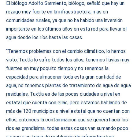
El biólogo Adolfo Sarmiento, biólogo, señaló que hay un
rezago muy fuerte en la infraestructura, más en
comunidades rurales, ya que no ha habido una inversión
importante en los últimos años en esta red para llevar el
agua desde los ríos hasta las casas.
“Tenemos problemas con el cambio climático, lo hemos
visto, Tuxtla lo sufre todos los años, tenemos lluvias muy
fuertes en muy poquito tiempo y no tenemos la
capacidad para almacenar toda esta gran cantidad de
agua, no tenemos plantas de tratamiento de agua de agua
residuales, Tuxtla es de las pocas ciudades a nivel en
estatal que cuenta con ellas, pero estamos hablando de
más de 120 municipios a nivel estatal que no cuentan con
ellos, entonces la contaminación que se genera hacia los
ríos es grandísima, todas estas cosas van sumando poco
a poco a un tema de problemas de infraestructura