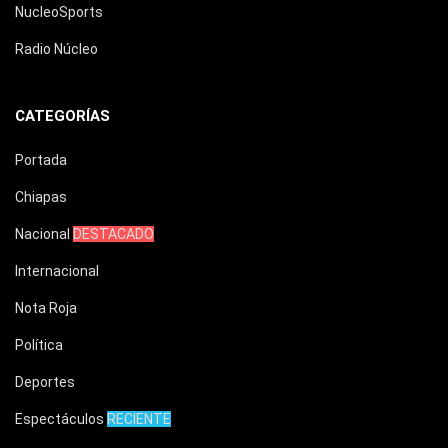
NucleoSports
Radio Núcleo
CATEGORÍAS
Portada
Chiapas
Nacional
DESTACADO
Internacional
Nota Roja
Política
Deportes
Espectáculos
RECIENTE