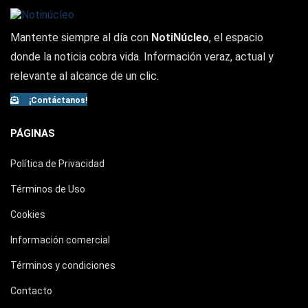
Mantente siempre al día con
NotiNúcleo
, el espacio
donde la noticia cobra vida. Información veraz, actual y
relevante al alcance de un clic.
¡Contáctanos!
PÁGINAS
Política de Privacidad
Términos de Uso
Cookies
Información comercial
Términos y condiciones
Contacto