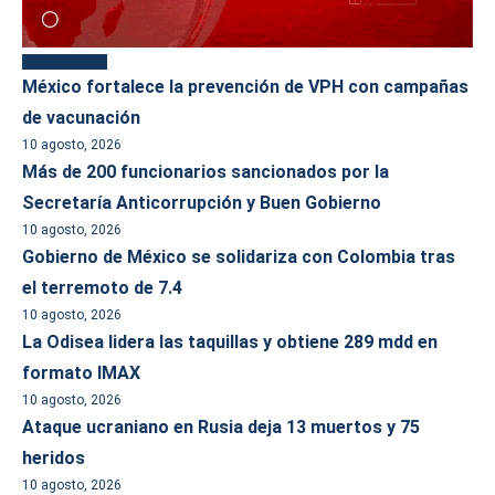
Más reciente
México fortalece la prevención de VPH con campañas
de vacunación
10 agosto, 2026
Más de 200 funcionarios sancionados por la
Secretaría Anticorrupción y Buen Gobierno
10 agosto, 2026
Gobierno de México se solidariza con Colombia tras
el terremoto de 7.4
10 agosto, 2026
La Odisea lidera las taquillas y obtiene 289 mdd en
formato IMAX
10 agosto, 2026
Ataque ucraniano en Rusia deja 13 muertos y 75
heridos
10 agosto, 2026