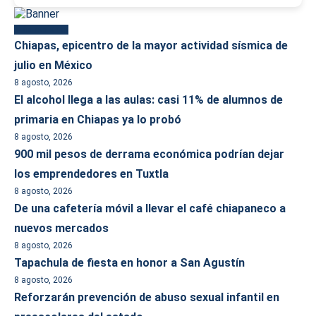
Más reciente
Chiapas, epicentro de la mayor actividad sísmica de
julio en México
8 agosto, 2026
El alcohol llega a las aulas: casi 11% de alumnos de
primaria en Chiapas ya lo probó
8 agosto, 2026
900 mil pesos de derrama económica podrían dejar
los emprendedores en Tuxtla
8 agosto, 2026
De una cafetería móvil a llevar el café chiapaneco a
nuevos mercados
8 agosto, 2026
Tapachula de fiesta en honor a San Agustín
8 agosto, 2026
Reforzarán prevención de abuso sexual infantil en