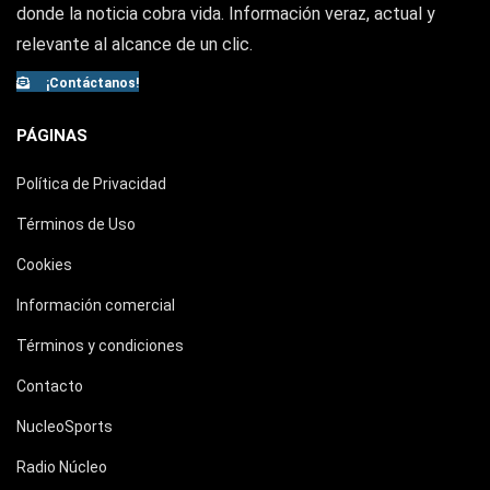
donde la noticia cobra vida. Información veraz, actual y
relevante al alcance de un clic.
¡Contáctanos!
PÁGINAS
Política de Privacidad
Términos de Uso
Cookies
Información comercial
Términos y condiciones
Contacto
NucleoSports
Radio Núcleo