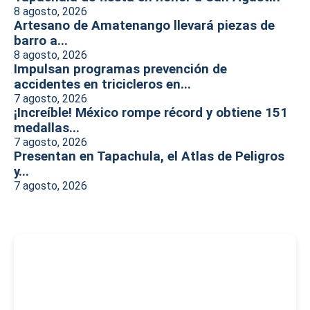
8 agosto, 2026
Artesano de Amatenango llevará piezas de
barro a...
8 agosto, 2026
Impulsan programas prevención de
accidentes en tricicleros en...
7 agosto, 2026
¡Increíble! México rompe récord y obtiene 151
medallas...
7 agosto, 2026
Presentan en Tapachula, el Atlas de Peligros
y...
7 agosto, 2026
-