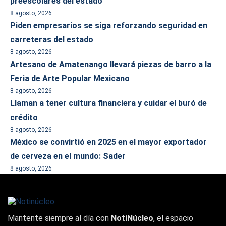
preescolares del estado
8 agosto, 2026
Piden empresarios se siga reforzando seguridad en
carreteras del estado
8 agosto, 2026
Artesano de Amatenango llevará piezas de barro a la
Feria de Arte Popular Mexicano
8 agosto, 2026
Llaman a tener cultura financiera y cuidar el buró de
crédito
8 agosto, 2026
México se convirtió en 2025 en el mayor exportador
de cerveza en el mundo: Sader
8 agosto, 2026
Mantente siempre al día con
NotiNúcleo
, el espacio