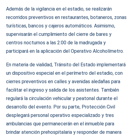
Además de la vigilancia en el estadio, se realizarán
recorridos preventivos en restaurantes, botaneros, zonas
turísticas, bancos y cajeros automáticos. Asimismo,
supervisarán el cumplimiento del cierre de bares y
centros nocturnos a las 2:00 de la madrugada y
participará en la aplicación del Operativo Alcoholímetro.
En materia de vialidad, Tránsito del Estado implementará
un dispositivo especial en el perímetro del estadio, con
cierres preventivos en calles y avenidas aledañas para
facilitar el ingreso y salida de los asistentes. También
regulará la circulación vehicular y peatonal durante el
desarrollo del evento. Por su parte, Protección Civil
desplegará personal operativo especializado y tres
ambulancias que permanecerán en el inmueble para
brindar atención prehospitalaria y responder de manera