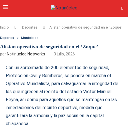
Inicio
Deportes
Alistan operativo de seguridad en el ‘Zoque’
Deportes
Municipios
Alistan operativo de seguridad en el ‘Zoque’
por
Notinúcleo Networks
3 julio, 2026
Con un aproximado de 200 elementos de seguridad,
Protección Civil y Bomberos, se pondrá en marcha el
Operativo Mundialista, para salvaguardar la integridad de
los que ingresen al recinto del estadio Víctor Manuel
Reyna, así como para aquellos que se mantengan en las
inmediaciones del recinto deportivo, medida que
garantizará la armonía y la paz social en la capital
chiapaneca.