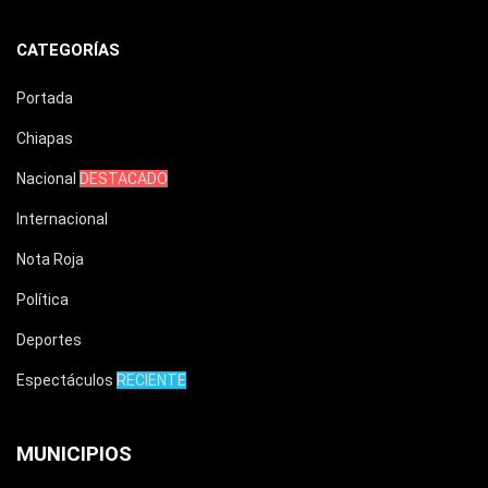
CATEGORÍAS
Portada
Chiapas
Nacional
DESTACADO
Internacional
Nota Roja
Política
Deportes
Espectáculos
RECIENTE
MUNICIPIOS