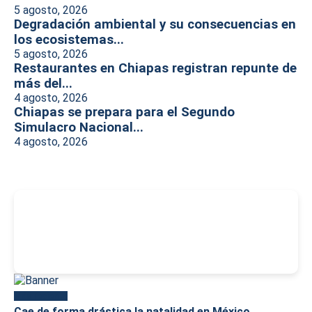
5 agosto, 2026
Degradación ambiental y su consecuencias en
los ecosistemas...
5 agosto, 2026
Restaurantes en Chiapas registran repunte de
más del...
4 agosto, 2026
Chiapas se prepara para el Segundo
Simulacro Nacional...
4 agosto, 2026
-
Más reciente
Cae de forma drástica la natalidad en México,