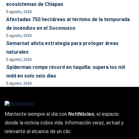
ecosistemas de Chiapas
5 agosto, 2026
Afectadas 750 hectáreas al término de la temporada
de incendios en el Soconusco
5 agosto, 2026
Semarnat alista estrategia para proteger áreas
naturales
5 agosto, 2026
Spiderman rompe récord en taquilla: supera los mil
mdd en solo seis días
5 agosto, 2026
Mantente siempre al día con
NotiNúcleo
, el espacio
donde la noticia cobra vida. Información veraz, actual y
relevante al alcance de un clic.