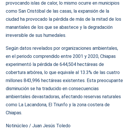
provocando islas de calor, lo mismo ocurre en municipios
como San Cristóbal de las casas, la expansión de la
ciudad ha provocado la pérdida de más de la mitad de los
manantiales de los que se abastece y la degradación
irreversible de sus humedales.
Según datos revelados por organizaciones ambientales,
en el periodo comprendido entre 2001 y 2020, Chiapas
experimentó la pérdida de 644,504 hectáreas de
cobertura arbórea, lo que equivale al 13.3% de las cuatro
millones 843,996 hectáreas existentes. Esta preocupante
disminución se ha traducido en consecuencias
ambientales devastadoras, afectando reservas naturales
como La Lacandona, El Triunfo y la zona costera de
Chiapas.
Notinúcleo / Juan Jesús Toledo