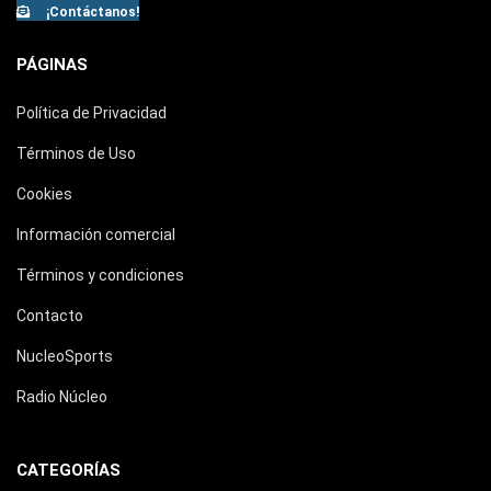
¡Contáctanos!
PÁGINAS
Política de Privacidad
Términos de Uso
Cookies
Información comercial
Términos y condiciones
Contacto
NucleoSports
Radio Núcleo
CATEGORÍAS