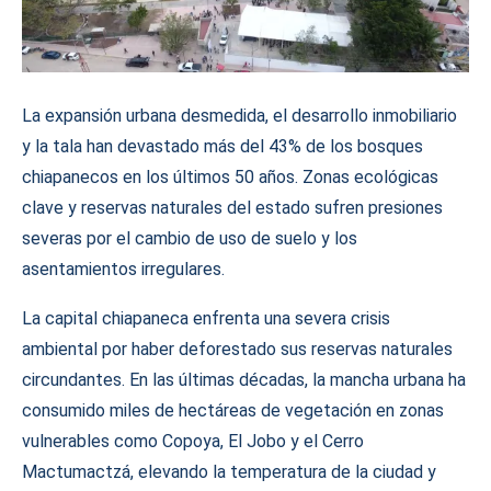
La expansión urbana desmedida, el desarrollo inmobiliario
y la tala han devastado más del 43% de los bosques
chiapanecos en los últimos 50 años. Zonas ecológicas
clave y reservas naturales del estado sufren presiones
severas por el cambio de uso de suelo y los
asentamientos irregulares.
La capital chiapaneca enfrenta una severa crisis
ambiental por haber deforestado sus reservas naturales
circundantes. En las últimas décadas, la mancha urbana ha
consumido miles de hectáreas de vegetación en zonas
vulnerables como Copoya, El Jobo y el Cerro
Mactumactzá, elevando la temperatura de la ciudad y