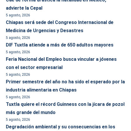
advierte la Cepal
5 agosto, 2026
Chiapas será sede del Congreso Internacional de
Medicina de Urgencias y Desastres
5 agosto, 2026
DIF Tuxtla atiende a más de 650 adultos mayores
5 agosto, 2026
Feria Nacional del Empleo busca vincular a jóvenes
con el sector empresarial
5 agosto, 2026
Primer semestre del año no ha sido el esperado por la
industria alimentaria en Chiapas
5 agosto, 2026
Tuxtla quiere el récord Guinness con la jícara de pozol
más grande del mundo
5 agosto, 2026
Degradación ambiental y su consecuencias en los