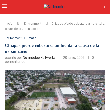
Inicio
Environment
Chiapas pierde cobertura ambiental a
causa de la urbanización
Environment
Estado
Chiapas pierde cobertura ambiental a causa de la
urbanización
escrito por
Notinúcleo Networks
20 junio, 2026
0
comentarios