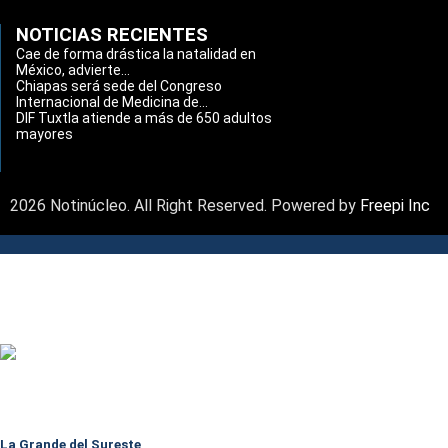
NOTICIAS RECIENTES
Cae de forma drástica la natalidad en
México, advierte...
Chiapas será sede del Congreso
Internacional de Medicina de...
DIF Tuxtla atiende a más de 650 adultos
mayores
2026 Notinúcleo. All Right Reserved. Powered by
Freepi Inc
La Grande del Sureste