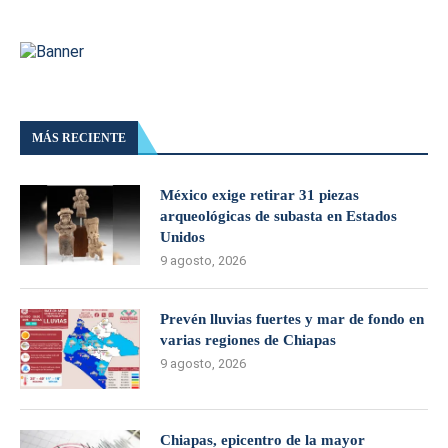
MÁS RECIENTE
México exige retirar 31 piezas
arqueológicas de subasta en Estados
Unidos
9 agosto, 2026
Prevén lluvias fuertes y mar de fondo en
varias regiones de Chiapas
9 agosto, 2026
Chiapas, epicentro de la mayor