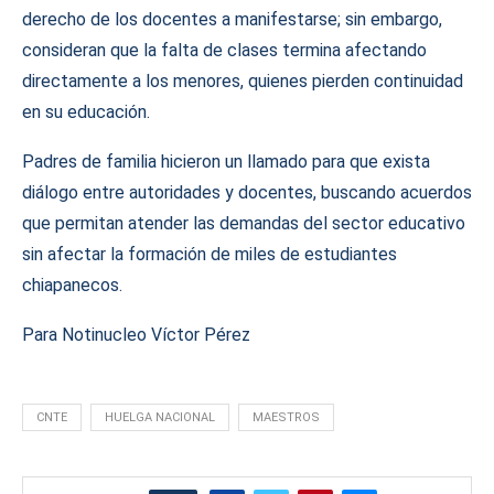
derecho de los docentes a manifestarse; sin embargo,
consideran que la falta de clases termina afectando
directamente a los menores, quienes pierden continuidad
en su educación.
Padres de familia hicieron un llamado para que exista
diálogo entre autoridades y docentes, buscando acuerdos
que permitan atender las demandas del sector educativo
sin afectar la formación de miles de estudiantes
chiapanecos.
Para Notinucleo Víctor Pérez
CNTE
HUELGA NACIONAL
MAESTROS