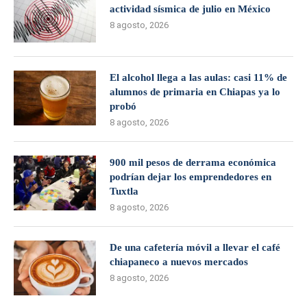
actividad sísmica de julio en México
8 agosto, 2026
El alcohol llega a las aulas: casi 11% de
alumnos de primaria en Chiapas ya lo
probó
8 agosto, 2026
900 mil pesos de derrama económica
podrían dejar los emprendedores en
Tuxtla
8 agosto, 2026
De una cafetería móvil a llevar el café
chiapaneco a nuevos mercados
8 agosto, 2026