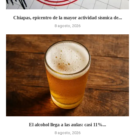
Chiapas, epicentro de la mayor actividad sísmica de...
8 agosto, 2026
El alcohol llega a las aulas: casi 11%...
8 agosto, 2026