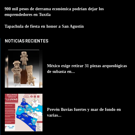
900 mil pesos de derrama económica podrían dejar los
emprendedores en Tuxtla
Tapachula de fiesta en honor a San Agustín
NOTICIAS RECIENTES
México exige retirar 31 piezas arqueológicas
de subasta en...
Prevén lluvias fuertes y mar de fondo en
varias...