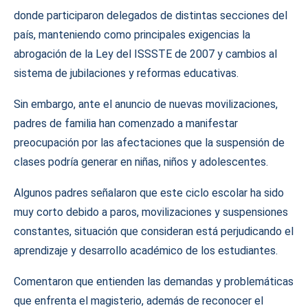
donde participaron delegados de distintas secciones del
país, manteniendo como principales exigencias la
abrogación de la Ley del ISSSTE de 2007 y cambios al
sistema de jubilaciones y reformas educativas.
Sin embargo, ante el anuncio de nuevas movilizaciones,
padres de familia han comenzado a manifestar
preocupación por las afectaciones que la suspensión de
clases podría generar en niñas, niños y adolescentes.
Algunos padres señalaron que este ciclo escolar ha sido
muy corto debido a paros, movilizaciones y suspensiones
constantes, situación que consideran está perjudicando el
aprendizaje y desarrollo académico de los estudiantes.
Comentaron que entienden las demandas y problemáticas
que enfrenta el magisterio, además de reconocer el