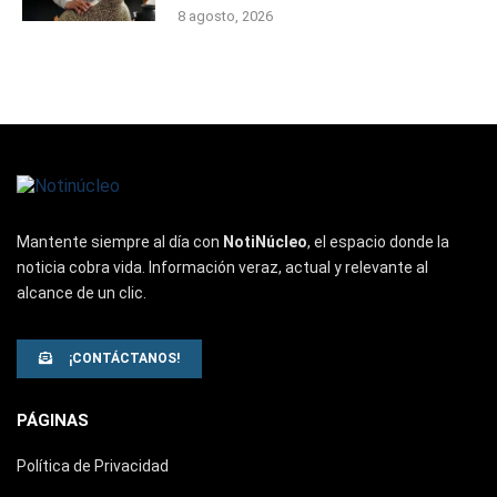
8 agosto, 2026
Mantente siempre al día con
NotiNúcleo
, el espacio donde la
noticia cobra vida. Información veraz, actual y relevante al
alcance de un clic.
¡CONTÁCTANOS!
PÁGINAS
Política de Privacidad