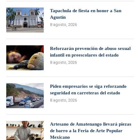
Tapachula de fiesta en honor a San
Agustín
8 agosto, 2026
Reforzarán prevención de abuso sexual
infantil en preescolares del estado
8 agosto, 2026
Piden empresarios se siga reforzando
seguridad en carreteras del estado
8 agosto, 2026
Artesano de Amatenango llevará piezas
de barro a la Feria de Arte Popular
Mexicano