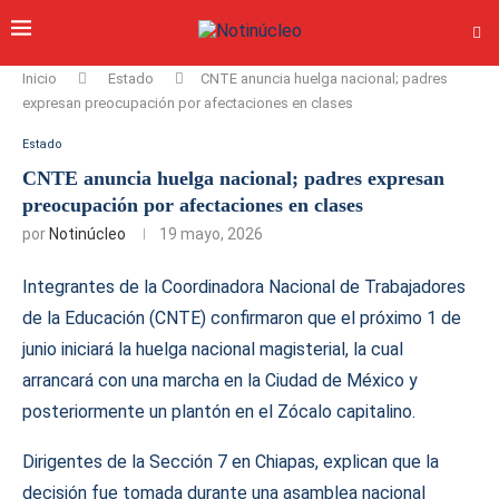
Inicio
Estado
CNTE anuncia huelga nacional; padres
expresan preocupación por afectaciones en clases
Estado
CNTE anuncia huelga nacional; padres expresan
preocupación por afectaciones en clases
por
Notinúcleo
19 mayo, 2026
Integrantes de la Coordinadora Nacional de Trabajadores
de la Educación (CNTE) confirmaron que el próximo 1 de
junio iniciará la huelga nacional magisterial, la cual
arrancará con una marcha en la Ciudad de México y
posteriormente un plantón en el Zócalo capitalino.
Dirigentes de la Sección 7 en Chiapas, explican que la
decisión fue tomada durante una asamblea nacional