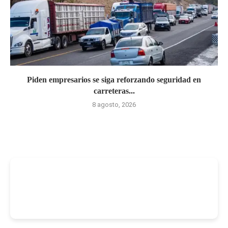
Piden empresarios se siga reforzando seguridad en
carreteras...
8 agosto, 2026
-