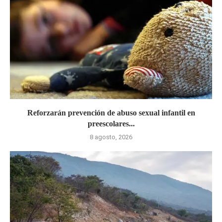
Reforzarán prevención de abuso sexual infantil en
preescolares...
8 agosto, 2026