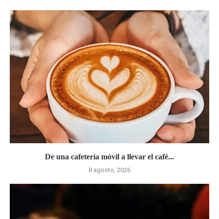
De una cafetería móvil a llevar el café...
8 agosto, 2026