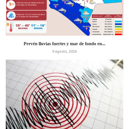
Prevén lluvias fuertes y mar de fondo en...
9 agosto, 2026