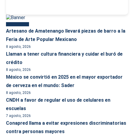
Más reciente
Artesano de Amatenango llevará piezas de barro a la
Feria de Arte Popular Mexicano
8 agosto, 2026
Llaman a tener cultura financiera y cuidar el buró de
crédito
8 agosto, 2026
México se convirtió en 2025 en el mayor exportador
de cerveza en el mundo: Sader
8 agosto, 2026
CNDH a favor de regular el uso de celulares en
escuelas
7 agosto, 2026
Conapred llama a evitar expresiones discriminatorias
contra personas mayores