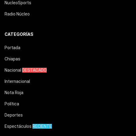
NucleoSports
Radio Núcleo
CATEGORÍAS
Portada
Chiapas
Nacional
DESTACADO
Internacional
Nota Roja
Política
Deportes
Espectáculos
RECIENTE