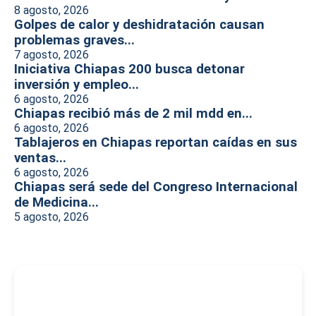
8 agosto, 2026
Golpes de calor y deshidratación causan
problemas graves...
7 agosto, 2026
Iniciativa Chiapas 200 busca detonar
inversión y empleo...
6 agosto, 2026
Chiapas recibió más de 2 mil mdd en...
6 agosto, 2026
Tablajeros en Chiapas reportan caídas en sus
ventas...
6 agosto, 2026
Chiapas será sede del Congreso Internacional
de Medicina...
5 agosto, 2026
-