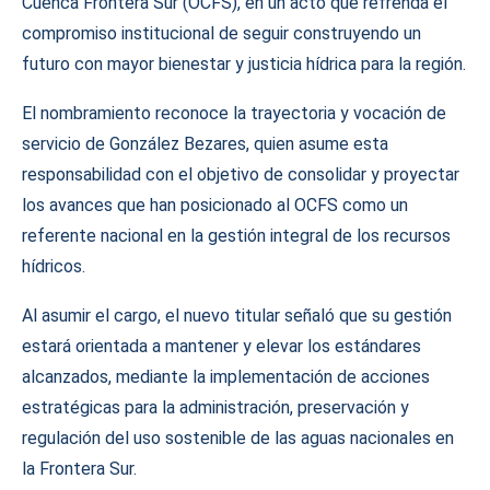
Cuenca Frontera Sur (OCFS), en un acto que refrenda el
compromiso institucional de seguir construyendo un
futuro con mayor bienestar y justicia hídrica para la región.
El nombramiento reconoce la trayectoria y vocación de
servicio de González Bezares, quien asume esta
responsabilidad con el objetivo de consolidar y proyectar
los avances que han posicionado al OCFS como un
referente nacional en la gestión integral de los recursos
hídricos.
Al asumir el cargo, el nuevo titular señaló que su gestión
estará orientada a mantener y elevar los estándares
alcanzados, mediante la implementación de acciones
estratégicas para la administración, preservación y
regulación del uso sostenible de las aguas nacionales en
la Frontera Sur.