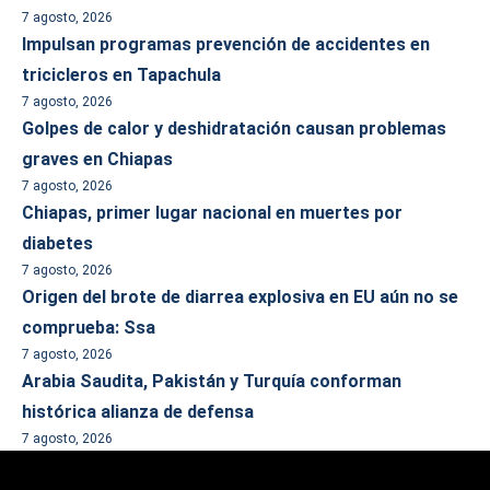
7 agosto, 2026
Impulsan programas prevención de accidentes en
tricicleros en Tapachula
7 agosto, 2026
Golpes de calor y deshidratación causan problemas
graves en Chiapas
7 agosto, 2026
Chiapas, primer lugar nacional en muertes por
diabetes
7 agosto, 2026
Origen del brote de diarrea explosiva en EU aún no se
comprueba: Ssa
7 agosto, 2026
Arabia Saudita, Pakistán y Turquía conforman
histórica alianza de defensa
7 agosto, 2026