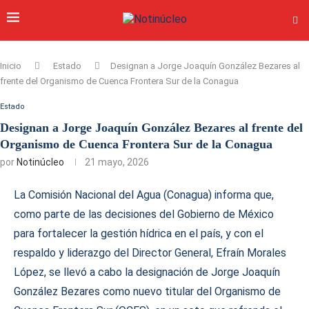
Inicio
Estado
Designan a Jorge Joaquín González Bezares al
frente del Organismo de Cuenca Frontera Sur de la Conagua
Estado
Designan a Jorge Joaquín González Bezares al frente del
Organismo de Cuenca Frontera Sur de la Conagua
por
Notinúcleo
21 mayo, 2026
La Comisión Nacional del Agua (Conagua) informa que,
como parte de las decisiones del Gobierno de México
para fortalecer la gestión hídrica en el país, y con el
respaldo y liderazgo del Director General, Efraín Morales
López, se llevó a cabo la designación de Jorge Joaquín
González Bezares como nuevo titular del Organismo de