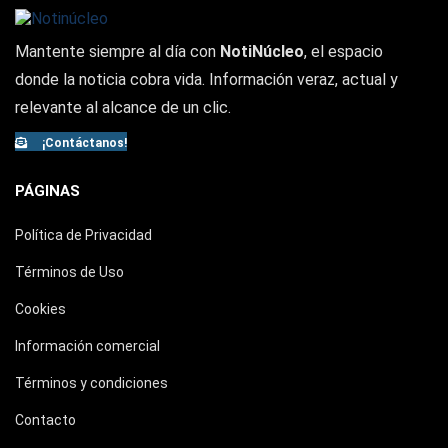
Mantente siempre al día con
NotiNúcleo
, el espacio
donde la noticia cobra vida. Información veraz, actual y
relevante al alcance de un clic.
¡Contáctanos!
PÁGINAS
Política de Privacidad
Términos de Uso
Cookies
Información comercial
Términos y condiciones
Contacto