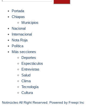
Portada
Chiapas
Municipios
Nacional
Internacional
Nota Roja
Política
Más secciones
Deportes
Espectáculos
Entrevistas
Salud
Clima
Tecnología
Cultura
Notinúcleo All Right Reserved. Powered by
Freepi Inc