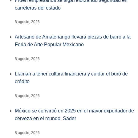
Piden empresarios se siga reforzando seguridad en
carreteras del estado
8 agosto, 2026
Artesano de Amatenango llevará piezas de barro a la
Feria de Arte Popular Mexicano
8 agosto, 2026
Llaman a tener cultura financiera y cuidar el buró de
crédito
8 agosto, 2026
México se convirtió en 2025 en el mayor exportador de
cerveza en el mundo: Sader
8 agosto, 2026