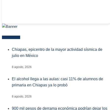
Más reciente
Chiapas, epicentro de la mayor actividad sísmica de
julio en México
8 agosto, 2026
El alcohol llega a las aulas: casi 11% de alumnos de
primaria en Chiapas ya lo probó
8 agosto, 2026
900 mil pesos de derrama económica podrían dejar los