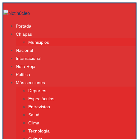
Portada
Chiapas
Municipios
Nacional
Internacional
Nota Roja
Política
Más secciones
Deportes
Espectáculos
Entrevistas
Salud
Clima
Tecnología