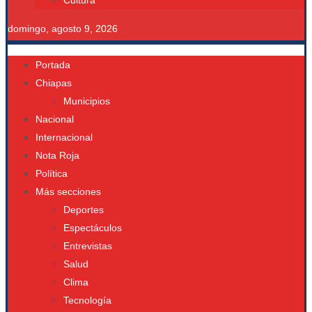
Cultura
domingo, agosto 9, 2026
Portada
Chiapas
Municipios
Nacional
Internacional
Nota Roja
Política
Más secciones
Deportes
Espectáculos
Entrevistas
Salud
Clima
Tecnología