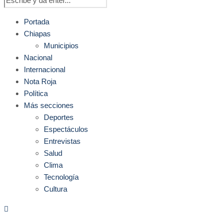
Portada
Chiapas
Municipios
Nacional
Internacional
Nota Roja
Política
Más secciones
Deportes
Espectáculos
Entrevistas
Salud
Clima
Tecnología
Cultura