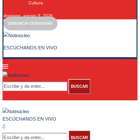
Cultura
domingo, agosto 9, 2026
DENUNCIA CIUDADANA
ESCÚCHANOS EN VIVO
BUSCAR
ESCÚCHANOS EN VIVO
BUSCAR