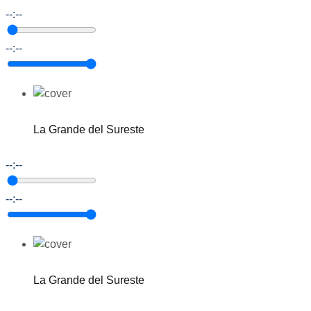
--:--
--:--
La Grande del Sureste
--:--
--:--
La Grande del Sureste