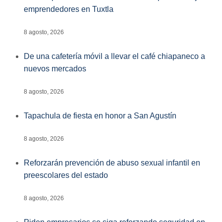
emprendedores en Tuxtla
8 agosto, 2026
De una cafetería móvil a llevar el café chiapaneco a
nuevos mercados
8 agosto, 2026
Tapachula de fiesta en honor a San Agustín
8 agosto, 2026
Reforzarán prevención de abuso sexual infantil en
preescolares del estado
8 agosto, 2026