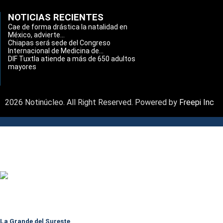
NOTICIAS RECIENTES
Cae de forma drástica la natalidad en
México, advierte...
Chiapas será sede del Congreso
Internacional de Medicina de...
DIF Tuxtla atiende a más de 650 adultos
mayores
2026 Notinúcleo. All Right Reserved. Powered by
Freepi Inc
La Grande del Sureste