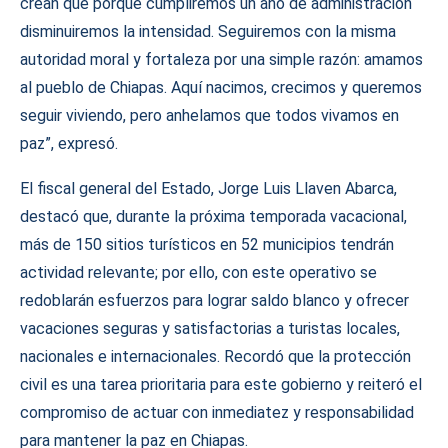
crean que porque cumpliremos un año de administración
disminuiremos la intensidad. Seguiremos con la misma
autoridad moral y fortaleza por una simple razón: amamos
al pueblo de Chiapas. Aquí nacimos, crecimos y queremos
seguir viviendo, pero anhelamos que todos vivamos en
paz”, expresó.
El fiscal general del Estado, Jorge Luis Llaven Abarca,
destacó que, durante la próxima temporada vacacional,
más de 150 sitios turísticos en 52 municipios tendrán
actividad relevante; por ello, con este operativo se
redoblarán esfuerzos para lograr saldo blanco y ofrecer
vacaciones seguras y satisfactorias a turistas locales,
nacionales e internacionales. Recordó que la protección
civil es una tarea prioritaria para este gobierno y reiteró el
compromiso de actuar con inmediatez y responsabilidad
para mantener la paz en Chiapas.