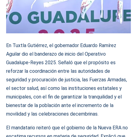
En Tuxtla Gutiérrez, el gobernador Eduardo Ramírez
Aguilar dio el banderazo de inicio del Operativo
Guadalupe-Reyes 2025. Señaló que el propósito es
reforzar la coordinación entre las autoridades de
seguridad y procuración de justicia, las Fuerzas Armadas,
el sector salud, así como las instituciones estatales y
municipales, con el fin de garantizar la tranquilidad y el
bienestar de la población ante el incremento de la
movilidad y las celebraciones decembrinas.
El mandatario reiteró que el gobierno de la Nueva ERA no
escatima recursos en materia de seguridad. Explicó que