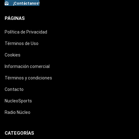
¡Contáctanos!
PÁGINAS
Política de Privacidad
Términos de Uso
Cookies
Información comercial
Términos y condiciones
Contacto
NucleoSports
Radio Núcleo
CATEGORÍAS