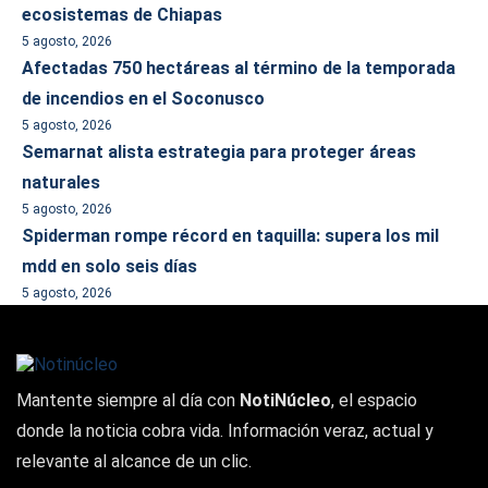
ecosistemas de Chiapas
5 agosto, 2026
Afectadas 750 hectáreas al término de la temporada
de incendios en el Soconusco
5 agosto, 2026
Semarnat alista estrategia para proteger áreas
naturales
5 agosto, 2026
Spiderman rompe récord en taquilla: supera los mil
mdd en solo seis días
5 agosto, 2026
Mantente siempre al día con
NotiNúcleo
, el espacio
donde la noticia cobra vida. Información veraz, actual y
relevante al alcance de un clic.