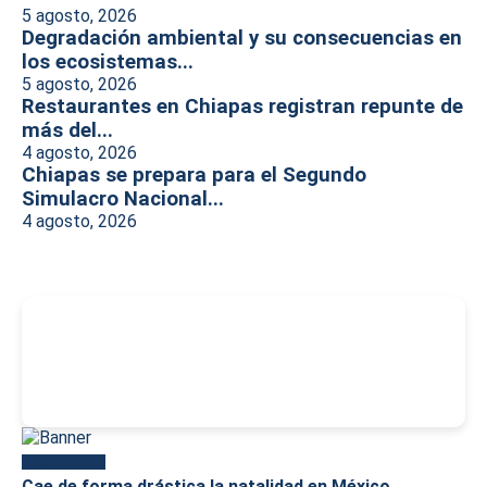
5 agosto, 2026
Degradación ambiental y su consecuencias en
los ecosistemas...
5 agosto, 2026
Restaurantes en Chiapas registran repunte de
más del...
4 agosto, 2026
Chiapas se prepara para el Segundo
Simulacro Nacional...
4 agosto, 2026
-
Más reciente
Cae de forma drástica la natalidad en México,