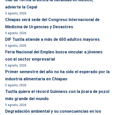
advierte la Cepal
5 agosto, 2026
Chiapas será sede del Congreso Internacional de
Medicina de Urgencias y Desastres
5 agosto, 2026
DIF Tuxtla atiende a más de 650 adultos mayores
5 agosto, 2026
Feria Nacional del Empleo busca vincular a jóvenes
con el sector empresarial
5 agosto, 2026
Primer semestre del año no ha sido el esperado por la
industria alimentaria en Chiapas
5 agosto, 2026
Tuxtla quiere el récord Guinness con la jícara de pozol
más grande del mundo
5 agosto, 2026
Degradación ambiental y su consecuencias en los