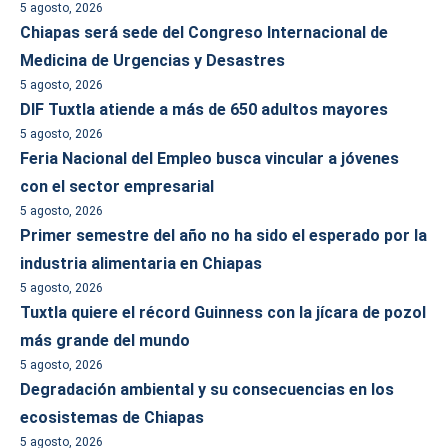
5 agosto, 2026
Chiapas será sede del Congreso Internacional de
Medicina de Urgencias y Desastres
5 agosto, 2026
DIF Tuxtla atiende a más de 650 adultos mayores
5 agosto, 2026
Feria Nacional del Empleo busca vincular a jóvenes
con el sector empresarial
5 agosto, 2026
Primer semestre del año no ha sido el esperado por la
industria alimentaria en Chiapas
5 agosto, 2026
Tuxtla quiere el récord Guinness con la jícara de pozol
más grande del mundo
5 agosto, 2026
Degradación ambiental y su consecuencias en los
ecosistemas de Chiapas
5 agosto, 2026