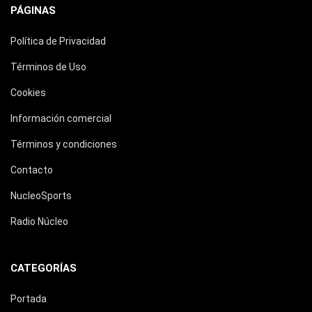
PÁGINAS
Política de Privacidad
Términos de Uso
Cookies
Información comercial
Términos y condiciones
Contacto
NucleoSports
Radio Núcleo
CATEGORÍAS
Portada