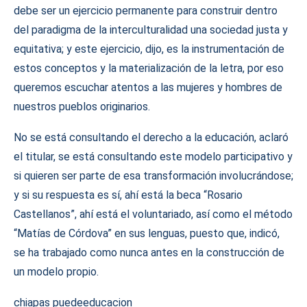
debe ser un ejercicio permanente para construir dentro
del paradigma de la interculturalidad una sociedad justa y
equitativa; y este ejercicio, dijo, es la instrumentación de
estos conceptos y la materialización de la letra, por eso
queremos escuchar atentos a las mujeres y hombres de
nuestros pueblos originarios.
No se está consultando el derecho a la educación, aclaró
el titular, se está consultando este modelo participativo y
si quieren ser parte de esa transformación involucrándose;
y si su respuesta es sí, ahí está la beca “Rosario
Castellanos”, ahí está el voluntariado, así como el método
“Matías de Córdova” en sus lenguas, puesto que, indicó,
se ha trabajado como nunca antes en la construcción de
un modelo propio.
chiapas puede
educacion