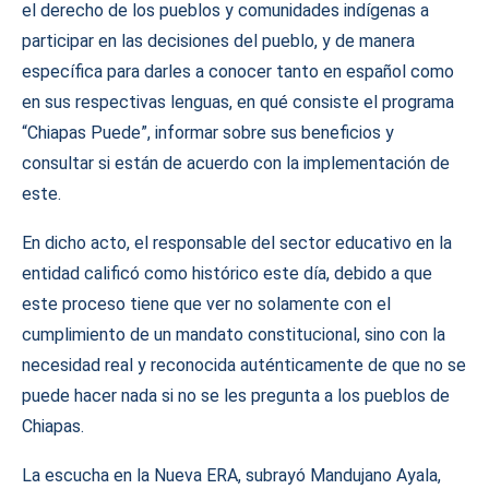
el derecho de los pueblos y comunidades indígenas a
participar en las decisiones del pueblo, y de manera
específica para darles a conocer tanto en español como
en sus respectivas lenguas, en qué consiste el programa
“Chiapas Puede”, informar sobre sus beneficios y
consultar si están de acuerdo con la implementación de
este.
En dicho acto, el responsable del sector educativo en la
entidad calificó como histórico este día, debido a que
este proceso tiene que ver no solamente con el
cumplimiento de un mandato constitucional, sino con la
necesidad real y reconocida auténticamente de que no se
puede hacer nada si no se les pregunta a los pueblos de
Chiapas.
La escucha en la Nueva ERA, subrayó Mandujano Ayala,