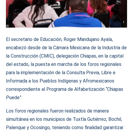
El secretario de Educación, Roger Mandujano Ayala,
encabezó desde de la Cámara Mexicana de la Industria de
la Construcción (CMIC), delegación Chiapas, en la capital
del estado, la puesta en marcha de los foros regionales
para la implementación de la Consulta Previa, Libre e
Informada a los Pueblos Indígenas y Afromexicanos
correspondiente al Programa de Alfabetización “Chiapas
Puede”.
Los foros regionales fueron realizados de manera
simultánea en los municipios de Tuxtla Gutiérrez, Bochil,
Palenque y Ocosingo, teniendo como finalidad garantizar