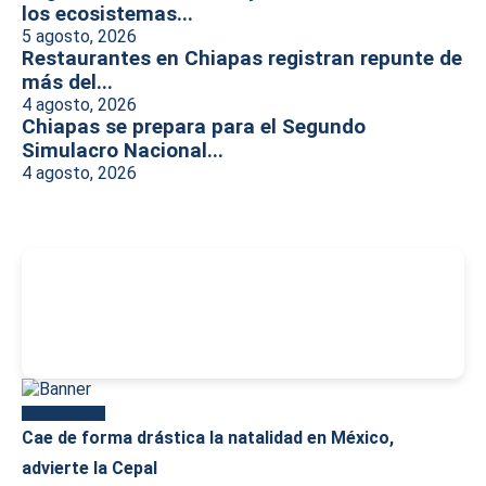
los ecosistemas...
5 agosto, 2026
Restaurantes en Chiapas registran repunte de
más del...
4 agosto, 2026
Chiapas se prepara para el Segundo
Simulacro Nacional...
4 agosto, 2026
-
Más reciente
Cae de forma drástica la natalidad en México,
advierte la Cepal