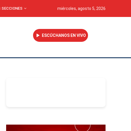
 SECCIONES
miércoles, agosto 5, 2026
ESCÚCHANOS EN VIVO
-