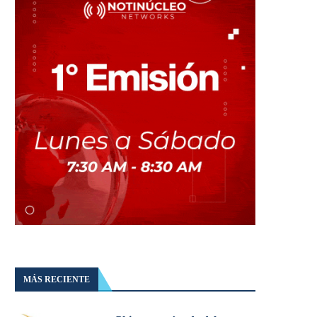
MÁS RECIENTE