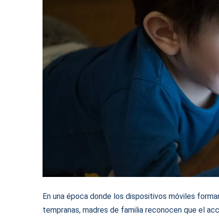
En una época donde los dispositivos móviles forma
tempranas, madres de familia reconocen que el acce