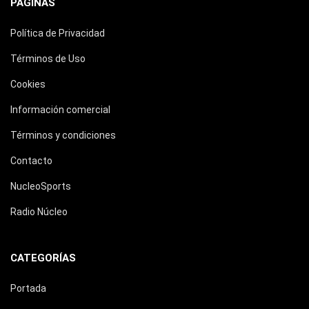
PÁGINAS
Política de Privacidad
Términos de Uso
Cookies
Información comercial
Términos y condiciones
Contacto
NucleoSports
Radio Núcleo
CATEGORÍAS
Portada