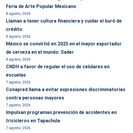
Feria de Arte Popular Mexicano
8 agosto, 2026
Llaman a tener cultura financiera y cuidar el buró de
crédito
8 agosto, 2026
México se convirtió en 2025 en el mayor exportador
de cerveza en el mundo: Sader
8 agosto, 2026
CNDH a favor de regular el uso de celulares en
escuelas
7 agosto, 2026
Conapred llama a evitar expresiones discriminatorias
contra personas mayores
7 agosto, 2026
Impulsan programas prevención de accidentes en
tricicleros en Tapachula
7 agosto, 2026