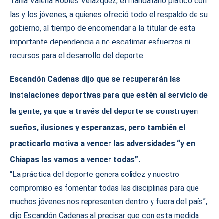
Tania Valeria Robles Velázquez, el mandatario platicó con
las y los jóvenes, a quienes ofreció todo el respaldo de su
gobierno, al tiempo de encomendar a la titular de esta
importante dependencia a no escatimar esfuerzos ni
recursos para el desarrollo del deporte.
Escandón Cadenas dijo que se recuperarán las
instalaciones deportivas para que estén al servicio de
la gente, ya que a través del deporte se construyen
sueños, ilusiones y esperanzas, pero también el
practicarlo motiva a vencer las adversidades “y en
Chiapas las vamos a vencer todas”.
“La práctica del deporte genera solidez y nuestro
compromiso es fomentar todas las disciplinas para que
muchos jóvenes nos representen dentro y fuera del país”,
dijo Escandón Cadenas al precisar que con esta medida