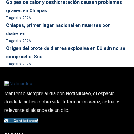
Golpes de calor y deshidratación causan problemas
graves en Chiapas
7 agosto, 2026
Chiapas, primer lugar nacional en muertes por
diabetes
7 agosto, 2026
Origen del brote de diarrea explosiva en EU aún no se
comprueba: Ssa
7 agosto, 2026
Mantente siempre al día con
NotiNúcleo
, el espacio
donde la noticia cobra vida. Información veraz, actual y
relevante al alcance de un clic.
¡Contáctanos!