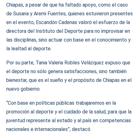
Chiapas, a pesar de que ha faltado apoyo, como el caso
de Susana y Aremi Fuentes, quienes estuvieron presentes
en el evento, Escandón Cadenas valoró el esfuerzo de la
directora del Instituto del Deporte para no improvisar en
las disciplinas, sino actuar con base en el conocimiento y
la lealtad al deporte.
Por su parte, Tania Valeria Robles Velázquez expuso que
el deporte no sólo genera satisfacciones, sino también
bienestar, que es el sueño y el propósito de Chiapas en el
nuevo gobierno.
“Con base en políticas públicas trabajaremos en la
promoción al deporte y el cuidado de la salud, para que la
juventud represente al estado y al país en competencias
nacionales e internacionales”, destacó.