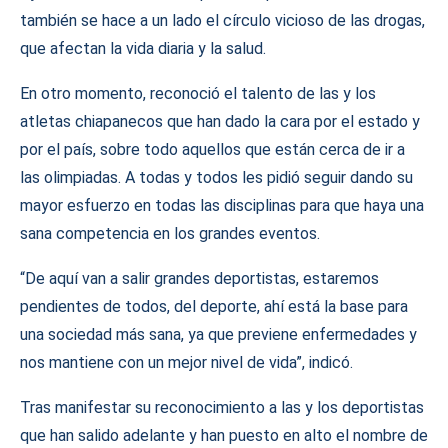
también se hace a un lado el círculo vicioso de las drogas,
que afectan la vida diaria y la salud.
En otro momento, reconoció el talento de las y los
atletas chiapanecos que han dado la cara por el estado y
por el país, sobre todo aquellos que están cerca de ir a
las olimpiadas. A todas y todos les pidió seguir dando su
mayor esfuerzo en todas las disciplinas para que haya una
sana competencia en los grandes eventos.
“De aquí van a salir grandes deportistas, estaremos
pendientes de todos, del deporte, ahí está la base para
una sociedad más sana, ya que previene enfermedades y
nos mantiene con un mejor nivel de vida”, indicó.
Tras manifestar su reconocimiento a las y los deportistas
que han salido adelante y han puesto en alto el nombre de