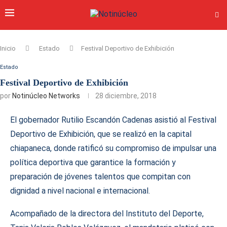
Inicio
Estado
Festival Deportivo de Exhibición
Estado
Festival Deportivo de Exhibición
por
Notinúcleo Networks
28 diciembre, 2018
El gobernador Rutilio Escandón Cadenas asistió al Festival
Deportivo de Exhibición, que se realizó en la capital
chiapaneca, donde ratificó su compromiso de impulsar una
política deportiva que garantice la formación y
preparación de jóvenes talentos que compitan con
dignidad a nivel nacional e internacional.
Acompañado de la directora del Instituto del Deporte,