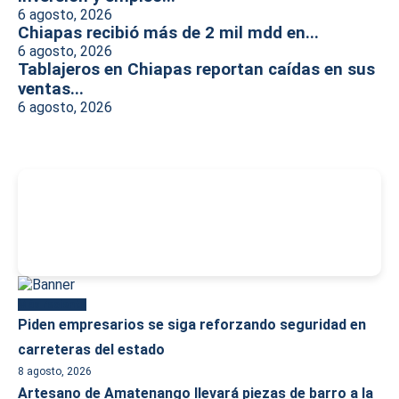
6 agosto, 2026
Chiapas recibió más de 2 mil mdd en...
6 agosto, 2026
Tablajeros en Chiapas reportan caídas en sus
ventas...
6 agosto, 2026
-
Más reciente
Piden empresarios se siga reforzando seguridad en
carreteras del estado
8 agosto, 2026
Artesano de Amatenango llevará piezas de barro a la