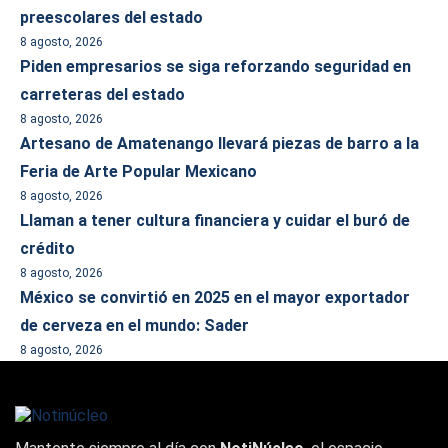
preescolares del estado
8 agosto, 2026
Piden empresarios se siga reforzando seguridad en
carreteras del estado
8 agosto, 2026
Artesano de Amatenango llevará piezas de barro a la
Feria de Arte Popular Mexicano
8 agosto, 2026
Llaman a tener cultura financiera y cuidar el buró de
crédito
8 agosto, 2026
México se convirtió en 2025 en el mayor exportador
de cerveza en el mundo: Sader
8 agosto, 2026