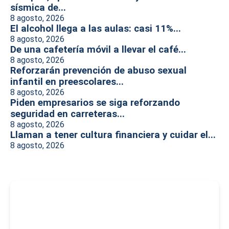
sísmica de...
8 agosto, 2026
El alcohol llega a las aulas: casi 11%...
8 agosto, 2026
De una cafetería móvil a llevar el café...
8 agosto, 2026
Reforzarán prevención de abuso sexual
infantil en preescolares...
8 agosto, 2026
Piden empresarios se siga reforzando
seguridad en carreteras...
8 agosto, 2026
Llaman a tener cultura financiera y cuidar el...
8 agosto, 2026
-