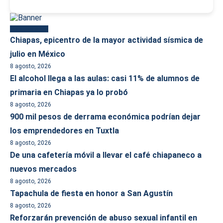
Más reciente
Chiapas, epicentro de la mayor actividad sísmica de
julio en México
8 agosto, 2026
El alcohol llega a las aulas: casi 11% de alumnos de
primaria en Chiapas ya lo probó
8 agosto, 2026
900 mil pesos de derrama económica podrían dejar
los emprendedores en Tuxtla
8 agosto, 2026
De una cafetería móvil a llevar el café chiapaneco a
nuevos mercados
8 agosto, 2026
Tapachula de fiesta en honor a San Agustín
8 agosto, 2026
Reforzarán prevención de abuso sexual infantil en