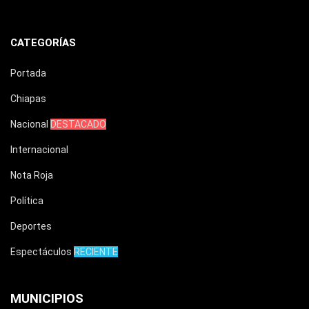
CATEGORÍAS
Portada
Chiapas
Nacional
DESTACADO
Internacional
Nota Roja
Política
Deportes
Espectáculos
RECIENTE
MUNICIPIOS