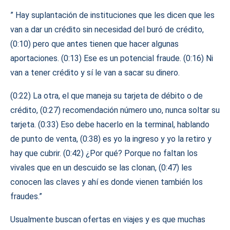
” Hay suplantación de instituciones que les dicen que les
van a dar un crédito sin necesidad del buró de crédito,
(0:10) pero que antes tienen que hacer algunas
aportaciones. (0:13) Ese es un potencial fraude. (0:16) Ni
van a tener crédito y sí le van a sacar su dinero.
(0:22) La otra, el que maneja su tarjeta de débito o de
crédito, (0:27) recomendación número uno, nunca soltar su
tarjeta. (0:33) Eso debe hacerlo en la terminal, hablando
de punto de venta, (0:38) es yo la ingreso y yo la retiro y
hay que cubrir. (0:42) ¿Por qué? Porque no faltan los
vivales que en un descuido se las clonan, (0:47) les
conocen las claves y ahí es donde vienen también los
fraudes.”
Usualmente buscan ofertas en viajes y es que muchas