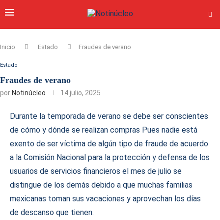
Inicio
Estado
Fraudes de verano
Estado
Fraudes de verano
por
Notinúcleo
14 julio, 2025
Durante la temporada de verano se debe ser conscientes
de cómo y dónde se realizan compras Pues nadie está
exento de ser víctima de algún tipo de fraude de acuerdo
a la Comisión Nacional para la protección y defensa de los
usuarios de servicios financieros el mes de julio se
distingue de los demás debido a que muchas familias
mexicanas toman sus vacaciones y aprovechan los días
de descanso que tienen.