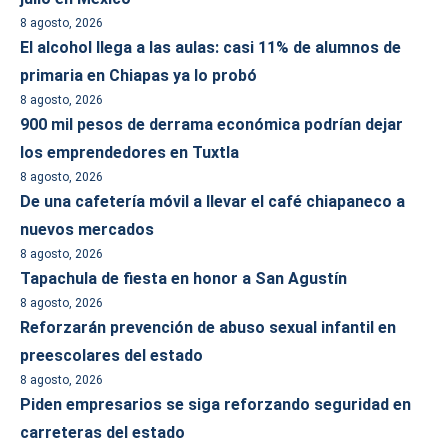
8 agosto, 2026
El alcohol llega a las aulas: casi 11% de alumnos de
primaria en Chiapas ya lo probó
8 agosto, 2026
900 mil pesos de derrama económica podrían dejar
los emprendedores en Tuxtla
8 agosto, 2026
De una cafetería móvil a llevar el café chiapaneco a
nuevos mercados
8 agosto, 2026
Tapachula de fiesta en honor a San Agustín
8 agosto, 2026
Reforzarán prevención de abuso sexual infantil en
preescolares del estado
8 agosto, 2026
Piden empresarios se siga reforzando seguridad en
carreteras del estado