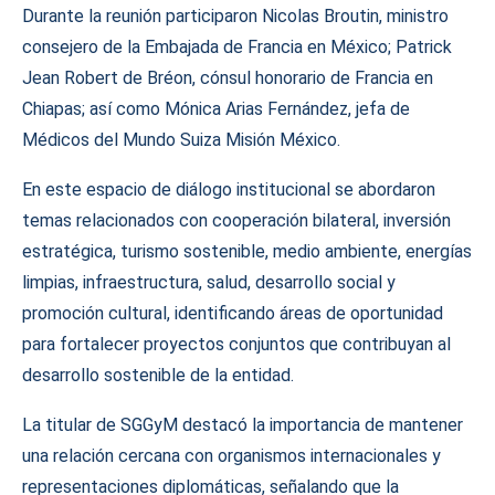
Durante la reunión participaron Nicolas Broutin, ministro
consejero de la Embajada de Francia en México; Patrick
Jean Robert de Bréon, cónsul honorario de Francia en
Chiapas; así como Mónica Arias Fernández, jefa de
Médicos del Mundo Suiza Misión México.
En este espacio de diálogo institucional se abordaron
temas relacionados con cooperación bilateral, inversión
estratégica, turismo sostenible, medio ambiente, energías
limpias, infraestructura, salud, desarrollo social y
promoción cultural, identificando áreas de oportunidad
para fortalecer proyectos conjuntos que contribuyan al
desarrollo sostenible de la entidad.
La titular de SGGyM destacó la importancia de mantener
una relación cercana con organismos internacionales y
representaciones diplomáticas, señalando que la