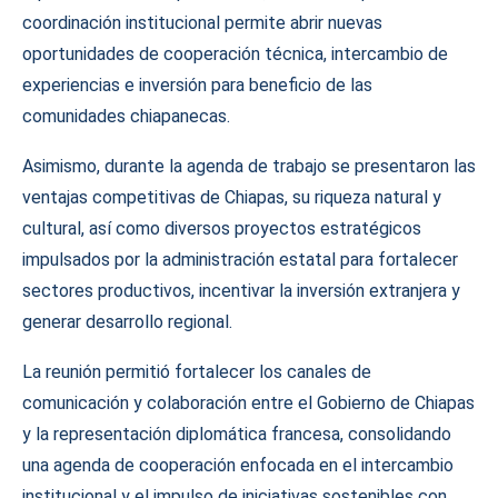
coordinación institucional permite abrir nuevas
oportunidades de cooperación técnica, intercambio de
experiencias e inversión para beneficio de las
comunidades chiapanecas.
Asimismo, durante la agenda de trabajo se presentaron las
ventajas competitivas de Chiapas, su riqueza natural y
cultural, así como diversos proyectos estratégicos
impulsados por la administración estatal para fortalecer
sectores productivos, incentivar la inversión extranjera y
generar desarrollo regional.
La reunión permitió fortalecer los canales de
comunicación y colaboración entre el Gobierno de Chiapas
y la representación diplomática francesa, consolidando
una agenda de cooperación enfocada en el intercambio
institucional y el impulso de iniciativas sostenibles con