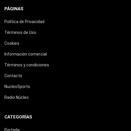
PÁGINAS
Política de Privacidad
Términos de Uso
Cookies
Información comercial
Términos y condiciones
Contacto
NucleoSports
Radio Núcleo
CATEGORÍAS
Portada