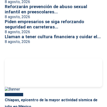
8 agosto, 2026
Reforzarán prevención de abuso sexual
infantil en preescolares...
8 agosto, 2026
Piden empresarios se siga reforzando
seguridad en carreteras...
8 agosto, 2026
Llaman a tener cultura financiera y cuidar el...
8 agosto, 2026
-
Más reciente
Chiapas, epicentro de la mayor actividad sísmica de
julio en México