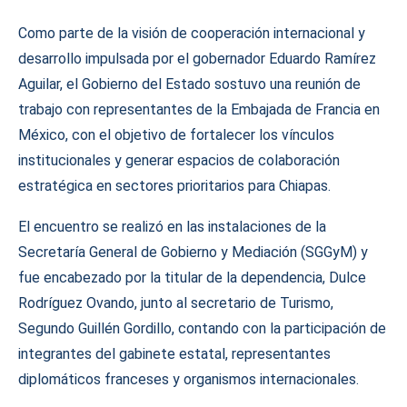
Como parte de la visión de cooperación internacional y
desarrollo impulsada por el gobernador Eduardo Ramírez
Aguilar, el Gobierno del Estado sostuvo una reunión de
trabajo con representantes de la Embajada de Francia en
México, con el objetivo de fortalecer los vínculos
institucionales y generar espacios de colaboración
estratégica en sectores prioritarios para Chiapas.
El encuentro se realizó en las instalaciones de la
Secretaría General de Gobierno y Mediación (SGGyM) y
fue encabezado por la titular de la dependencia, Dulce
Rodríguez Ovando, junto al secretario de Turismo,
Segundo Guillén Gordillo, contando con la participación de
integrantes del gabinete estatal, representantes
diplomáticos franceses y organismos internacionales.