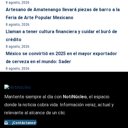
8 agosto, 2026
Artesano de Amatenango llevará piezas de barro a la
Feria de Arte Popular Mexicano
8 agosto, 2026
Llaman a tener cultura financiera y cuidar el buró de
crédito
8 agosto, 2026
México se convirtió en 2025 en el mayor exportador
de cerveza en el mundo: Sader
8 agosto, 2026
Mantente siempre al día con
NotiNúcleo
, el espacio
donde la noticia cobra vida. Información veraz, actual y
relevante al alcance de un clic.
¡Contáctanos!