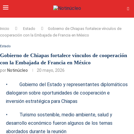
Inicio
Estado
Gobierno de Chiapas fortalece vínculos de
cooperación con la Embajada de Francia en México
Estado
Gobierno de Chiapas fortalece vínculos de cooperación
con la Embajada de Francia en México
por
Notinúcleo
20 mayo, 2026
• Gobierno del Estado y representantes diplomáticos
dialogaron sobre oportunidades de cooperación e
inversión estratégica para Chiapas
• Turismo sostenible, medio ambiente, salud y
desarrollo económico fueron algunos de los temas
abordados durante la reunión